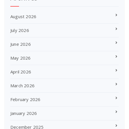
August 2026
July 2026
June 2026
May 2026
April 2026
March 2026
February 2026
January 2026
December 2025