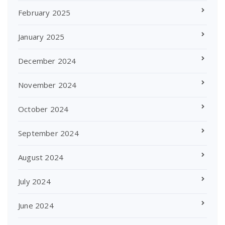
February 2025
January 2025
December 2024
November 2024
October 2024
September 2024
August 2024
July 2024
June 2024