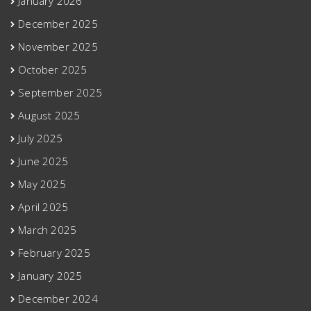
January 2026
December 2025
November 2025
October 2025
September 2025
August 2025
July 2025
June 2025
May 2025
April 2025
March 2025
February 2025
January 2025
December 2024