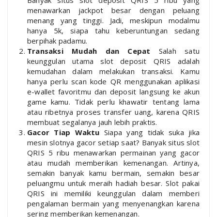
menawarkan jackpot besar dengan peluang
menang yang tinggi. Jadi, meskipun modalmu
hanya 5k, siapa tahu keberuntungan sedang
berpihak padamu.
Transaksi Mudah dan Cepat
Salah satu
keunggulan utama slot deposit QRIS adalah
kemudahan dalam melakukan transaksi. Kamu
hanya perlu scan kode QR menggunakan aplikasi
e-wallet favoritmu dan deposit langsung ke akun
game kamu. Tidak perlu khawatir tentang lama
atau ribetnya proses transfer uang, karena QRIS
membuat segalanya jauh lebih praktis.
Gacor Tiap Waktu
Siapa yang tidak suka jika
mesin slotnya gacor setiap saat? Banyak situs slot
QRIS 5 ribu menawarkan permainan yang gacor
atau mudah memberikan kemenangan. Artinya,
semakin banyak kamu bermain, semakin besar
peluangmu untuk meraih hadiah besar. Slot pakai
QRIS ini memiliki keunggulan dalam memberi
pengalaman bermain yang menyenangkan karena
sering memberikan kemenangan.