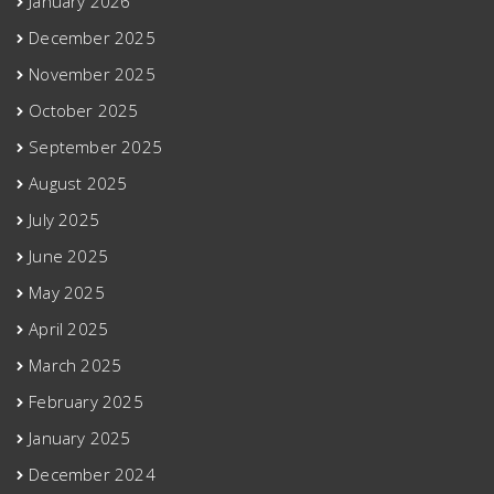
January 2026
December 2025
November 2025
October 2025
September 2025
August 2025
July 2025
June 2025
May 2025
April 2025
March 2025
February 2025
January 2025
December 2024