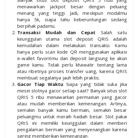
menawarkan jackpot besar dengan peluang
menang yang tinggi. Jadi, meskipun modalmu
hanya 5k, siapa tahu keberuntungan sedang
berpihak padamu.
Transaksi Mudah dan Cepat
Salah satu
keunggulan utama slot deposit QRIS adalah
kemudahan dalam melakukan transaksi. Kamu
hanya perlu scan kode QR menggunakan aplikasi
e-wallet favoritmu dan deposit langsung ke akun
game kamu. Tidak perlu khawatir tentang lama
atau ribetnya proses transfer uang, karena QRIS
membuat segalanya jauh lebih praktis.
Gacor Tiap Waktu
Siapa yang tidak suka jika
mesin slotnya gacor setiap saat? Banyak situs slot
QRIS 5 ribu menawarkan permainan yang gacor
atau mudah memberikan kemenangan. Artinya,
semakin banyak kamu bermain, semakin besar
peluangmu untuk meraih hadiah besar. Slot pakai
QRIS ini memiliki keunggulan dalam memberi
pengalaman bermain yang menyenangkan karena
sering memberikan kemenangan.