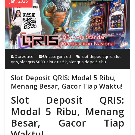
Jan, 2025
Oureeace
Uncategorized
slot deposit qris
,
slot
qris
,
slot qris 5000
,
slot qris 5k
,
slot qris depo 5 ribu
Slot Deposit QRIS: Modal 5 Ribu,
Menang Besar, Gacor Tiap Waktu!
Slot Deposit QRIS:
Modal 5 Ribu, Menang
Besar, Gacor Tiap
Waktu!