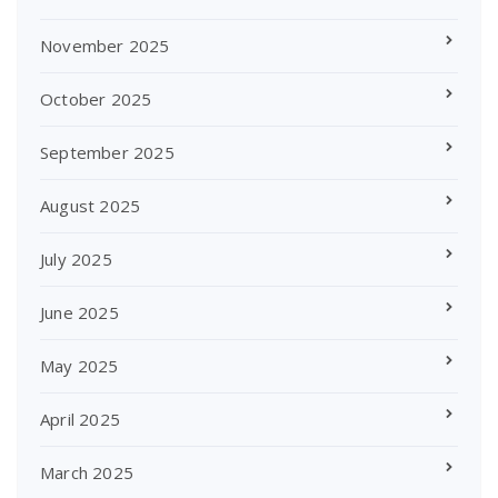
November 2025
October 2025
September 2025
August 2025
July 2025
June 2025
May 2025
April 2025
March 2025