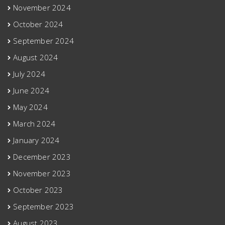
November 2024
October 2024
September 2024
August 2024
July 2024
June 2024
May 2024
March 2024
January 2024
December 2023
November 2023
October 2023
September 2023
August 2023