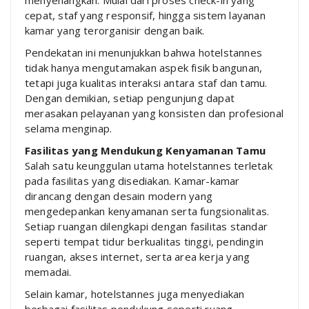
menyenangkan. Mulai dari proses check-in yang
cepat, staf yang responsif, hingga sistem layanan
kamar yang terorganisir dengan baik.
Pendekatan ini menunjukkan bahwa hotelstannes
tidak hanya mengutamakan aspek fisik bangunan,
tetapi juga kualitas interaksi antara staf dan tamu.
Dengan demikian, setiap pengunjung dapat
merasakan pelayanan yang konsisten dan profesional
selama menginap.
Fasilitas yang Mendukung Kenyamanan Tamu
Salah satu keunggulan utama hotelstannes terletak
pada fasilitas yang disediakan. Kamar-kamar
dirancang dengan desain modern yang
mengedepankan kenyamanan serta fungsionalitas.
Setiap ruangan dilengkapi dengan fasilitas standar
seperti tempat tidur berkualitas tinggi, pendingin
ruangan, akses internet, serta area kerja yang
memadai.
Selain kamar, hotelstannes juga menyediakan