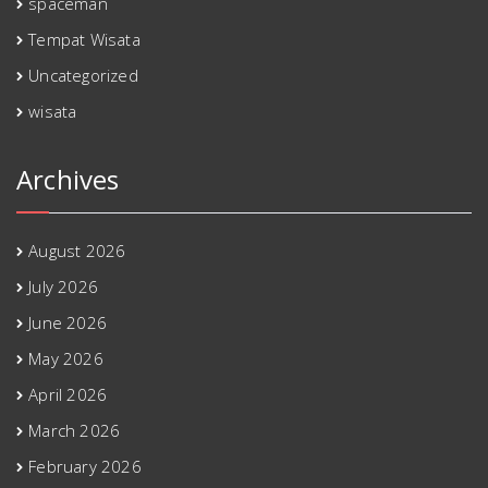
spaceman
Tempat Wisata
Uncategorized
wisata
Archives
August 2026
July 2026
June 2026
May 2026
April 2026
March 2026
February 2026