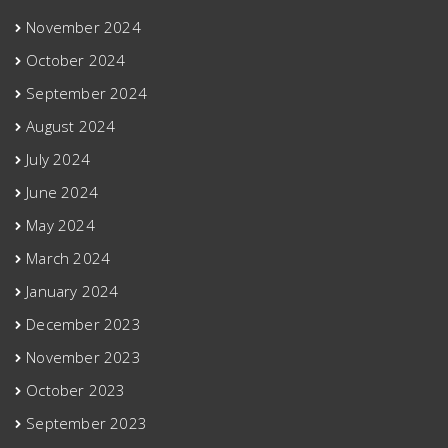
November 2024
October 2024
September 2024
August 2024
July 2024
June 2024
May 2024
March 2024
January 2024
December 2023
November 2023
October 2023
September 2023