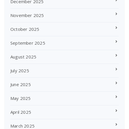
December 2025
November 2025
October 2025
September 2025
August 2025
July 2025
June 2025
May 2025
April 2025
March 2025