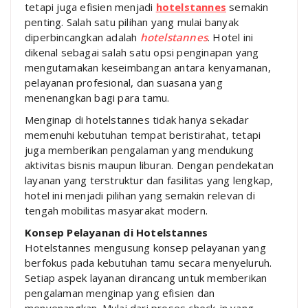
tetapi juga efisien menjadi
hotelstannes
semakin
penting. Salah satu pilihan yang mulai banyak
diperbincangkan adalah
hotelstannes
. Hotel ini
dikenal sebagai salah satu opsi penginapan yang
mengutamakan keseimbangan antara kenyamanan,
pelayanan profesional, dan suasana yang
menenangkan bagi para tamu.
Menginap di hotelstannes tidak hanya sekadar
memenuhi kebutuhan tempat beristirahat, tetapi
juga memberikan pengalaman yang mendukung
aktivitas bisnis maupun liburan. Dengan pendekatan
layanan yang terstruktur dan fasilitas yang lengkap,
hotel ini menjadi pilihan yang semakin relevan di
tengah mobilitas masyarakat modern.
Konsep Pelayanan di Hotelstannes
Hotelstannes mengusung konsep pelayanan yang
berfokus pada kebutuhan tamu secara menyeluruh.
Setiap aspek layanan dirancang untuk memberikan
pengalaman menginap yang efisien dan