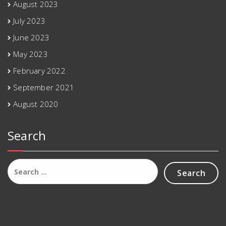
August 2023
July 2023
June 2023
May 2023
February 2022
September 2021
August 2020
Search
Search
for: