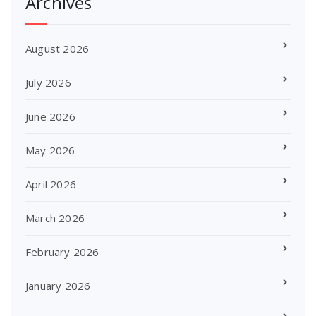
Archives
August 2026
July 2026
June 2026
May 2026
April 2026
March 2026
February 2026
January 2026