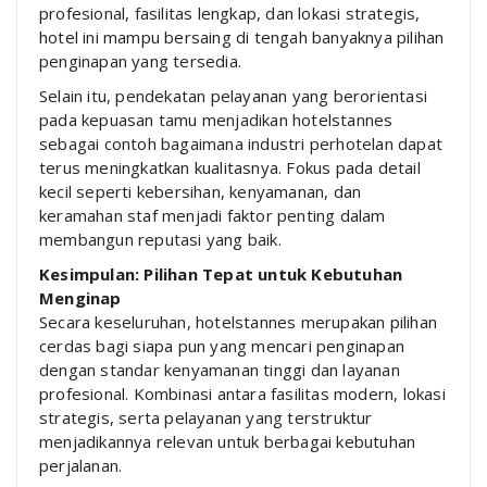
profesional, fasilitas lengkap, dan lokasi strategis,
hotel ini mampu bersaing di tengah banyaknya pilihan
penginapan yang tersedia.
Selain itu, pendekatan pelayanan yang berorientasi
pada kepuasan tamu menjadikan hotelstannes
sebagai contoh bagaimana industri perhotelan dapat
terus meningkatkan kualitasnya. Fokus pada detail
kecil seperti kebersihan, kenyamanan, dan
keramahan staf menjadi faktor penting dalam
membangun reputasi yang baik.
Kesimpulan: Pilihan Tepat untuk Kebutuhan
Menginap
Secara keseluruhan, hotelstannes merupakan pilihan
cerdas bagi siapa pun yang mencari penginapan
dengan standar kenyamanan tinggi dan layanan
profesional. Kombinasi antara fasilitas modern, lokasi
strategis, serta pelayanan yang terstruktur
menjadikannya relevan untuk berbagai kebutuhan
perjalanan.