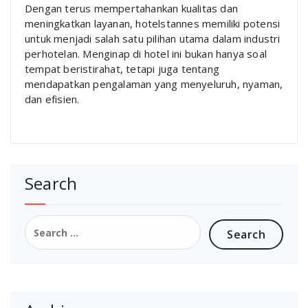
Dengan terus mempertahankan kualitas dan
meningkatkan layanan, hotelstannes memiliki potensi
untuk menjadi salah satu pilihan utama dalam industri
perhotelan. Menginap di hotel ini bukan hanya soal
tempat beristirahat, tetapi juga tentang
mendapatkan pengalaman yang menyeluruh, nyaman,
dan efisien.
Search
Search
for: