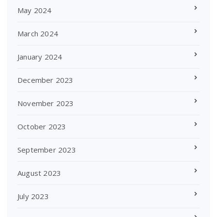
May 2024
March 2024
January 2024
December 2023
November 2023
October 2023
September 2023
August 2023
July 2023