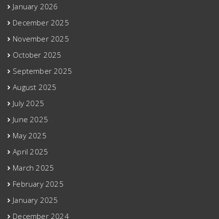
January 2026
December 2025
November 2025
October 2025
September 2025
August 2025
July 2025
June 2025
May 2025
April 2025
March 2025
February 2025
January 2025
December 2024