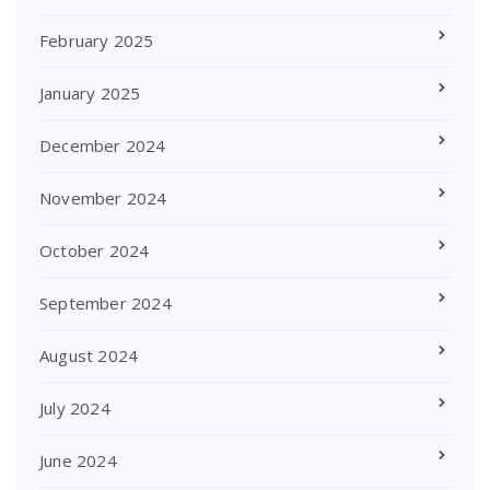
February 2025
January 2025
December 2024
November 2024
October 2024
September 2024
August 2024
July 2024
June 2024