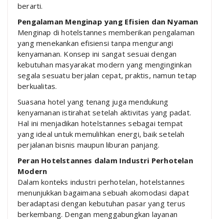
berarti.
Pengalaman Menginap yang Efisien dan Nyaman
Menginap di hotelstannes memberikan pengalaman
yang menekankan efisiensi tanpa mengurangi
kenyamanan. Konsep ini sangat sesuai dengan
kebutuhan masyarakat modern yang menginginkan
segala sesuatu berjalan cepat, praktis, namun tetap
berkualitas.
Suasana hotel yang tenang juga mendukung
kenyamanan istirahat setelah aktivitas yang padat.
Hal ini menjadikan hotelstannes sebagai tempat
yang ideal untuk memulihkan energi, baik setelah
perjalanan bisnis maupun liburan panjang.
Peran Hotelstannes dalam Industri Perhotelan
Modern
Dalam konteks industri perhotelan, hotelstannes
menunjukkan bagaimana sebuah akomodasi dapat
beradaptasi dengan kebutuhan pasar yang terus
berkembang. Dengan menggabungkan layanan