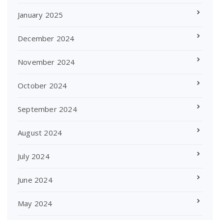
January 2025
December 2024
November 2024
October 2024
September 2024
August 2024
July 2024
June 2024
May 2024