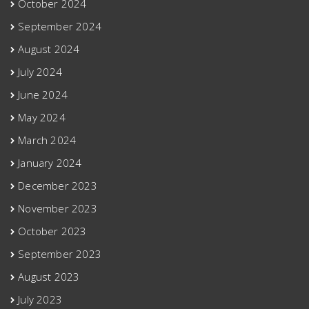
October 2024
September 2024
August 2024
July 2024
June 2024
May 2024
March 2024
January 2024
December 2023
November 2023
October 2023
September 2023
August 2023
July 2023