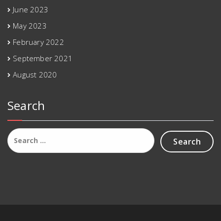
June 2023
May 2023
February 2022
September 2021
August 2020
Search
Search
for: