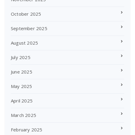
October 2025
September 2025
August 2025
July 2025
June 2025
May 2025
April 2025
March 2025
February 2025