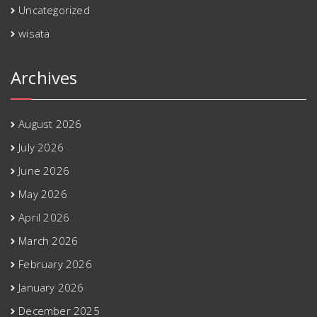
Uncategorized
wisata
Archives
August 2026
July 2026
June 2026
May 2026
April 2026
March 2026
February 2026
January 2026
December 2025