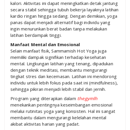
kalori. Aktivitas ini dapat meningkatkan detak jantung
secara stabil sehingga tubuh bekerja layaknya latihan
kardio ringan hingga sedang. Dengan demikian, yoga
panas dapat menjadi alternatif bagi individu yang
ingin menurunkan berat badan tanpa melakukan
latihan berdampak tinggi.
Manfaat Mental dan Emosional
Selain manfaat fisik, Sammamish Hot Yoga juga
memiliki dampak signifikan terhadap kesehatan
mental. Lingkungan latihan yang tenang, dipadukan
dengan teknik meditasi, membantu mengurangi
tingkat stres dan kecemasan. Latihan ini mendorong
individu untuk lebih fokus pada saat ini (mindfulness),
sehingga pikiran menjadi lebih stabil dan jernih.
Program yang diterapkan dalam
thegymlh
menekankan pentingnya keseimbangan emosional
melalui rutinitas yoga yang konsisten. Hal ini sangat
membantu dalam mengurangi kelelahan mental
akibat aktivitas harian yang padat.