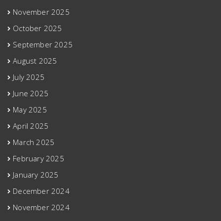
November 2025
October 2025
September 2025
August 2025
July 2025
June 2025
May 2025
April 2025
March 2025
February 2025
January 2025
December 2024
November 2024