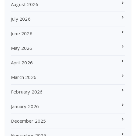
August 2026
July 2026
June 2026
May 2026
April 2026
March 2026
February 2026
January 2026
December 2025
November 2025