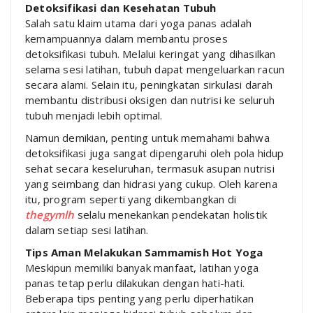
Detoksifikasi dan Kesehatan Tubuh
Salah satu klaim utama dari yoga panas adalah
kemampuannya dalam membantu proses
detoksifikasi tubuh. Melalui keringat yang dihasilkan
selama sesi latihan, tubuh dapat mengeluarkan racun
secara alami. Selain itu, peningkatan sirkulasi darah
membantu distribusi oksigen dan nutrisi ke seluruh
tubuh menjadi lebih optimal.
Namun demikian, penting untuk memahami bahwa
detoksifikasi juga sangat dipengaruhi oleh pola hidup
sehat secara keseluruhan, termasuk asupan nutrisi
yang seimbang dan hidrasi yang cukup. Oleh karena
itu, program seperti yang dikembangkan di
thegymlh
selalu menekankan pendekatan holistik
dalam setiap sesi latihan.
Tips Aman Melakukan Sammamish Hot Yoga
Meskipun memiliki banyak manfaat, latihan yoga
panas tetap perlu dilakukan dengan hati-hati.
Beberapa tips penting yang perlu diperhatikan