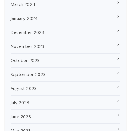
March 2024
January 2024
December 2023
November 2023
October 2023
September 2023
August 2023
July 2023
June 2023
May 2023