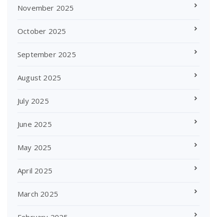
November 2025
October 2025
September 2025
August 2025
July 2025
June 2025
May 2025
April 2025
March 2025
February 2025