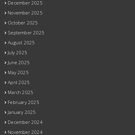
December 2025
November 2025
October 2025
September 2025
August 2025
July 2025
June 2025
May 2025
April 2025
March 2025
February 2025
January 2025
December 2024
November 2024