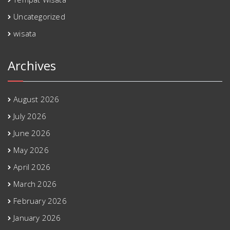
Uncategorized
wisata
Archives
August 2026
July 2026
June 2026
May 2026
April 2026
March 2026
February 2026
January 2026