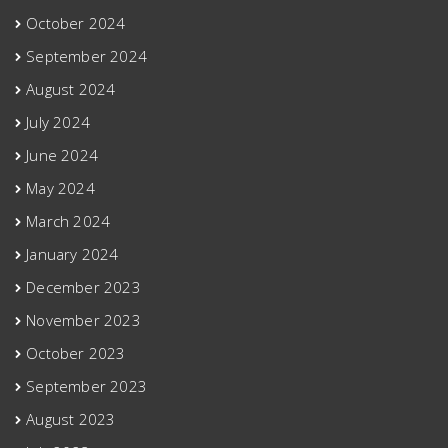
October 2024
September 2024
August 2024
July 2024
June 2024
May 2024
March 2024
January 2024
December 2023
November 2023
October 2023
September 2023
August 2023