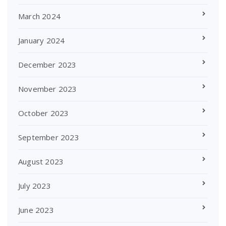
March 2024
January 2024
December 2023
November 2023
October 2023
September 2023
August 2023
July 2023
June 2023