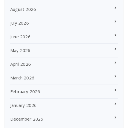
August 2026
July 2026
June 2026
May 2026
April 2026
March 2026
February 2026
January 2026
December 2025