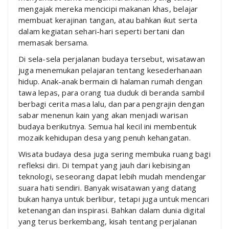
mengajak mereka mencicipi makanan khas, belajar
membuat kerajinan tangan, atau bahkan ikut serta
dalam kegiatan sehari-hari seperti bertani dan
memasak bersama.
Di sela-sela perjalanan budaya tersebut, wisatawan
juga menemukan pelajaran tentang kesederhanaan
hidup. Anak-anak bermain di halaman rumah dengan
tawa lepas, para orang tua duduk di beranda sambil
berbagi cerita masa lalu, dan para pengrajin dengan
sabar menenun kain yang akan menjadi warisan
budaya berikutnya. Semua hal kecil ini membentuk
mozaik kehidupan desa yang penuh kehangatan.
Wisata budaya desa juga sering membuka ruang bagi
refleksi diri. Di tempat yang jauh dari kebisingan
teknologi, seseorang dapat lebih mudah mendengar
suara hati sendiri. Banyak wisatawan yang datang
bukan hanya untuk berlibur, tetapi juga untuk mencari
ketenangan dan inspirasi. Bahkan dalam dunia digital
yang terus berkembang, kisah tentang perjalanan