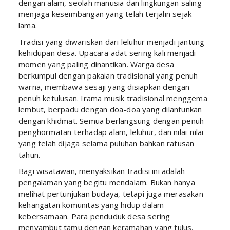
dengan alam, seolah manusia dan lingkungan saling
menjaga keseimbangan yang telah terjalin sejak
lama.
Tradisi yang diwariskan dari leluhur menjadi jantung
kehidupan desa. Upacara adat sering kali menjadi
momen yang paling dinantikan. Warga desa
berkumpul dengan pakaian tradisional yang penuh
warna, membawa sesaji yang disiapkan dengan
penuh ketulusan. Irama musik tradisional menggema
lembut, berpadu dengan doa-doa yang dilantunkan
dengan khidmat. Semua berlangsung dengan penuh
penghormatan terhadap alam, leluhur, dan nilai-nilai
yang telah dijaga selama puluhan bahkan ratusan
tahun.
Bagi wisatawan, menyaksikan tradisi ini adalah
pengalaman yang begitu mendalam. Bukan hanya
melihat pertunjukan budaya, tetapi juga merasakan
kehangatan komunitas yang hidup dalam
kebersamaan. Para penduduk desa sering
menyambut tamu dengan keramahan yang tulus,