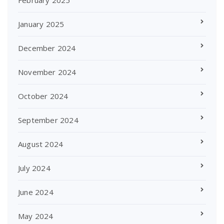
January 2025
December 2024
November 2024
October 2024
September 2024
August 2024
July 2024
June 2024
May 2024