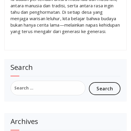
antara manusia dan tradisi, serta antara rasa ingin
tahu dan penghormatan. Di setiap desa yang
menjaga warisan leluhur, kita belajar bahwa budaya
bukan hanya cerita lama—melainkan napas kehidupan
yang terus mengalir dari generasi ke generasi.
Search
Search
for:
Archives