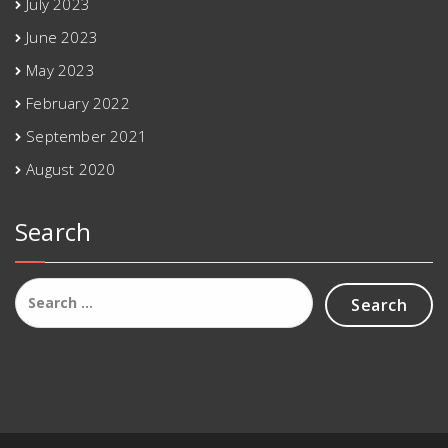
July 2023
June 2023
May 2023
February 2022
September 2021
August 2020
Search
Search
for: