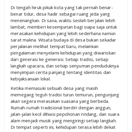
Di tengah hiruk pikuk kota yang tak pernah benar-
benar tidur, desa hadir sebagai ruang jeda yang
menenangkan. Di sana, waktu seolah berjalan lebih
lambat, memberi kesempatan bagi siapa saja untuk
merasakan kehidupan yang lebih sederhana namun
sarat makna. Wisata budaya di desa bukan sekadar
perjalanan melihat tempat baru, melainkan
pengalaman menyelami kehidupan yang diwariskan
dari generasi ke generasi. Setiap tradisi, setiap
langkah upacara, dan setiap senyuman penduduknya
menyimpan cerita panjang tentang identitas dan
kebijaksanaan lokal.
Ketika memasuki sebuah desa yang masih
memegang teguh tradisi turun temurun, pengunjung
akan segera merasakan suasana yang berbeda.
Rumah-rumah tradisional berdiri dengan anggun,
jalan-jalan kecil dihiasi pepohonan rindang, dan suara
alam menjadi musik yang mengiringi setiap langkah.
Di tempat seperti ini, kehidupan terasa lebih dekat