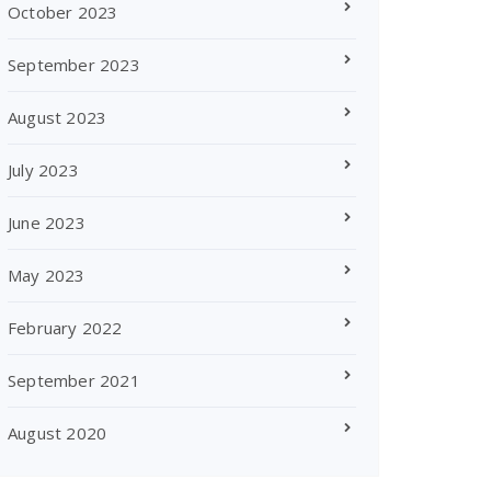
October 2023
September 2023
August 2023
July 2023
June 2023
May 2023
February 2022
September 2021
August 2020