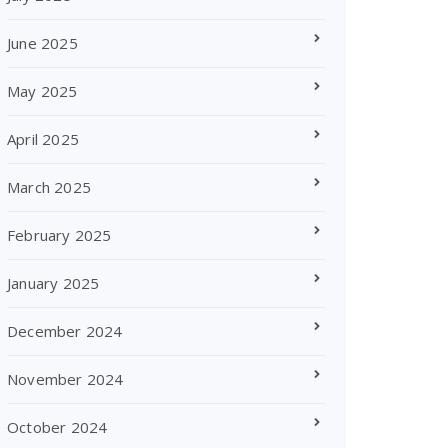
June 2025
May 2025
April 2025
March 2025
February 2025
January 2025
December 2024
November 2024
October 2024