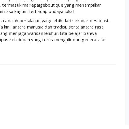
if, termasuk mariepaigeboutique yang menampilkan
an rasa kagum terhadap budaya lokal.
a adalah perjalanan yang lebih dari sekadar destinasi.
 kini, antara manusia dan tradisi, serta antara rasa
ang menjaga warisan leluhur, kita belajar bahwa
pas kehidupan yang terus mengalir dari generasi ke