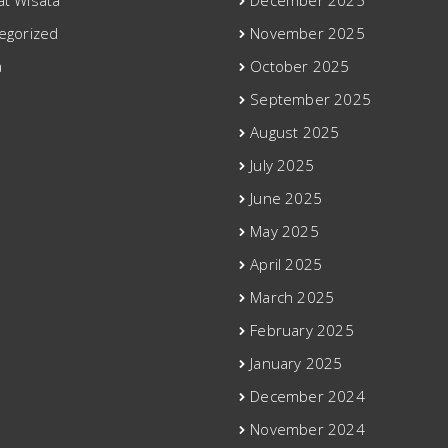
t Wisata
December 2025
egorized
November 2025
a
October 2025
September 2025
August 2025
July 2025
June 2025
May 2025
April 2025
March 2025
February 2025
January 2025
December 2024
November 2024