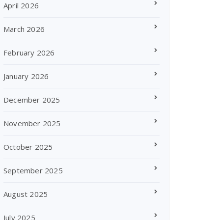
April 2026
March 2026
February 2026
January 2026
December 2025
November 2025
October 2025
September 2025
August 2025
July 2025