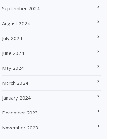
September 2024
August 2024
July 2024
June 2024
May 2024
March 2024
January 2024
December 2023
November 2023