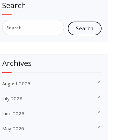
Search
Search
for:
Archives
August 2026
July 2026
June 2026
May 2026