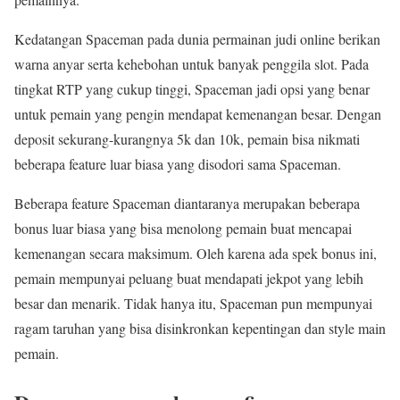
Kedatangan Spaceman pada dunia permainan judi online berikan
warna anyar serta kehebohan untuk banyak penggila slot. Pada
tingkat RTP yang cukup tinggi, Spaceman jadi opsi yang benar
untuk pemain yang pengin mendapat kemenangan besar. Dengan
deposit sekurang-kurangnya 5k dan 10k, pemain bisa nikmati
beberapa feature luar biasa yang disodori sama Spaceman.
Beberapa feature Spaceman diantaranya merupakan beberapa
bonus luar biasa yang bisa menolong pemain buat mencapai
kemenangan secara maksimum. Oleh karena ada spek bonus ini,
pemain mempunyai peluang buat mendapati jekpot yang lebih
besar dan menarik. Tidak hanya itu, Spaceman pun mempunyai
ragam taruhan yang bisa disinkronkan kepentingan dan style main
pemain.