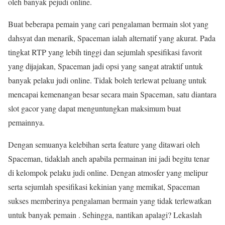
oleh banyak pejudi online.
Buat beberapa pemain yang cari pengalaman bermain slot yang
dahsyat dan menarik, Spaceman ialah alternatif yang akurat. Pada
tingkat RTP yang lebih tinggi dan sejumlah spesifikasi favorit
yang dijajakan, Spaceman jadi opsi yang sangat atraktif untuk
banyak pelaku judi online. Tidak boleh terlewat peluang untuk
mencapai kemenangan besar secara main Spaceman, satu diantara
slot gacor yang dapat menguntungkan maksimum buat
pemainnya.
Dengan semuanya kelebihan serta feature yang ditawari oleh
Spaceman, tidaklah aneh apabila permainan ini jadi begitu tenar
di kelompok pelaku judi online. Dengan atmosfer yang melipur
serta sejumlah spesifikasi kekinian yang memikat, Spaceman
sukses memberinya pengalaman bermain yang tidak terlewatkan
untuk banyak pemain . Sehingga, nantikan apalagi? Lekaslah