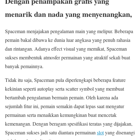
Dengan penampakan grafis yang
menarik dan nada yang menyenangkan,
Spaceman menjajakan pengalaman main yang melipur. Beberapa
pemain bakal dibawa ke dunia luar angkasa yang penuh rahasia
dan rintangan. Adanya effect visual yang memikat, Spaceman
sukses membentuk atmosfer permainan yang atraktif sekali buat
banyak pemainnya.
Tidak itu saja, Spaceman pula diperlengkapi beberapa feature
kekinian seperti autoplay serta scatter symbol yang membuat
bertambah pengalaman bermain pemain. Oleh karena ada
sejumlah fitur ini, pemain semakin dapat lepas saat mengatur
permainan serta menaikkan kemungkinan buat mencetak
kemenangan. Dengan beragam spesifikasi teratas yang dijajakan,
Spaceman sukses jadi satu diantara permainan
slot
yang disenangi