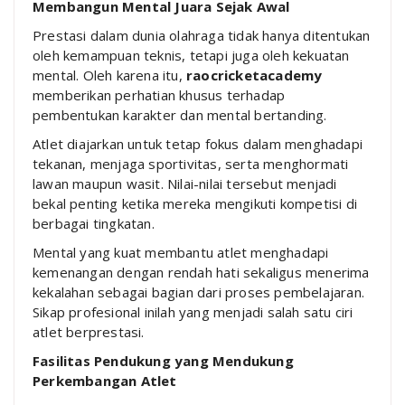
Membangun Mental Juara Sejak Awal
Prestasi dalam dunia olahraga tidak hanya ditentukan
oleh kemampuan teknis, tetapi juga oleh kekuatan
mental. Oleh karena itu,
raocricketacademy
memberikan perhatian khusus terhadap
pembentukan karakter dan mental bertanding.
Atlet diajarkan untuk tetap fokus dalam menghadapi
tekanan, menjaga sportivitas, serta menghormati
lawan maupun wasit. Nilai-nilai tersebut menjadi
bekal penting ketika mereka mengikuti kompetisi di
berbagai tingkatan.
Mental yang kuat membantu atlet menghadapi
kemenangan dengan rendah hati sekaligus menerima
kekalahan sebagai bagian dari proses pembelajaran.
Sikap profesional inilah yang menjadi salah satu ciri
atlet berprestasi.
Fasilitas Pendukung yang Mendukung
Perkembangan Atlet