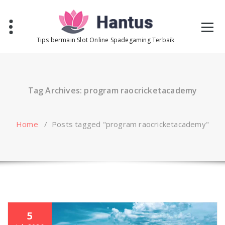
Skip
to
content
Tips bermain Slot Online Spadegaming Terbaik
Tag Archives: program raocricketacademy
Home
/
Posts tagged "program raocricketacademy"
5