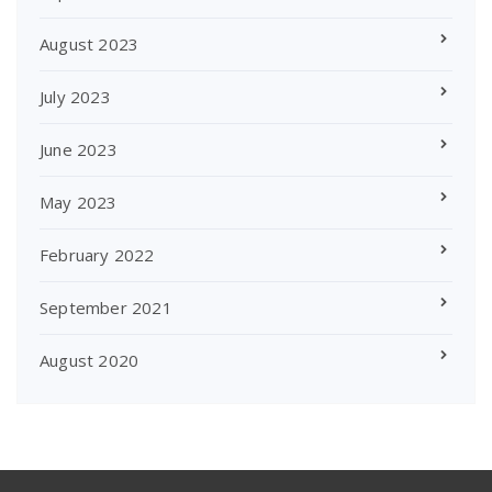
August 2023
July 2023
June 2023
May 2023
February 2022
September 2021
August 2020