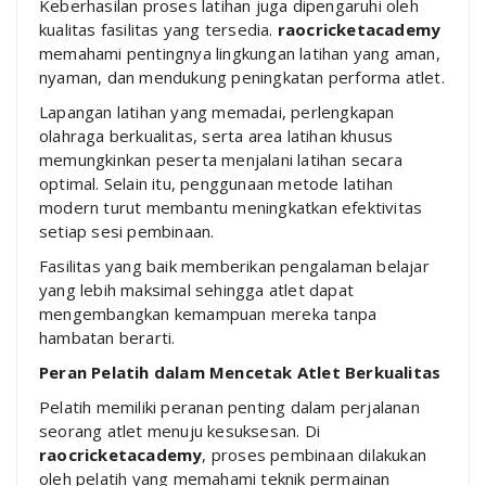
Keberhasilan proses latihan juga dipengaruhi oleh
kualitas fasilitas yang tersedia.
raocricketacademy
memahami pentingnya lingkungan latihan yang aman,
nyaman, dan mendukung peningkatan performa atlet.
Lapangan latihan yang memadai, perlengkapan
olahraga berkualitas, serta area latihan khusus
memungkinkan peserta menjalani latihan secara
optimal. Selain itu, penggunaan metode latihan
modern turut membantu meningkatkan efektivitas
setiap sesi pembinaan.
Fasilitas yang baik memberikan pengalaman belajar
yang lebih maksimal sehingga atlet dapat
mengembangkan kemampuan mereka tanpa
hambatan berarti.
Peran Pelatih dalam Mencetak Atlet Berkualitas
Pelatih memiliki peranan penting dalam perjalanan
seorang atlet menuju kesuksesan. Di
raocricketacademy
, proses pembinaan dilakukan
oleh pelatih yang memahami teknik permainan