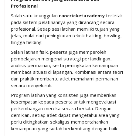
Profesional
Salah satu keunggulan
raocricketacademy
terletak
pada sistem pelatihannya yang dirancang secara
profesional. Setiap sesi latihan memiliki tujuan yang
jelas, mulai dari peningkatan teknik batting, bowling,
hingga fielding.
Selain latihan fisik, peserta juga memperoleh
pembelajaran mengenai strategi pertandingan,
analisis permainan, serta peningkatan kemampuan
membaca situasi di lapangan. Kombinasi antara teori
dan praktik membantu atlet memahami permainan
secara menyeluruh.
Program latihan yang konsisten juga memberikan
kesempatan kepada peserta untuk mengevaluasi
perkembangan mereka secara berkala. Dengan
demikian, setiap atlet dapat mengetahui area yang
perlu ditingkatkan sekaligus mempertahankan
kemampuan yang sudah berkembang dengan baik.