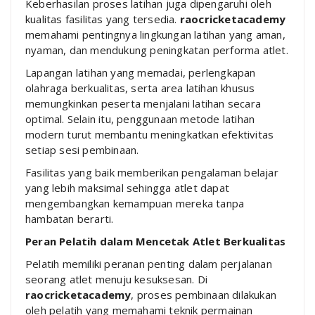
Keberhasilan proses latihan juga dipengaruhi oleh
kualitas fasilitas yang tersedia.
raocricketacademy
memahami pentingnya lingkungan latihan yang aman,
nyaman, dan mendukung peningkatan performa atlet.
Lapangan latihan yang memadai, perlengkapan
olahraga berkualitas, serta area latihan khusus
memungkinkan peserta menjalani latihan secara
optimal. Selain itu, penggunaan metode latihan
modern turut membantu meningkatkan efektivitas
setiap sesi pembinaan.
Fasilitas yang baik memberikan pengalaman belajar
yang lebih maksimal sehingga atlet dapat
mengembangkan kemampuan mereka tanpa
hambatan berarti.
Peran Pelatih dalam Mencetak Atlet Berkualitas
Pelatih memiliki peranan penting dalam perjalanan
seorang atlet menuju kesuksesan. Di
raocricketacademy
, proses pembinaan dilakukan
oleh pelatih yang memahami teknik permainan