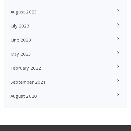
August 2023
July 2023
June 2023
May 2023
February 2022
September 2021
August 2020