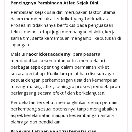
Pentingnya Pembinaan Atlet Sejak Dini
Pembinaan sejak usia dini merupakan faktor utama
dalam membentuk atlet kriket yang berkualitas.
Proses ini tidak hanya berfokus pada penguasaan
teknik dasar, tetapi juga membangun disiplin, kerja
sama tim, serta kemampuan mengambil keputusan di
lapangan.
Melalui
raocricketacademy
, para peserta
mendapatkan kesempatan untuk mempelajari
berbagai aspek penting dalam permainan kriket
secara bertahap. Kurikulum pelatihan disusun agar
sesuai dengan perkembangan usia dan kemampuan
masing-masing atlet, sehingga proses pembelajaran
berlangsung secara efektif dan berkelanjutan.
Pendekatan tersebut memungkinkan setiap pemain
berkembang sesuai potensinya tanpa mengabaikan
aspek keselamatan maupun keseimbangan antara
olahraga dan pendidikan.
Program Latihan yang Sistematis dan