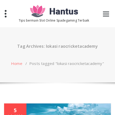
Skip
to
content
Tips bermain Slot Online Spadegaming Terbaik
Tag Archives: lokasi raocricketacademy
Home
/
Posts tagged "lokasi raocricketacademy"
5