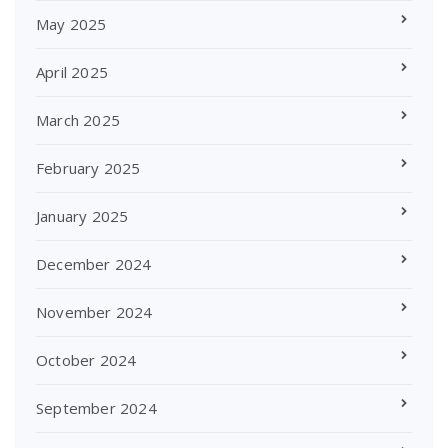
May 2025
April 2025
March 2025
February 2025
January 2025
December 2024
November 2024
October 2024
September 2024