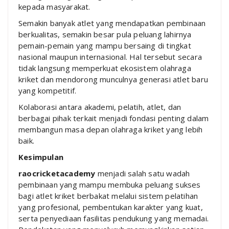
kepada masyarakat.
Semakin banyak atlet yang mendapatkan pembinaan
berkualitas, semakin besar pula peluang lahirnya
pemain-pemain yang mampu bersaing di tingkat
nasional maupun internasional. Hal tersebut secara
tidak langsung memperkuat ekosistem olahraga
kriket dan mendorong munculnya generasi atlet baru
yang kompetitif.
Kolaborasi antara akademi, pelatih, atlet, dan
berbagai pihak terkait menjadi fondasi penting dalam
membangun masa depan olahraga kriket yang lebih
baik.
Kesimpulan
raocricketacademy
menjadi salah satu wadah
pembinaan yang mampu membuka peluang sukses
bagi atlet kriket berbakat melalui sistem pelatihan
yang profesional, pembentukan karakter yang kuat,
serta penyediaan fasilitas pendukung yang memadai.