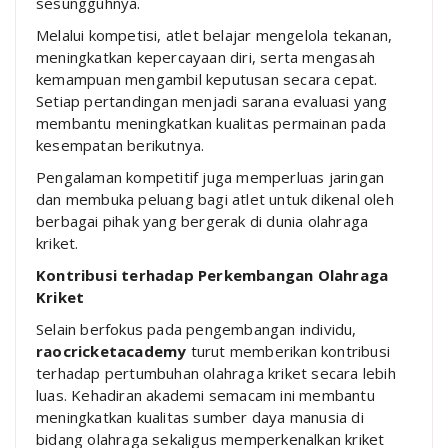
sesungguhnya.
Melalui kompetisi, atlet belajar mengelola tekanan,
meningkatkan kepercayaan diri, serta mengasah
kemampuan mengambil keputusan secara cepat.
Setiap pertandingan menjadi sarana evaluasi yang
membantu meningkatkan kualitas permainan pada
kesempatan berikutnya.
Pengalaman kompetitif juga memperluas jaringan
dan membuka peluang bagi atlet untuk dikenal oleh
berbagai pihak yang bergerak di dunia olahraga
kriket.
Kontribusi terhadap Perkembangan Olahraga
Kriket
Selain berfokus pada pengembangan individu,
raocricketacademy
turut memberikan kontribusi
terhadap pertumbuhan olahraga kriket secara lebih
luas. Kehadiran akademi semacam ini membantu
meningkatkan kualitas sumber daya manusia di
bidang olahraga sekaligus memperkenalkan kriket