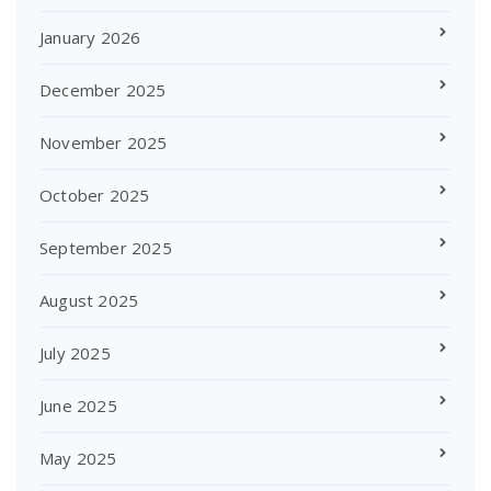
January 2026
December 2025
November 2025
October 2025
September 2025
August 2025
July 2025
June 2025
May 2025