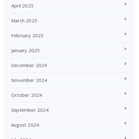
April 2025
March 2025
February 2025
January 2025
December 2024
November 2024
October 2024
September 2024
August 2024