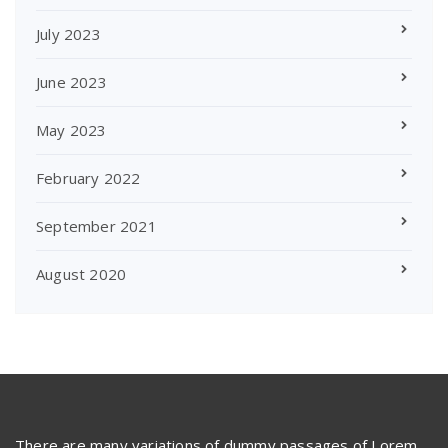
July 2023
June 2023
May 2023
February 2022
September 2021
August 2020
There are many variations of dummy passages of Lorem