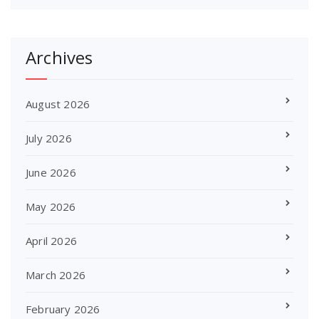
Archives
August 2026
July 2026
June 2026
May 2026
April 2026
March 2026
February 2026