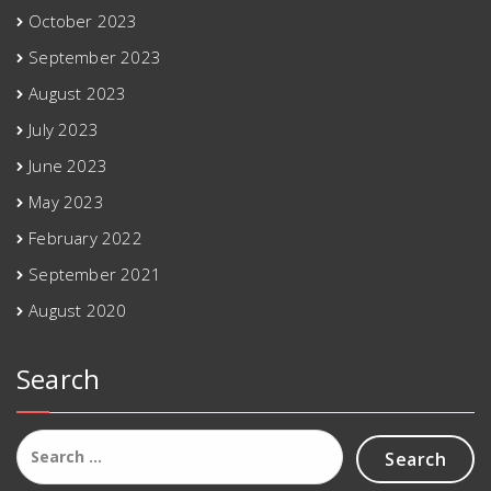
October 2023
September 2023
August 2023
July 2023
June 2023
May 2023
February 2022
September 2021
August 2020
Search
Search
for: