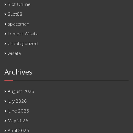
Slot Online
SLot88
spaceman
Tempat Wisata
Uncategorized
wisata
Archives
August 2026
July 2026
June 2026
May 2026
April 2026