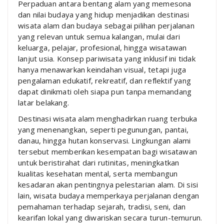
Perpaduan antara bentang alam yang memesona
dan nilai budaya yang hidup menjadikan destinasi
wisata alam dan budaya sebagai pilihan perjalanan
yang relevan untuk semua kalangan, mulai dari
keluarga, pelajar, profesional, hingga wisatawan
lanjut usia. Konsep pariwisata yang inklusif ini tidak
hanya menawarkan keindahan visual, tetapi juga
pengalaman edukatif, rekreatif, dan reflektif yang
dapat dinikmati oleh siapa pun tanpa memandang
latar belakang.
Destinasi wisata alam menghadirkan ruang terbuka
yang menenangkan, seperti pegunungan, pantai,
danau, hingga hutan konservasi. Lingkungan alami
tersebut memberikan kesempatan bagi wisatawan
untuk beristirahat dari rutinitas, meningkatkan
kualitas kesehatan mental, serta membangun
kesadaran akan pentingnya pelestarian alam. Di sisi
lain, wisata budaya memperkaya perjalanan dengan
pemahaman terhadap sejarah, tradisi, seni, dan
kearifan lokal yang diwariskan secara turun-temurun.