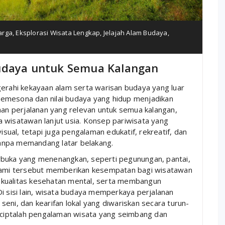
arga
,
Eksplorasi Wisata Lengkap
,
Jelajah Alam Budaya
,
Budaya untuk Semua Kalangan
gerahi kekayaan alam serta warisan budaya yang luar
emesona dan nilai budaya yang hidup menjadikan
han perjalanan yang relevan untuk semua kalangan,
gga wisatawan lanjut usia. Konsep pariwisata yang
isual, tetapi juga pengalaman edukatif, rekreatif, dan
 tanpa memandang latar belakang.
rbuka yang menenangkan, seperti pegunungan, pantai,
alami tersebut memberikan kesempatan bagi wisatawan
an kualitas kesehatan mental, serta membangun
i sisi lain, wisata budaya memperkaya perjalanan
eni, dan kearifan lokal yang diwariskan secara turun-
erciptalah pengalaman wisata yang seimbang dan