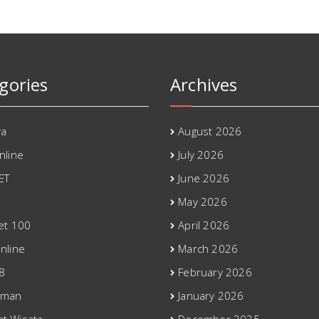
gories
Archives
ya
August 2026
nline
July 2026
ET
June 2026
May 2026
bet 100
April 2026
nline
March 2026
8
February 2026
eman
January 2026