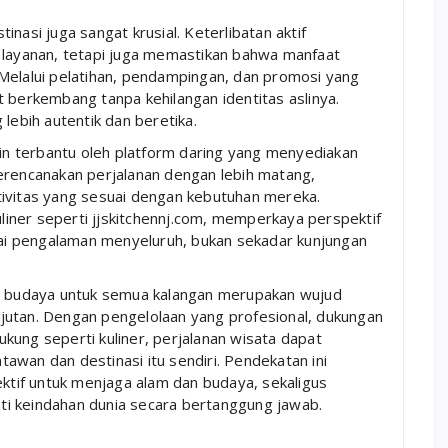
nasi juga sangat krusial. Keterlibatan aktif
s layanan, tetapi juga memastikan bahwa manfaat
Melalui pelatihan, pendampingan, dan promosi yang
 berkembang tanpa kehilangan identitas aslinya.
ebih autentik dan beretika.
kin terbantu oleh platform daring yang menyediakan
erencanakan perjalanan dengan lebih matang,
tivitas yang sesuai dengan kebutuhan mereka.
uliner seperti jjskitchennj.com, memperkaya perspektif
i pengalaman menyeluruh, bukan sekadar kunjungan
an budaya untuk semua kalangan merupakan wujud
lanjutan. Dengan pengelolaan yang profesional, dukungan
kung seperti kuliner, perjalanan wisata dapat
awan dan destinasi itu sendiri. Pendekatan ini
tif untuk menjaga alam dan budaya, sekaligus
i keindahan dunia secara bertanggung jawab.