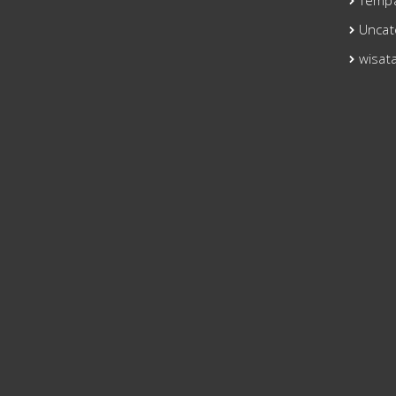
Tempa
Uncat
wisat