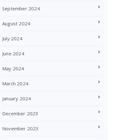
September 2024
August 2024
July 2024
June 2024
May 2024
March 2024
January 2024
December 2023
November 2023