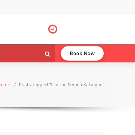
Book Now
Home
/
Posts tagged "Liburan Semua Kalangan"