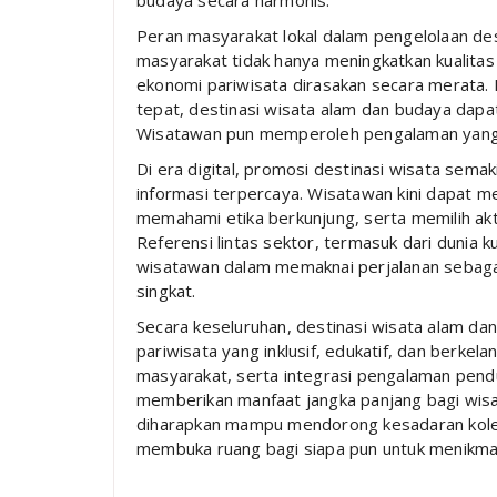
Peran masyarakat lokal dalam pengelolaan desti
masyarakat tidak hanya meningkatkan kualita
ekonomi pariwisata dirasakan secara merata. 
tepat, destinasi wisata alam dan budaya dapat
Wisatawan pun memperoleh pengalaman yang l
Di era digital, promosi destinasi wisata sema
informasi terpercaya. Wisatawan kini dapat m
memahami etika berkunjung, serta memilih ak
Referensi lintas sektor, termasuk dari dunia k
wisatawan dalam memaknai perjalanan sebaga
singkat.
Secara keseluruhan, destinasi wisata alam d
pariwisata yang inklusif, edukatif, dan berke
masyarakat, serta integrasi pengalaman pendu
memberikan manfaat jangka panjang bagi wisat
diharapkan mampu mendorong kesadaran kolek
membuka ruang bagi siapa pun untuk menikmat