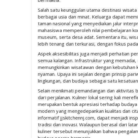
Salah satu keunggulan utama destinasi wisata
berbagai usia dan minat. Keluarga dapat memili
taman nasional yang menyediakan jalur interpr
mahasiswa memperoleh nilai pembelajaran kont
museum, serta desa adat. Sementara itu, wis
lebih tenang dan terkurasi, dengan fokus pada
Aspek aksesibilitas juga menjadi perhatian p
semua kalangan. Infrastruktur yang memadai, i
memungkinkan wisatawan dengan kebutuhan kh
nyaman. Upaya ini sejalan dengan prinsip pa
lingkungan, dan budaya sebagai satu kesatua
Selain menikmati pemandangan dan aktivitas b
dari perjalanan. Kuliner lokal sering kali mere
merupakan bentuk apresiasi terhadap budaya s
modern yang mengedepankan kualitas dan cita
informatif jjskitchennj.com, dapat menjadi 
tradisi dan inovasi. Walaupun berasal dari la
kuliner tersebut menunjukkan bahwa pengala
budaya secara harmonis.