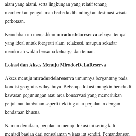
alam yang alami, serta lingkungan yang relatif tenang
memberikan pengalaman berbeda dibandingkan destinasi wisata
perkotaan.
miradordelareserva
Keindahan ini menjadikan
sebagai tempat
yang ideal untuk fotografi alam, relaksasi, maupun sekadar
menikmati waktu bersama keluarga dan teman.
Lokasi dan Akses Menuju MiradorDeLaReserva
miradordelareserva
Akses menuju
umumnya bergantung pada
kondisi geografis wilayahnya. Beberapa lokasi mungkin berada di
kawasan pegunungan atau area konservasi yang memerlukan
perjalanan tambahan seperti trekking atau perjalanan dengan
kendaraan khusus.
Namun demikian, perjalanan menuju lokasi ini sering kali
menjadi bagian dari pengalaman wisata itu sendiri. Pemandangan