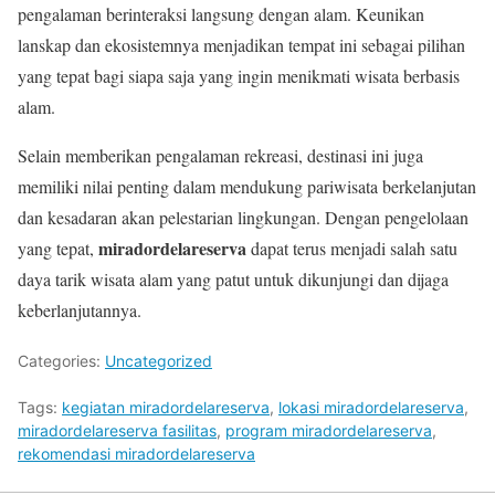
pengalaman berinteraksi langsung dengan alam. Keunikan
lanskap dan ekosistemnya menjadikan tempat ini sebagai pilihan
yang tepat bagi siapa saja yang ingin menikmati wisata berbasis
alam.
Selain memberikan pengalaman rekreasi, destinasi ini juga
memiliki nilai penting dalam mendukung pariwisata berkelanjutan
dan kesadaran akan pelestarian lingkungan. Dengan pengelolaan
miradordelareserva
yang tepat,
dapat terus menjadi salah satu
daya tarik wisata alam yang patut untuk dikunjungi dan dijaga
keberlanjutannya.
Categories:
Uncategorized
Tags:
kegiatan miradordelareserva
,
lokasi miradordelareserva
,
miradordelareserva fasilitas
,
program miradordelareserva
,
rekomendasi miradordelareserva