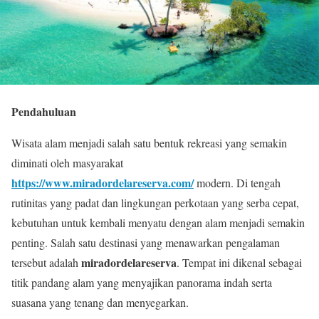
Pendahuluan
Wisata alam menjadi salah satu bentuk rekreasi yang semakin
diminati oleh masyarakat
https://www.miradordelareserva.com/
modern. Di tengah
rutinitas yang padat dan lingkungan perkotaan yang serba cepat,
kebutuhan untuk kembali menyatu dengan alam menjadi semakin
penting. Salah satu destinasi yang menawarkan pengalaman
miradordelareserva
tersebut adalah
. Tempat ini dikenal sebagai
titik pandang alam yang menyajikan panorama indah serta
suasana yang tenang dan menyegarkan.