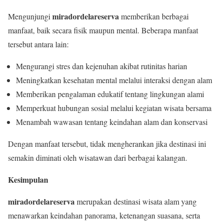
miradordelareserva
Mengunjungi
memberikan berbagai
manfaat, baik secara fisik maupun mental. Beberapa manfaat
tersebut antara lain:
Mengurangi stres dan kejenuhan akibat rutinitas harian
Meningkatkan kesehatan mental melalui interaksi dengan alam
Memberikan pengalaman edukatif tentang lingkungan alami
Memperkuat hubungan sosial melalui kegiatan wisata bersama
Menambah wawasan tentang keindahan alam dan konservasi
Dengan manfaat tersebut, tidak mengherankan jika destinasi ini
semakin diminati oleh wisatawan dari berbagai kalangan.
Kesimpulan
miradordelareserva
merupakan destinasi wisata alam yang
menawarkan keindahan panorama, ketenangan suasana, serta