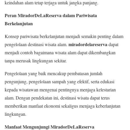
keindahan alam tetap terjaga untuk jangka panjang.
Peran MiradorDeLaReserva dalam Pariwisata
Berkelanjutan
Konsep pariwisata berkelanjutan menjadi semakin penting dalam
miradordelareserva
pengelolaan destinasi wisata alam.
dapat
menjadi contoh bagaimana wisata alam dapat dikembangkan
tanpa merusak lingkungan sekitar.
Pengelolaan yang baik mencakup pembatasan jumlah
pengunjung, pengelolaan sampah yang efektif, serta edukasi
kepada wisatawan mengenai pentingnya menjaga kelestarian
alam. Dengan pendekatan ini, destinasi wisata dapat terus
memberikan manfaat ekonomi sekaligus menjaga keberlanjutan
lingkungan.
Manfaat Mengunjungi MiradorDeLaReserva