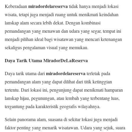
miradordelareserva
Keberadaan
tidak hanya menjadi lokasi
wisata, tetapi juga menjadi ruang untuk menikmati keindahan
lanskap alam secara lebih dekat. Dengan kombinasi
pemandangan yang menawan dan udara yang segar, tempat ini
menjadi pilihan ideal bagi wisatawan yang mencari ketenangan
sekaligus pengalaman visual yang memukau.
Daya Tarik Utama MiradorDeLaReserva
miradordelareserva
Daya tarik utama dari
terletak pada
pemandangan alam yang dapat dilihat dari titik ketinggian
tertentu. Dari lokasi ini, pengunjung dapat menikmati hamparan
lanskap hijau, pegunungan, atau lembah yang terbentang luas,
tergantung pada karakteristik geografis wilayahnya.
Selain panorama alam, suasana di sekitar lokasi juga menjadi
faktor penting yang menarik wisatawan. Udara yang sejuk, suara