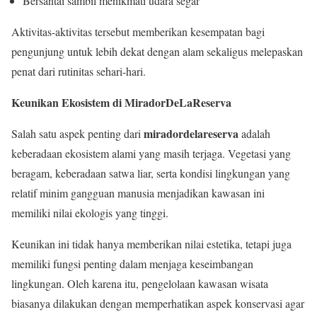
Bersantai sambil menikmati udara segar
Aktivitas-aktivitas tersebut memberikan kesempatan bagi
pengunjung untuk lebih dekat dengan alam sekaligus melepaskan
penat dari rutinitas sehari-hari.
Keunikan Ekosistem di MiradorDeLaReserva
miradordelareserva
Salah satu aspek penting dari
adalah
keberadaan ekosistem alami yang masih terjaga. Vegetasi yang
beragam, keberadaan satwa liar, serta kondisi lingkungan yang
relatif minim gangguan manusia menjadikan kawasan ini
memiliki nilai ekologis yang tinggi.
Keunikan ini tidak hanya memberikan nilai estetika, tetapi juga
memiliki fungsi penting dalam menjaga keseimbangan
lingkungan. Oleh karena itu, pengelolaan kawasan wisata
biasanya dilakukan dengan memperhatikan aspek konservasi agar