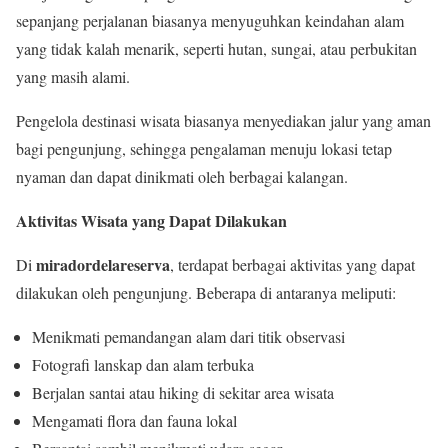
sepanjang perjalanan biasanya menyuguhkan keindahan alam
yang tidak kalah menarik, seperti hutan, sungai, atau perbukitan
yang masih alami.
Pengelola destinasi wisata biasanya menyediakan jalur yang aman
bagi pengunjung, sehingga pengalaman menuju lokasi tetap
nyaman dan dapat dinikmati oleh berbagai kalangan.
Aktivitas Wisata yang Dapat Dilakukan
miradordelareserva
Di
, terdapat berbagai aktivitas yang dapat
dilakukan oleh pengunjung. Beberapa di antaranya meliputi:
Menikmati pemandangan alam dari titik observasi
Fotografi lanskap dan alam terbuka
Berjalan santai atau hiking di sekitar area wisata
Mengamati flora dan fauna lokal