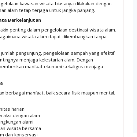
ngelolaan kawasan wisata biasanya dilakukan dengan
an alam tetap terjaga untuk jangka panjang.
ata Berkelanjutan
kin penting dalam pengelolaan destinasi wisata alam.
agaimana wisata alam dapat dikembangkan tanpa
jumlah pengunjung, pengelolaan sampah yang efektif,
ntingnya menjaga kelestarian alam. Dengan
s memberikan manfaat ekonomi sekaligus menjaga
va
 berbagai manfaat, baik secara fisik maupun mental.
nitas harian
eraksi dengan alam
ingkungan alami
tan wisata bersama
m dan konservasi