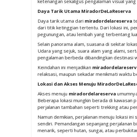
ketenangan sekaligus pengalaman visual yan
Daya Tarik Utama MiradorDeLaReserva
Daya tarik utama dari
miradordelareserva
te
dari titik ketinggian tertentu. Dari lokasi ini
pegunungan, atau lembah yang terbentang luas
Selain panorama alam, suasana di sekitar loka
Udara yang sejuk, suara alam yang alami, ser
pengalaman berbeda dibandingkan destinasi w
Keindahan ini menjadikan
miradordelareser
relaksasi, maupun sekadar menikmati waktu b
Lokasi dan Akses Menuju MiradorDeLaRes
Akses menuju
miradordelareserva
umumnya b
Beberapa lokasi mungkin berada di kawasan 
perjalanan tambahan seperti trekking atau pe
Namun demikian, perjalanan menuju lokasi ini s
sendiri. Pemandangan sepanjang perjalanan b
menarik, seperti hutan, sungai, atau perbukita