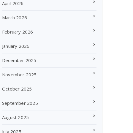
April 2026
March 2026
February 2026
January 2026
December 2025
November 2025
October 2025
September 2025
August 2025
July 2025