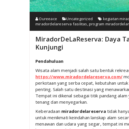
Oureeace
Uncategorized
kegiatan mira
miradordelareserva fasilitas
,
program miradordela
MiradorDeLaReserva: Daya Ta
Kunjungi
Pendahuluan
Wisata alam menjadi salah satu bentuk rekrea
https://www.miradordelareserva.com/
mod
perkotaan yang serba cepat, kebutuhan untu
penting. Salah satu destinasi yang menawark
Tempat ini dikenal sebagai titik pandang ala
tenang dan menyegarkan.
Keberadaan
miradordelareserva
tidak hanya
untuk menikmati keindahan lanskap alam seca
menawan dan udara yang segar, tempat ini men