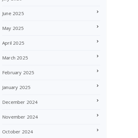
June 2025
May 2025
April 2025
March 2025
February 2025
January 2025
December 2024
November 2024
October 2024