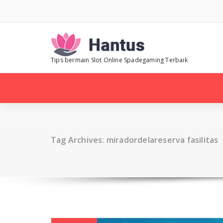
Skip
to
content
Tips bermain Slot Online Spadegaming Terbaik
Tag Archives: miradordelareserva fasilitas