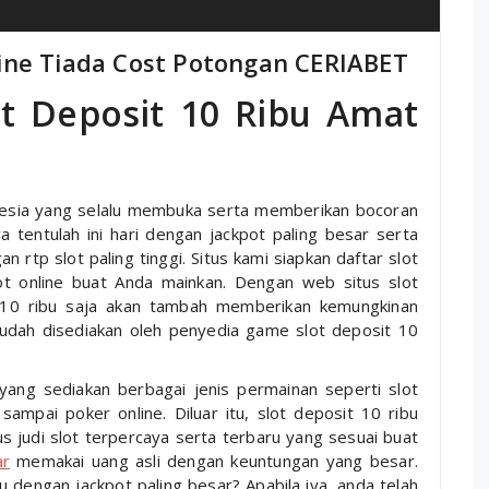
ine Tiada Cost Potongan CERIABET
lot Deposit 10 Ribu Amat
onesia yang selalu membuka serta memberikan bocoran
a tentulah ini hari dengan jackpot paling besar serta
 rtp slot paling tinggi. Situs kami siapkan daftar slot
t online buat Anda mainkan. Dengan web situs slot
t 10 ribu saja akan tambah memberikan kemungkinan
udah disediakan oleh penyedia game slot deposit 10
 yang sediakan berbagai jenis permainan seperti slot
a sampai poker online. Diluar itu, slot deposit 10 ribu
 judi slot terpercaya serta terbaru yang sesuai buat
ar
memakai uang asli dengan keuntungan yang besar.
u dengan jackpot paling besar? Apabila iya, anda telah