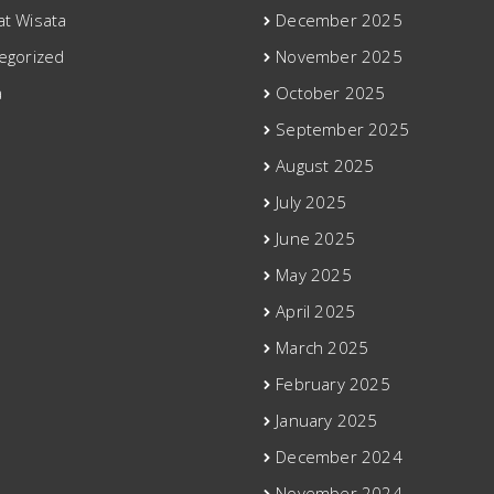
t Wisata
December 2025
egorized
November 2025
a
October 2025
September 2025
August 2025
July 2025
June 2025
May 2025
April 2025
March 2025
February 2025
January 2025
December 2024
November 2024