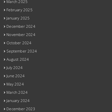
March 2025
February 2025
January 2025
December 2024
November 2024
October 2024
September 2024
August 2024
July 2024
June 2024
May 2024
March 2024
January 2024
December 2023