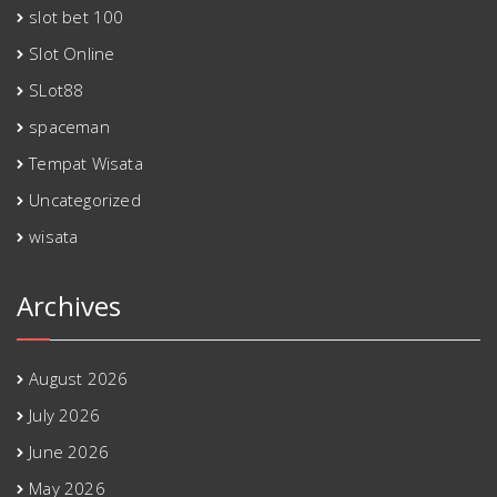
slot bet 100
Slot Online
SLot88
spaceman
Tempat Wisata
Uncategorized
wisata
Archives
August 2026
July 2026
June 2026
May 2026