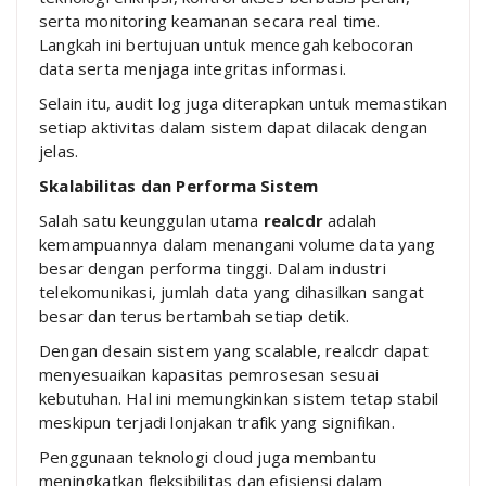
serta monitoring keamanan secara real time.
Langkah ini bertujuan untuk mencegah kebocoran
data serta menjaga integritas informasi.
Selain itu, audit log juga diterapkan untuk memastikan
setiap aktivitas dalam sistem dapat dilacak dengan
jelas.
Skalabilitas dan Performa Sistem
Salah satu keunggulan utama
realcdr
adalah
kemampuannya dalam menangani volume data yang
besar dengan performa tinggi. Dalam industri
telekomunikasi, jumlah data yang dihasilkan sangat
besar dan terus bertambah setiap detik.
Dengan desain sistem yang scalable, realcdr dapat
menyesuaikan kapasitas pemrosesan sesuai
kebutuhan. Hal ini memungkinkan sistem tetap stabil
meskipun terjadi lonjakan trafik yang signifikan.
Penggunaan teknologi cloud juga membantu
meningkatkan fleksibilitas dan efisiensi dalam