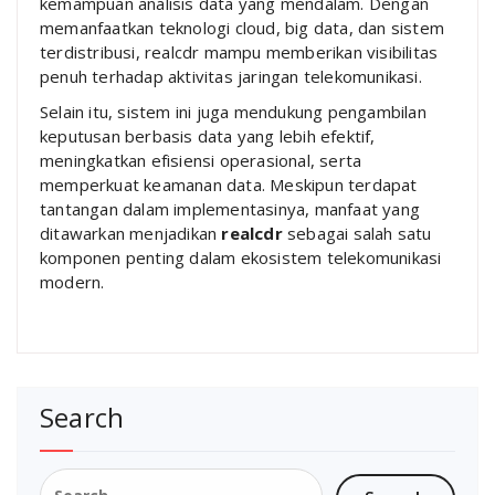
kemampuan analisis data yang mendalam. Dengan
memanfaatkan teknologi cloud, big data, dan sistem
terdistribusi, realcdr mampu memberikan visibilitas
penuh terhadap aktivitas jaringan telekomunikasi.
Selain itu, sistem ini juga mendukung pengambilan
keputusan berbasis data yang lebih efektif,
meningkatkan efisiensi operasional, serta
memperkuat keamanan data. Meskipun terdapat
tantangan dalam implementasinya, manfaat yang
ditawarkan menjadikan
realcdr
sebagai salah satu
komponen penting dalam ekosistem telekomunikasi
modern.
Search
Search