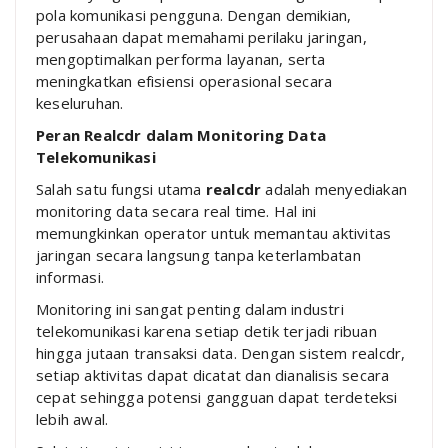
pola komunikasi pengguna. Dengan demikian,
perusahaan dapat memahami perilaku jaringan,
mengoptimalkan performa layanan, serta
meningkatkan efisiensi operasional secara
keseluruhan.
Peran Realcdr dalam Monitoring Data
Telekomunikasi
Salah satu fungsi utama
realcdr
adalah menyediakan
monitoring data secara real time. Hal ini
memungkinkan operator untuk memantau aktivitas
jaringan secara langsung tanpa keterlambatan
informasi.
Monitoring ini sangat penting dalam industri
telekomunikasi karena setiap detik terjadi ribuan
hingga jutaan transaksi data. Dengan sistem realcdr,
setiap aktivitas dapat dicatat dan dianalisis secara
cepat sehingga potensi gangguan dapat terdeteksi
lebih awal.