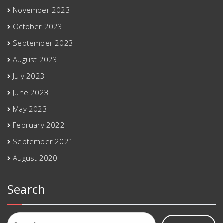
November 2023
October 2023
September 2023
August 2023
July 2023
June 2023
May 2023
February 2022
September 2021
August 2020
Search
Search