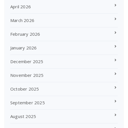
April 2026
March 2026
February 2026
January 2026
December 2025
November 2025
October 2025
September 2025
August 2025