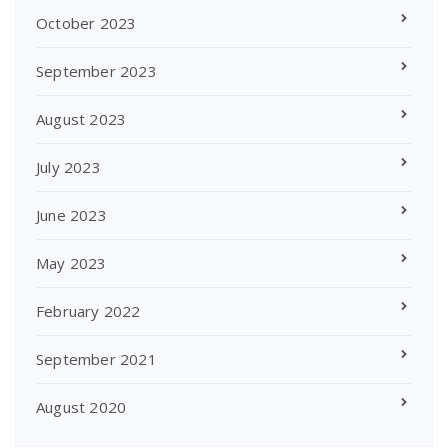
October 2023
September 2023
August 2023
July 2023
June 2023
May 2023
February 2022
September 2021
August 2020