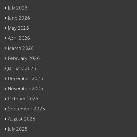
July 2026
June 2026
May 2026
April 2026
March 2026
February 2026
January 2026
December 2025
November 2025
October 2025
September 2025
August 2025
July 2025