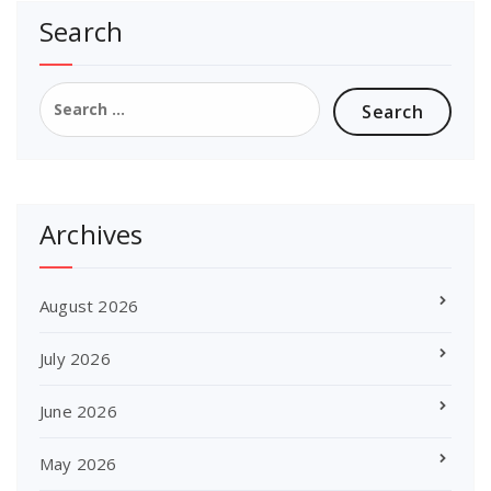
Search
Search
for:
Archives
August 2026
July 2026
June 2026
May 2026