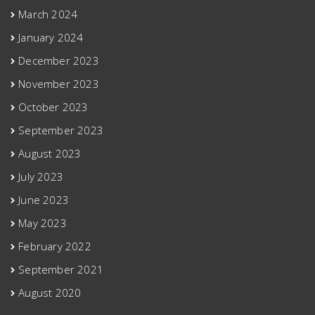
March 2024
January 2024
December 2023
November 2023
October 2023
September 2023
August 2023
July 2023
June 2023
May 2023
February 2022
September 2021
August 2020