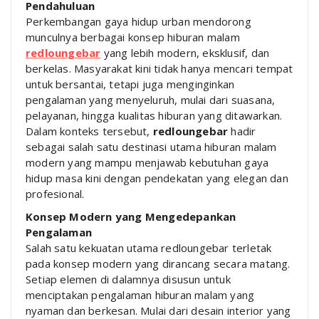
Pendahuluan
Perkembangan gaya hidup urban mendorong
munculnya berbagai konsep hiburan malam
redloungebar
yang lebih modern, eksklusif, dan
berkelas. Masyarakat kini tidak hanya mencari tempat
untuk bersantai, tetapi juga menginginkan
pengalaman yang menyeluruh, mulai dari suasana,
pelayanan, hingga kualitas hiburan yang ditawarkan.
Dalam konteks tersebut,
redloungebar
hadir
sebagai salah satu destinasi utama hiburan malam
modern yang mampu menjawab kebutuhan gaya
hidup masa kini dengan pendekatan yang elegan dan
profesional.
Konsep Modern yang Mengedepankan
Pengalaman
Salah satu kekuatan utama redloungebar terletak
pada konsep modern yang dirancang secara matang.
Setiap elemen di dalamnya disusun untuk
menciptakan pengalaman hiburan malam yang
nyaman dan berkesan. Mulai dari desain interior yang