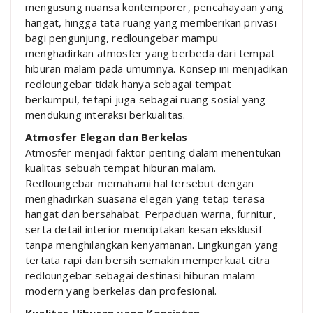
mengusung nuansa kontemporer, pencahayaan yang
hangat, hingga tata ruang yang memberikan privasi
bagi pengunjung, redloungebar mampu
menghadirkan atmosfer yang berbeda dari tempat
hiburan malam pada umumnya. Konsep ini menjadikan
redloungebar tidak hanya sebagai tempat
berkumpul, tetapi juga sebagai ruang sosial yang
mendukung interaksi berkualitas.
Atmosfer Elegan dan Berkelas
Atmosfer menjadi faktor penting dalam menentukan
kualitas sebuah tempat hiburan malam.
Redloungebar memahami hal tersebut dengan
menghadirkan suasana elegan yang tetap terasa
hangat dan bersahabat. Perpaduan warna, furnitur,
serta detail interior menciptakan kesan eksklusif
tanpa menghilangkan kenyamanan. Lingkungan yang
tertata rapi dan bersih semakin memperkuat citra
redloungebar sebagai destinasi hiburan malam
modern yang berkelas dan profesional.
Kualitas Hiburan yang Konsisten