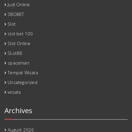
Judi Online
SBOBET
Slot
slot bet 100
Slot Online
SLot88
spaceman
Tempat Wisata
Uncategorized
wisata
Archives
August 2026