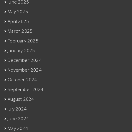
June 2025
May 2025
April 2025
March 2025
February 2025
January 2025
December 2024
November 2024
October 2024
September 2024
August 2024
July 2024
June 2024
May 2024