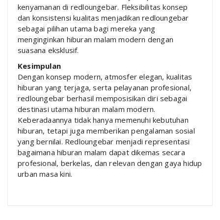
kenyamanan di redloungebar. Fleksibilitas konsep
dan konsistensi kualitas menjadikan redloungebar
sebagai pilihan utama bagi mereka yang
menginginkan hiburan malam modern dengan
suasana eksklusif.
Kesimpulan
Dengan konsep modern, atmosfer elegan, kualitas
hiburan yang terjaga, serta pelayanan profesional,
redloungebar berhasil memposisikan diri sebagai
destinasi utama hiburan malam modern.
Keberadaannya tidak hanya memenuhi kebutuhan
hiburan, tetapi juga memberikan pengalaman sosial
yang bernilai. Redloungebar menjadi representasi
bagaimana hiburan malam dapat dikemas secara
profesional, berkelas, dan relevan dengan gaya hidup
urban masa kini.