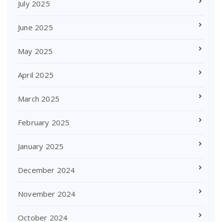
July 2025
June 2025
May 2025
April 2025
March 2025
February 2025
January 2025
December 2024
November 2024
October 2024