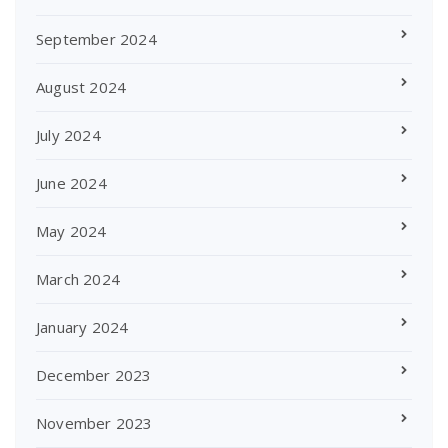
September 2024
August 2024
July 2024
June 2024
May 2024
March 2024
January 2024
December 2023
November 2023