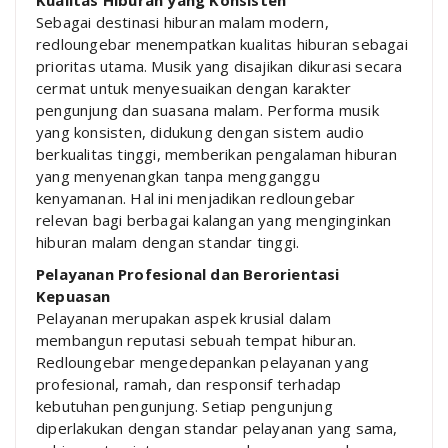
Sebagai destinasi hiburan malam modern,
redloungebar menempatkan kualitas hiburan sebagai
prioritas utama. Musik yang disajikan dikurasi secara
cermat untuk menyesuaikan dengan karakter
pengunjung dan suasana malam. Performa musik
yang konsisten, didukung dengan sistem audio
berkualitas tinggi, memberikan pengalaman hiburan
yang menyenangkan tanpa mengganggu
kenyamanan. Hal ini menjadikan redloungebar
relevan bagi berbagai kalangan yang menginginkan
hiburan malam dengan standar tinggi.
Pelayanan Profesional dan Berorientasi
Kepuasan
Pelayanan merupakan aspek krusial dalam
membangun reputasi sebuah tempat hiburan.
Redloungebar mengedepankan pelayanan yang
profesional, ramah, dan responsif terhadap
kebutuhan pengunjung. Setiap pengunjung
diperlakukan dengan standar pelayanan yang sama,