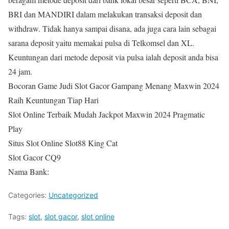
BRI dan MANDIRI dalam melakukan transaksi deposit dan
withdraw. Tidak hanya sampai disana, ada juga cara lain sebagai
sarana deposit yaitu memakai pulsa di Telkomsel dan XL.
Keuntungan dari metode deposit via pulsa ialah deposit anda bisa
24 jam.
Bocoran Game Judi Slot Gacor Gampang Menang Maxwin 2024
Raih Keuntungan Tiap Hari
Slot Online Terbaik Mudah Jackpot Maxwin 2024 Pragmatic
Play
Situs Slot Online Slot88 King Cat
Slot Gacor CQ9
Nama Bank:
Categories:
Uncategorized
Tags:
slot
,
slot gacor
,
slot online