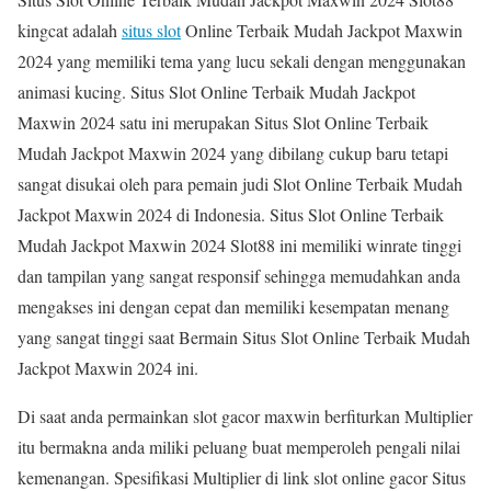
kingcat adalah
situs slot
Online Terbaik Mudah Jackpot Maxwin
2024 yang memiliki tema yang lucu sekali dengan menggunakan
animasi kucing. Situs Slot Online Terbaik Mudah Jackpot
Maxwin 2024 satu ini merupakan Situs Slot Online Terbaik
Mudah Jackpot Maxwin 2024 yang dibilang cukup baru tetapi
sangat disukai oleh para pemain judi Slot Online Terbaik Mudah
Jackpot Maxwin 2024 di Indonesia. Situs Slot Online Terbaik
Mudah Jackpot Maxwin 2024 Slot88 ini memiliki winrate tinggi
dan tampilan yang sangat responsif sehingga memudahkan anda
mengakses ini dengan cepat dan memiliki kesempatan menang
yang sangat tinggi saat Bermain Situs Slot Online Terbaik Mudah
Jackpot Maxwin 2024 ini.
Di saat anda permainkan slot gacor maxwin berfiturkan Multiplier
itu bermakna anda miliki peluang buat memperoleh pengali nilai
kemenangan. Spesifikasi Multiplier di link slot online gacor Situs