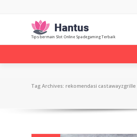
Skip
to
content
Tips bermain Slot Online Spadegaming Terbaik
Tag Archives: rekomendasi castawayzgrille