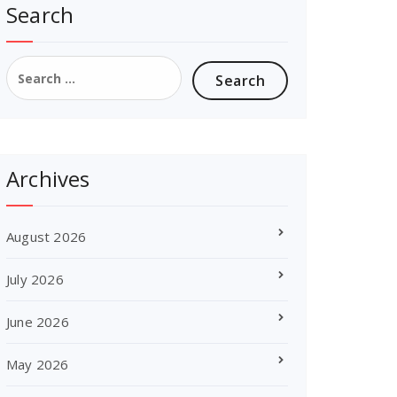
Search
Search
for:
Archives
August 2026
July 2026
June 2026
May 2026