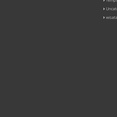
Tempa
Uncat
wisat