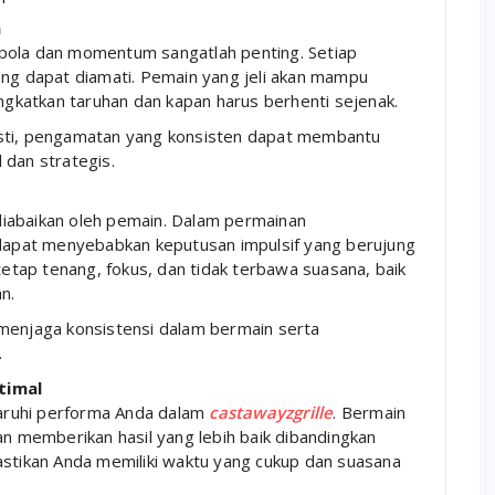
n
 pola dan momentum sangatlah penting. Setiap
ang dapat diamati. Pemain yang jeli akan mampu
katkan taruhan dan kapan harus berhenti sejenak.
asti, pengamatan yang konsisten dapat membantu
 dan strategis.
iabaikan oleh pemain. Dalam permainan
i dapat menyebabkan keputusan impulsif yang berujung
 tetap tenang, fokus, dan tidak terbawa suasana, baik
n.
 menjaga konsistensi dalam bermain serta
.
timal
aruhi performa Anda dalam
castawayzgrille
. Bermain
an memberikan hasil yang lebih baik dibandingkan
astikan Anda memiliki waktu yang cukup dan suasana