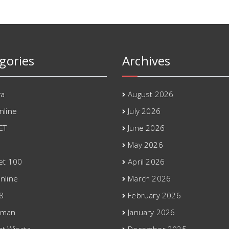
gories
Archives
ya
August 2026
nline
July 2026
ET
June 2026
May 2026
bet 100
April 2026
nline
March 2026
8
February 2026
eman
January 2026