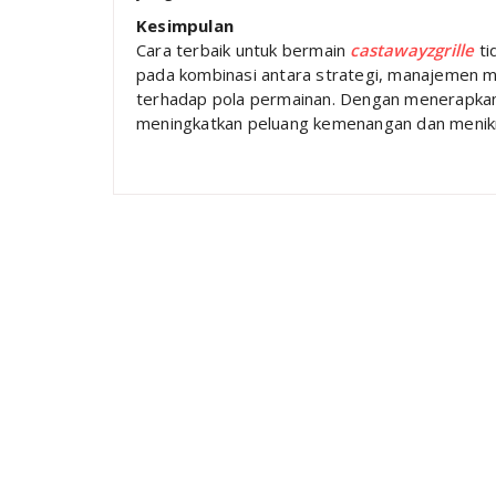
Kesimpulan
Cara terbaik untuk bermain
castawayzgrille
ti
pada kombinasi antara strategi, manajemen 
terhadap pola permainan. Dengan menerapkan
meningkatkan peluang kemenangan dan menikm