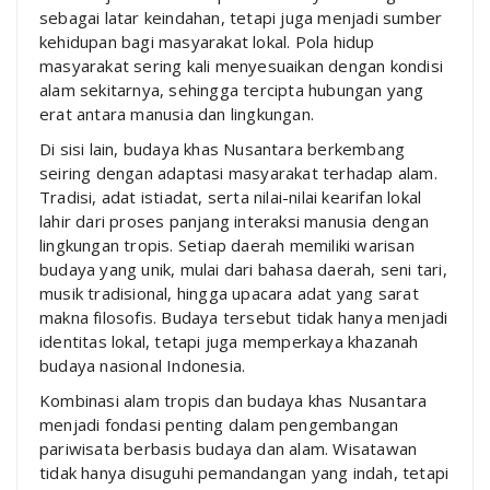
sebagai latar keindahan, tetapi juga menjadi sumber
kehidupan bagi masyarakat lokal. Pola hidup
masyarakat sering kali menyesuaikan dengan kondisi
alam sekitarnya, sehingga tercipta hubungan yang
erat antara manusia dan lingkungan.
Di sisi lain, budaya khas Nusantara berkembang
seiring dengan adaptasi masyarakat terhadap alam.
Tradisi, adat istiadat, serta nilai-nilai kearifan lokal
lahir dari proses panjang interaksi manusia dengan
lingkungan tropis. Setiap daerah memiliki warisan
budaya yang unik, mulai dari bahasa daerah, seni tari,
musik tradisional, hingga upacara adat yang sarat
makna filosofis. Budaya tersebut tidak hanya menjadi
identitas lokal, tetapi juga memperkaya khazanah
budaya nasional Indonesia.
Kombinasi alam tropis dan budaya khas Nusantara
menjadi fondasi penting dalam pengembangan
pariwisata berbasis budaya dan alam. Wisatawan
tidak hanya disuguhi pemandangan yang indah, tetapi