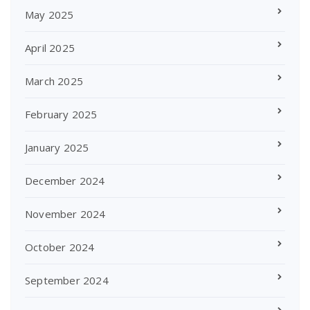
May 2025
April 2025
March 2025
February 2025
January 2025
December 2024
November 2024
October 2024
September 2024