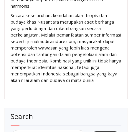
harmonis.
Secara keseluruhan, keindahan alam tropis dan
budaya khas Nusantara merupakan aset berharga
yang perlu dijaga dan dikembangkan secara
berkelanjutan. Melalui pemanfaatan sumber informasi
seperti jurnalmudiraindure.com, masyarakat dapat
memperoleh wawasan yang lebih luas mengenai
potensi dan tantangan dalam pengelolaan alam dan
budaya Indonesia. Kombinasi yang unik ini tidak hanya
memperkuat identitas nasional, tetapi juga
menempatkan Indonesia sebagai bangsa yang kaya
akan nilai alam dan budaya di mata dunia.
Search