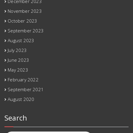
December 2023
November 2023
October 2023
September 2023
August 2023
July 2023
June 2023
May 2023
February 2022
September 2021
August 2020
Search