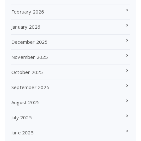
February 2026
January 2026
December 2025
November 2025
October 2025
September 2025
August 2025
July 2025
June 2025