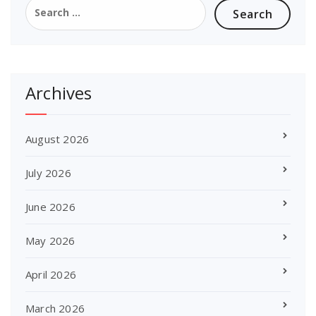
Search
for:
Archives
August 2026
July 2026
June 2026
May 2026
April 2026
March 2026