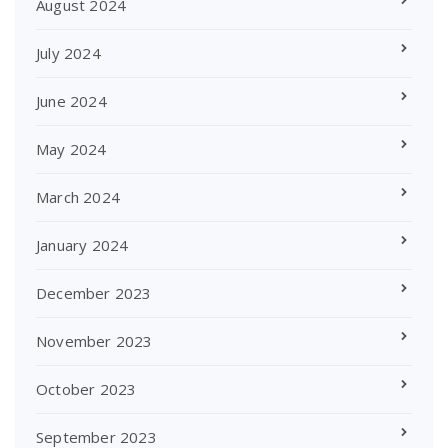
August 2024
July 2024
June 2024
May 2024
March 2024
January 2024
December 2023
November 2023
October 2023
September 2023