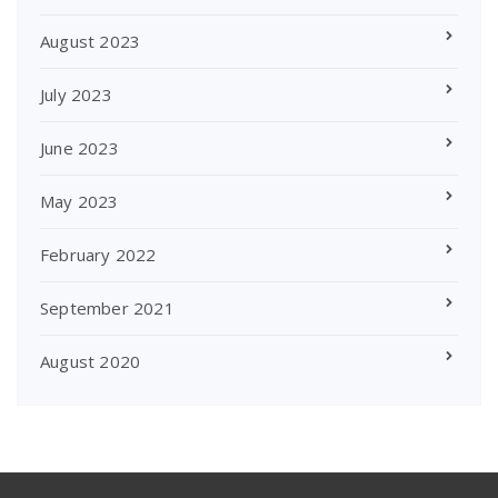
August 2023
July 2023
June 2023
May 2023
February 2022
September 2021
August 2020