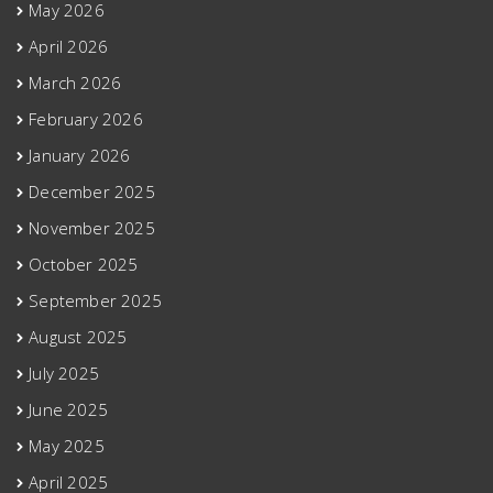
May 2026
April 2026
March 2026
February 2026
January 2026
December 2025
November 2025
October 2025
September 2025
August 2025
July 2025
June 2025
May 2025
April 2025