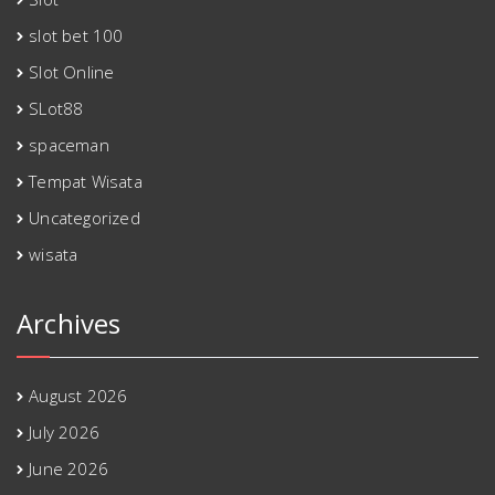
slot bet 100
Slot Online
SLot88
spaceman
Tempat Wisata
Uncategorized
wisata
Archives
August 2026
July 2026
June 2026