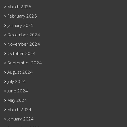
March 2025
February 2025
January 2025
December 2024
November 2024
October 2024
September 2024
August 2024
July 2024
June 2024
May 2024
March 2024
January 2024