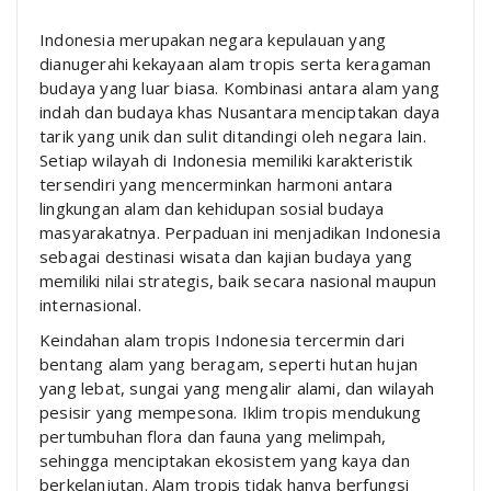
Indonesia merupakan negara kepulauan yang
dianugerahi kekayaan alam tropis serta keragaman
budaya yang luar biasa. Kombinasi antara alam yang
indah dan budaya khas Nusantara menciptakan daya
tarik yang unik dan sulit ditandingi oleh negara lain.
Setiap wilayah di Indonesia memiliki karakteristik
tersendiri yang mencerminkan harmoni antara
lingkungan alam dan kehidupan sosial budaya
masyarakatnya. Perpaduan ini menjadikan Indonesia
sebagai destinasi wisata dan kajian budaya yang
memiliki nilai strategis, baik secara nasional maupun
internasional.
Keindahan alam tropis Indonesia tercermin dari
bentang alam yang beragam, seperti hutan hujan
yang lebat, sungai yang mengalir alami, dan wilayah
pesisir yang mempesona. Iklim tropis mendukung
pertumbuhan flora dan fauna yang melimpah,
sehingga menciptakan ekosistem yang kaya dan
berkelanjutan. Alam tropis tidak hanya berfungsi