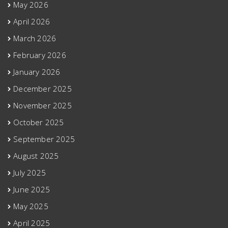
May 2026
April 2026
March 2026
February 2026
January 2026
December 2025
November 2025
October 2025
September 2025
August 2025
July 2025
June 2025
May 2025
April 2025