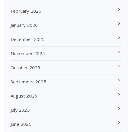
February 2026
January 2026
December 2025
November 2025
October 2025
September 2025
August 2025
July 2025
June 2025