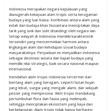
Indonesia merupakan negara kepulauan yang
dianugerahi kekayaan alam tropis serta keragaman
budaya yang luar biasa. Kombinasi antara alam yang
indah dan budaya khas Nusantara menciptakan daya
tarik yang unik dan sulit ditandingi oleh negara lain.
Setiap wilayah di Indonesia memiliki karakteristik
tersendiri yang mencerminkan harmoni antara
lingkungan alam dan kehidupan sosial budaya
masyarakatnya. Perpaduan ini menjadikan Indonesia
sebagai destinasi wisata dan kajian budaya yang
memiliki nilai strategis, baik secara nasional maupun
internasional.
Keindahan alam tropis Indonesia tercermin dari
bentang alam yang beragam, seperti hutan hujan
yang lebat, sungai yang mengalir alami, dan wilayah
pesisir yang mempesona. Iklim tropis mendukung
pertumbuhan flora dan fauna yang melimpah,
sehingga menciptakan ekosistem yang kaya dan
berkelanjutan. Alam tropis tidak hanya berfungsi