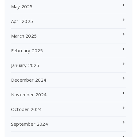
May 2025
April 2025
March 2025
February 2025
January 2025
December 2024
November 2024
October 2024
September 2024