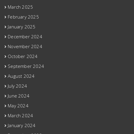
March 2025
February 2025
January 2025
December 2024
November 2024
October 2024
September 2024
August 2024
July 2024
June 2024
May 2024
March 2024
January 2024