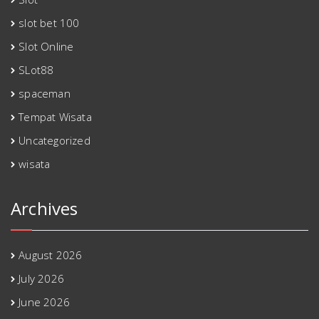
slot bet 100
Slot Online
SLot88
spaceman
Tempat Wisata
Uncategorized
wisata
Archives
August 2026
July 2026
June 2026