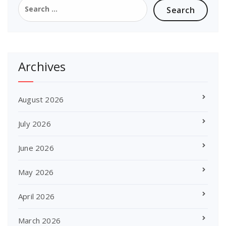
Search
for:
Archives
August 2026
July 2026
June 2026
May 2026
April 2026
March 2026