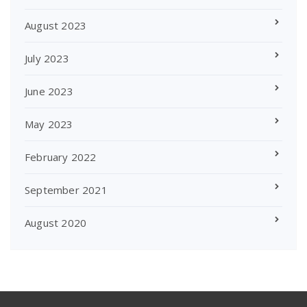
August 2023
July 2023
June 2023
May 2023
February 2022
September 2021
August 2020