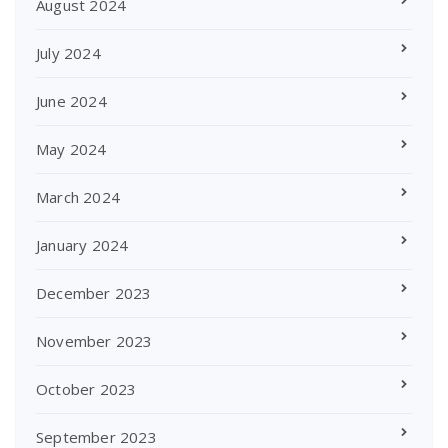
August 2024
July 2024
June 2024
May 2024
March 2024
January 2024
December 2023
November 2023
October 2023
September 2023