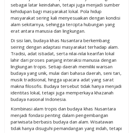
sebagai latar keindahan, tetapi juga menjadi sumber
kehidupan bagi masyarakat lokal. Pola hidup
masyarakat sering kali menyesuaikan dengan kondisi
alam sekitarnya, sehingga tercipta hubungan yang
erat antara manusia dan lingkungan.
Di sisi lain, budaya khas Nusantara berkembang
seiring dengan adaptasi masyarakat terhadap alam.
Tradisi, adat istiadat, serta nilai-nilai kearifan lokal
lahir dari proses panjang interaksi manusia dengan
lingkungan tropis. Setiap daerah memiliki warisan
budaya yang unik, mulai dari bahasa daerah, seni tari,
musik tradisional, hingga upacara adat yang sarat
makna filosofis. Budaya tersebut tidak hanya menjadi
identitas lokal, tetapi juga memperkaya khazanah
budaya nasional Indonesia.
Kombinasi alam tropis dan budaya khas Nusantara
menjadi fondasi penting dalam pengembangan
pariwisata berbasis budaya dan alam. Wisatawan
tidak hanya disuguhi pemandangan yang indah, tetapi