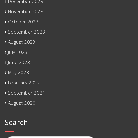
December 2023
November 2023
October 2023
September 2023
August 2023
July 2023
June 2023
May 2023
February 2022
September 2021
August 2020
Search