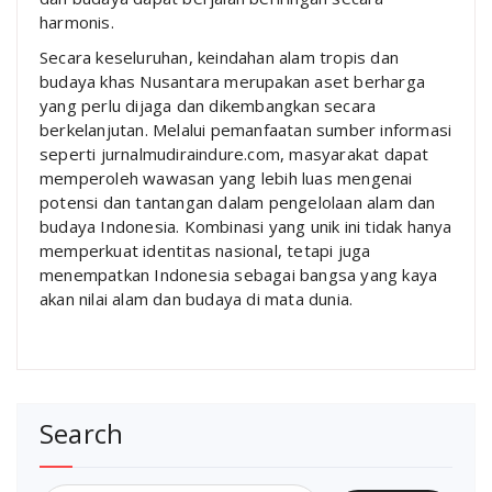
harmonis.
Secara keseluruhan, keindahan alam tropis dan
budaya khas Nusantara merupakan aset berharga
yang perlu dijaga dan dikembangkan secara
berkelanjutan. Melalui pemanfaatan sumber informasi
seperti jurnalmudiraindure.com, masyarakat dapat
memperoleh wawasan yang lebih luas mengenai
potensi dan tantangan dalam pengelolaan alam dan
budaya Indonesia. Kombinasi yang unik ini tidak hanya
memperkuat identitas nasional, tetapi juga
menempatkan Indonesia sebagai bangsa yang kaya
akan nilai alam dan budaya di mata dunia.
Search