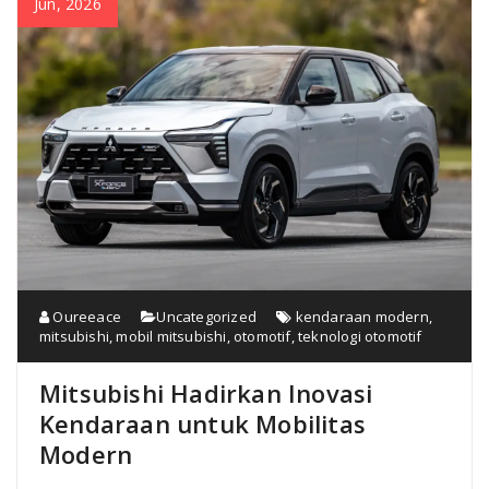
Jun, 2026
Oureeace
Uncategorized
kendaraan modern
,
mitsubishi
,
mobil mitsubishi
,
otomotif
,
teknologi otomotif
Mitsubishi Hadirkan Inovasi
Kendaraan untuk Mobilitas
Modern