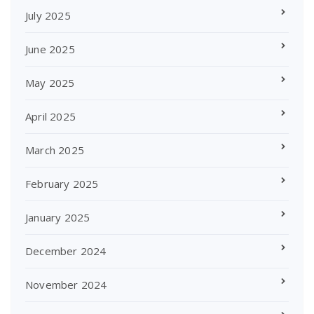
July 2025
June 2025
May 2025
April 2025
March 2025
February 2025
January 2025
December 2024
November 2024