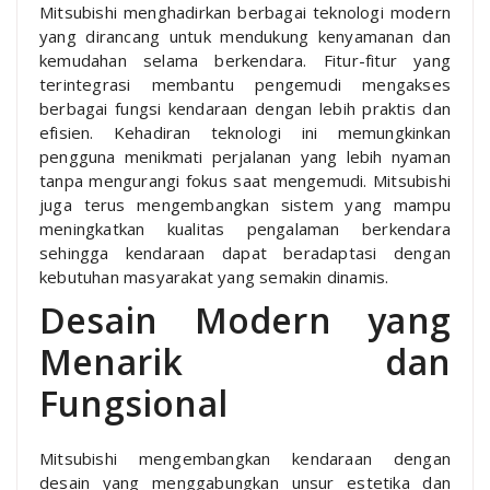
Mitsubishi menghadirkan berbagai teknologi modern
yang dirancang untuk mendukung kenyamanan dan
kemudahan selama berkendara. Fitur-fitur yang
terintegrasi membantu pengemudi mengakses
berbagai fungsi kendaraan dengan lebih praktis dan
efisien. Kehadiran teknologi ini memungkinkan
pengguna menikmati perjalanan yang lebih nyaman
tanpa mengurangi fokus saat mengemudi. Mitsubishi
juga terus mengembangkan sistem yang mampu
meningkatkan kualitas pengalaman berkendara
sehingga kendaraan dapat beradaptasi dengan
kebutuhan masyarakat yang semakin dinamis.
Desain Modern yang
Menarik dan
Fungsional
Mitsubishi mengembangkan kendaraan dengan
desain yang menggabungkan unsur estetika dan