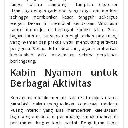
fungsi secara seimbang. Tampilan eksterior
dirancang dengan garis bodi yang tegas dan modern
sehingga memberikan kesan tangguh sekaligus
elegan. Desain ini membuat kendaraan Mitsubishi
tampil menonjol di berbagai kondisi jalan. Pada
bagian interior, Mitsubishi menghadirkan tata ruang
yang nyaman dan praktis untuk mendukung aktivitas
pengguna. Setiap detail dirancang agar memberikan
kemudahan serta kenyamanan selama perjalanan
berlangsung.
Kabin Nyaman untuk
Berbagai Aktivitas
Kenyamanan kabin menjadi salah satu fokus utama
Mitsubishi dalam menghadirkan kendaraan modern.
Ruang interior yang luas memberikan keleluasaan
bagi pengemudi dan penumpang untuk menikmati
perjalanan dengan lebih santai. Pengaturan kabin