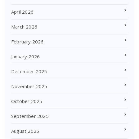
April 2026
March 2026
February 2026
January 2026
December 2025
November 2025
October 2025
September 2025
August 2025