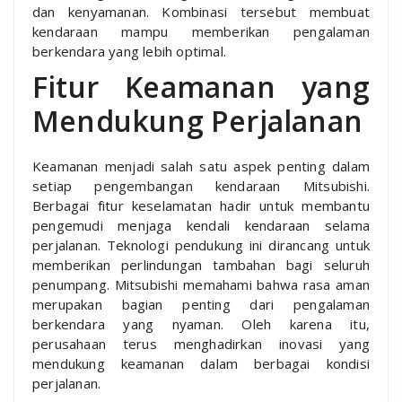
dan kenyamanan. Kombinasi tersebut membuat
kendaraan mampu memberikan pengalaman
berkendara yang lebih optimal.
Fitur Keamanan yang
Mendukung Perjalanan
Keamanan menjadi salah satu aspek penting dalam
setiap pengembangan kendaraan Mitsubishi.
Berbagai fitur keselamatan hadir untuk membantu
pengemudi menjaga kendali kendaraan selama
perjalanan. Teknologi pendukung ini dirancang untuk
memberikan perlindungan tambahan bagi seluruh
penumpang. Mitsubishi memahami bahwa rasa aman
merupakan bagian penting dari pengalaman
berkendara yang nyaman. Oleh karena itu,
perusahaan terus menghadirkan inovasi yang
mendukung keamanan dalam berbagai kondisi
perjalanan.