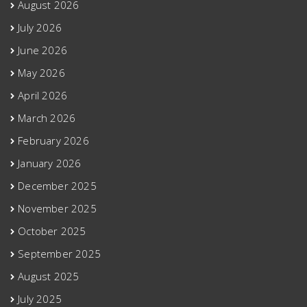
August 2026
July 2026
June 2026
May 2026
April 2026
March 2026
February 2026
January 2026
December 2025
November 2025
October 2025
September 2025
August 2025
July 2025