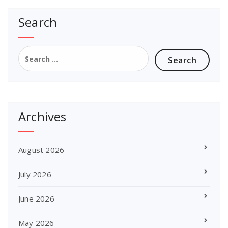
Search
Search
for:
Archives
August 2026
July 2026
June 2026
May 2026