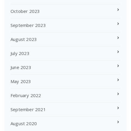
October 2023
September 2023
August 2023
July 2023
June 2023
May 2023
February 2022
September 2021
August 2020