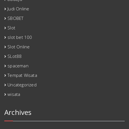
Judi Online
SBOBET
Slot
slot bet 100
Slot Online
SLot88
spaceman
Tempat Wisata
Uncategorized
wisata
Archives