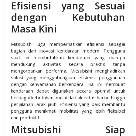
Efisiensi yang Sesuai
dengan Kebutuhan
Masa Kini
Mitsubishi juga memperhatikan efisiensi sebagai
bagian dari inovasi kendaraan modern. Pengguna
saat ini membutuhkan kendaraan yang mampu
mendukung aktivitas secara praktis tanpa
mengorbankan performa. Mitsubishi menghadirkan
solusi yang menggabungkan efisiensi penggunaan
dengan kenyamanan berkendara. Hal ini membuat
kendaraan dapat digunakan secara optimal untuk
berbagai kebutuhan, mulai dari aktivitas harian hingga
perjalanan jarak jauh. Efisiensi yang baik membantu
pengguna menikmati mobilitas yang lebih fleksibel
dan produktif.
Mitsubishi Siap