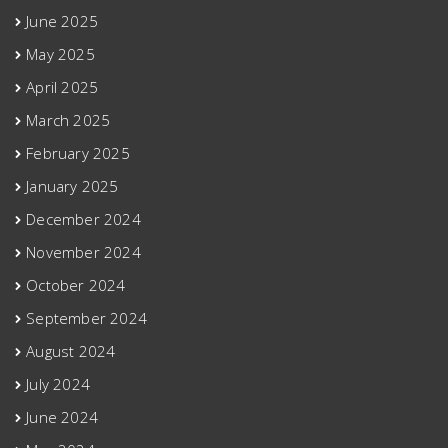
June 2025
May 2025
April 2025
March 2025
February 2025
January 2025
December 2024
November 2024
October 2024
September 2024
August 2024
July 2024
June 2024