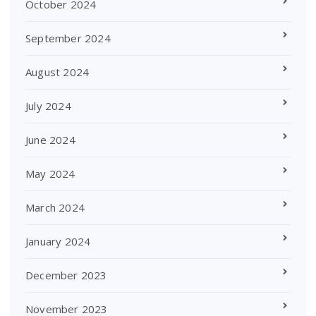
October 2024
September 2024
August 2024
July 2024
June 2024
May 2024
March 2024
January 2024
December 2023
November 2023