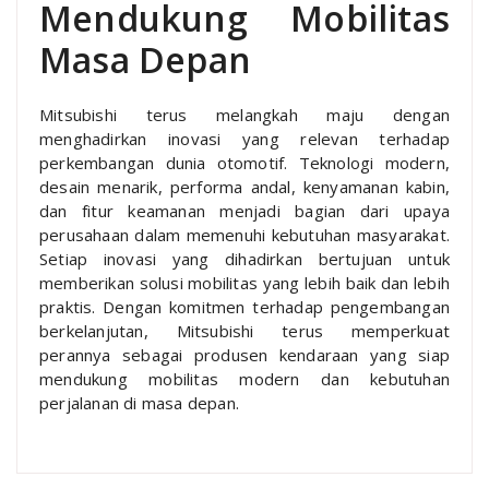
Mendukung Mobilitas
Masa Depan
Mitsubishi terus melangkah maju dengan
menghadirkan inovasi yang relevan terhadap
perkembangan dunia otomotif. Teknologi modern,
desain menarik, performa andal, kenyamanan kabin,
dan fitur keamanan menjadi bagian dari upaya
perusahaan dalam memenuhi kebutuhan masyarakat.
Setiap inovasi yang dihadirkan bertujuan untuk
memberikan solusi mobilitas yang lebih baik dan lebih
praktis. Dengan komitmen terhadap pengembangan
berkelanjutan, Mitsubishi terus memperkuat
perannya sebagai produsen kendaraan yang siap
mendukung mobilitas modern dan kebutuhan
perjalanan di masa depan.