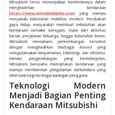
Mitsubishi terus menunjukkan komitmennya dalam
menghadirkan kendaraan
https://www.mitsubishipku.com/
yang mampu
menjawab kebutuhan mobilitas modern. Perubahan
gaya hidup masyarakat membuat kebutuhan akan
kendaraan semakin beragam, mulai dari aktivitas
harian, perjalanan keluarga, hingga kebutuhan bisnis.
Mitsubishi memahami perkembangan tersebut
dengan menghadirkan berbagai inovasi yang
mengutamakan kenyamanan, teknologi, dan efisiensi.
Melalui pengembangan yang berkelanjutan,
Mitsubishi berusaha menciptakan kendaraan yang
mampu memberikan pengalaman berkendara yang
lebih baik bagi berbagai kalangan pengguna.
Teknologi Modern
Menjadi Bagian Penting
Kendaraan Mitsubishi