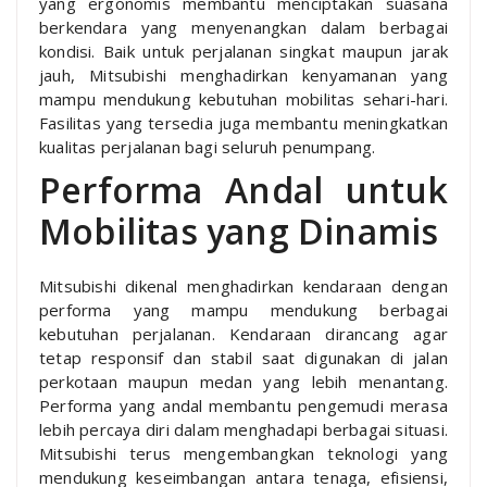
yang ergonomis membantu menciptakan suasana
berkendara yang menyenangkan dalam berbagai
kondisi. Baik untuk perjalanan singkat maupun jarak
jauh, Mitsubishi menghadirkan kenyamanan yang
mampu mendukung kebutuhan mobilitas sehari-hari.
Fasilitas yang tersedia juga membantu meningkatkan
kualitas perjalanan bagi seluruh penumpang.
Performa Andal untuk
Mobilitas yang Dinamis
Mitsubishi dikenal menghadirkan kendaraan dengan
performa yang mampu mendukung berbagai
kebutuhan perjalanan. Kendaraan dirancang agar
tetap responsif dan stabil saat digunakan di jalan
perkotaan maupun medan yang lebih menantang.
Performa yang andal membantu pengemudi merasa
lebih percaya diri dalam menghadapi berbagai situasi.
Mitsubishi terus mengembangkan teknologi yang
mendukung keseimbangan antara tenaga, efisiensi,