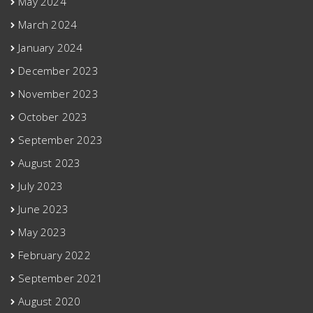
May 2024
March 2024
January 2024
December 2023
November 2023
October 2023
September 2023
August 2023
July 2023
June 2023
May 2023
February 2022
September 2021
August 2020