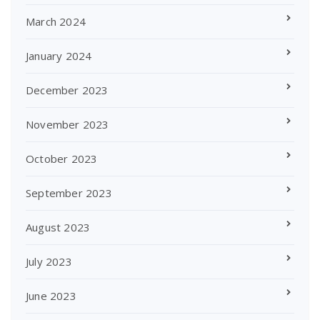
March 2024
January 2024
December 2023
November 2023
October 2023
September 2023
August 2023
July 2023
June 2023