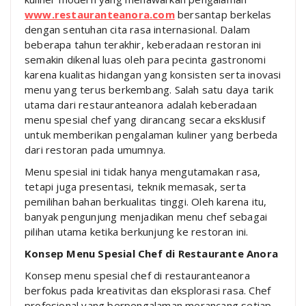
www.restauranteanora.com
bersantap berkelas
dengan sentuhan cita rasa internasional. Dalam
beberapa tahun terakhir, keberadaan restoran ini
semakin dikenal luas oleh para pecinta gastronomi
karena kualitas hidangan yang konsisten serta inovasi
menu yang terus berkembang. Salah satu daya tarik
utama dari restauranteanora adalah keberadaan
menu spesial chef yang dirancang secara eksklusif
untuk memberikan pengalaman kuliner yang berbeda
dari restoran pada umumnya.
Menu spesial ini tidak hanya mengutamakan rasa,
tetapi juga presentasi, teknik memasak, serta
pemilihan bahan berkualitas tinggi. Oleh karena itu,
banyak pengunjung menjadikan menu chef sebagai
pilihan utama ketika berkunjung ke restoran ini.
Konsep Menu Spesial Chef di Restaurante Anora
Konsep menu spesial chef di restauranteanora
berfokus pada kreativitas dan eksplorasi rasa. Chef
profesional yang berpengalaman merancang setiap