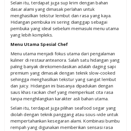
Selain itu, terdapat juga sup krim dengan bahan
dasar alami yang dimasak perlahan untuk
menghasilkan tekstur lembut dan rasa yang kaya.
Hidangan pembuka ini sering dianggap sebagai
pembuka yang ideal sebelum memasuki menu utama
yang lebih kompleks.
Menu Utama Spesial Chef
Menu utama menjadi fokus utama dari pengalaman
kuliner di restauranteanora. Salah satu hidangan yang
paling banyak direkomendasikan adalah daging sapi
premium yang dimasak dengan teknik slow-cooked
sehingga menghasilkan tekstur yang sangat lembut
dan juicy. Hidangan ini biasanya dipadukan dengan
saus khas racikan chef yang memperkuat cita rasa
tanpa menghilangkan karakter asli bahan utama.
Selain itu, terdapat juga pilihan seafood segar yang
diolah dengan teknik panggang atau sous-vide untuk
mempertahankan kesegaran alami. Kombinasi bumbu
rempah yang digunakan memberikan sensasi rasa