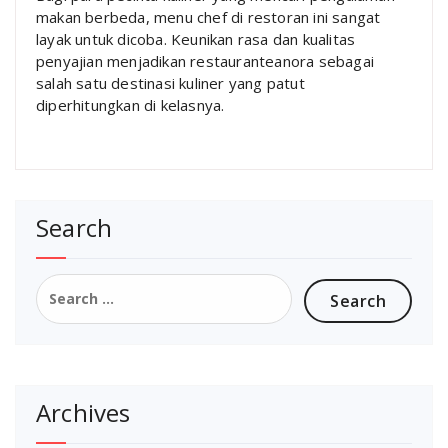
makan berbeda, menu chef di restoran ini sangat
layak untuk dicoba. Keunikan rasa dan kualitas
penyajian menjadikan restauranteanora sebagai
salah satu destinasi kuliner yang patut
diperhitungkan di kelasnya.
Search
Search
for:
Archives