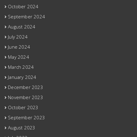
October 2024
September 2024
August 2024
July 2024
June 2024
May 2024
March 2024
January 2024
December 2023
November 2023
October 2023
September 2023
August 2023