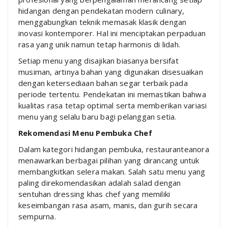
hidangan dengan pendekatan modern culinary,
menggabungkan teknik memasak klasik dengan
inovasi kontemporer. Hal ini menciptakan perpaduan
rasa yang unik namun tetap harmonis di lidah.
Setiap menu yang disajikan biasanya bersifat
musiman, artinya bahan yang digunakan disesuaikan
dengan ketersediaan bahan segar terbaik pada
periode tertentu. Pendekatan ini memastikan bahwa
kualitas rasa tetap optimal serta memberikan variasi
menu yang selalu baru bagi pelanggan setia.
Rekomendasi Menu Pembuka Chef
Dalam kategori hidangan pembuka, restauranteanora
menawarkan berbagai pilihan yang dirancang untuk
membangkitkan selera makan. Salah satu menu yang
paling direkomendasikan adalah salad dengan
sentuhan dressing khas chef yang memiliki
keseimbangan rasa asam, manis, dan gurih secara
sempurna.