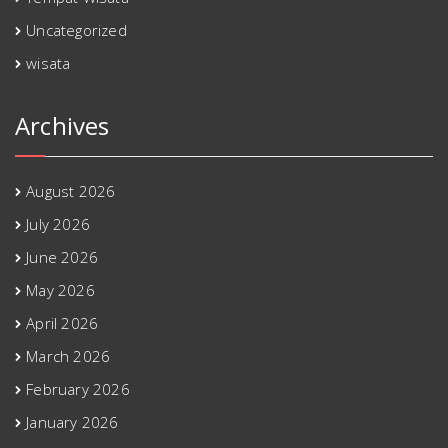
Uncategorized
wisata
Archives
August 2026
July 2026
June 2026
May 2026
April 2026
March 2026
February 2026
January 2026