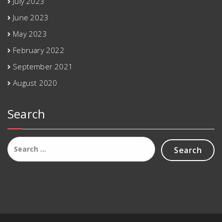
July 2023
June 2023
May 2023
February 2022
September 2021
August 2020
Search
Search
for: