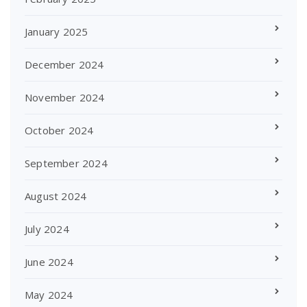
January 2025
December 2024
November 2024
October 2024
September 2024
August 2024
July 2024
June 2024
May 2024