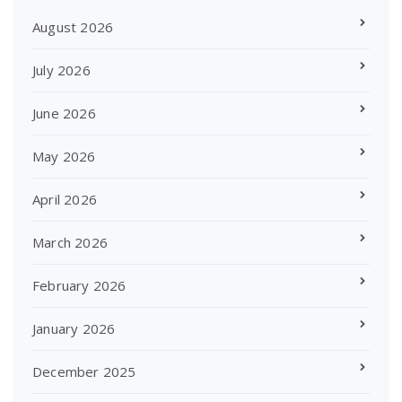
August 2026
July 2026
June 2026
May 2026
April 2026
March 2026
February 2026
January 2026
December 2025