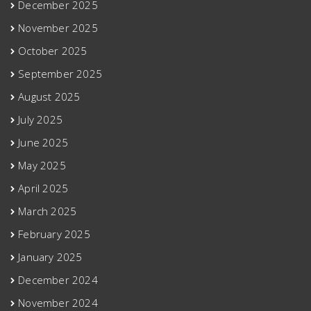
December 2025
November 2025
October 2025
September 2025
August 2025
July 2025
June 2025
May 2025
April 2025
March 2025
February 2025
January 2025
December 2024
November 2024