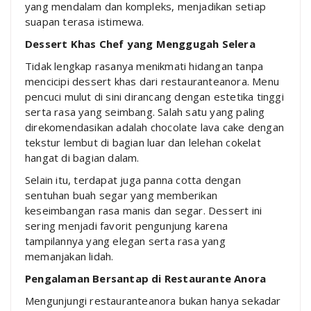
yang mendalam dan kompleks, menjadikan setiap
suapan terasa istimewa.
Dessert Khas Chef yang Menggugah Selera
Tidak lengkap rasanya menikmati hidangan tanpa
mencicipi dessert khas dari restauranteanora. Menu
pencuci mulut di sini dirancang dengan estetika tinggi
serta rasa yang seimbang. Salah satu yang paling
direkomendasikan adalah chocolate lava cake dengan
tekstur lembut di bagian luar dan lelehan cokelat
hangat di bagian dalam.
Selain itu, terdapat juga panna cotta dengan
sentuhan buah segar yang memberikan
keseimbangan rasa manis dan segar. Dessert ini
sering menjadi favorit pengunjung karena
tampilannya yang elegan serta rasa yang
memanjakan lidah.
Pengalaman Bersantap di Restaurante Anora
Mengunjungi restauranteanora bukan hanya sekadar