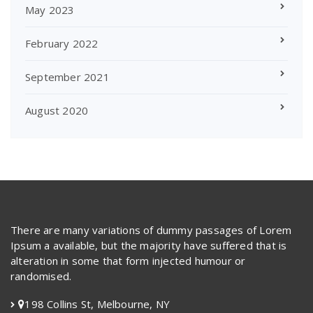
May 2023
February 2022
September 2021
August 2020
There are many variations of dummy passages of Lorem
Ipsum a available, but the majority have suffered that is
alteration in some that form injected humour or
randomised.
198 Collins St, Melbourne, NY