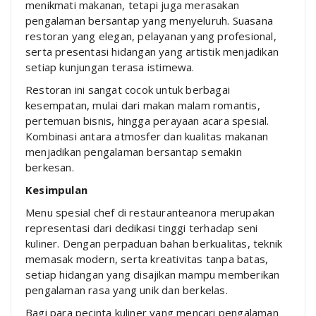
menikmati makanan, tetapi juga merasakan
pengalaman bersantap yang menyeluruh. Suasana
restoran yang elegan, pelayanan yang profesional,
serta presentasi hidangan yang artistik menjadikan
setiap kunjungan terasa istimewa.
Restoran ini sangat cocok untuk berbagai
kesempatan, mulai dari makan malam romantis,
pertemuan bisnis, hingga perayaan acara spesial.
Kombinasi antara atmosfer dan kualitas makanan
menjadikan pengalaman bersantap semakin
berkesan.
Kesimpulan
Menu spesial chef di restauranteanora merupakan
representasi dari dedikasi tinggi terhadap seni
kuliner. Dengan perpaduan bahan berkualitas, teknik
memasak modern, serta kreativitas tanpa batas,
setiap hidangan yang disajikan mampu memberikan
pengalaman rasa yang unik dan berkelas.
Bagi para pecinta kuliner yang mencari pengalaman