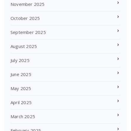
November 2025
October 2025
September 2025
August 2025
July 2025
June 2025
May 2025
April 2025
March 2025
February 2025