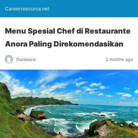
Careerresource.net
Menu Spesial Chef di Restaurante
Anora Paling Direkomendasikan
Oureeace
2 months ago