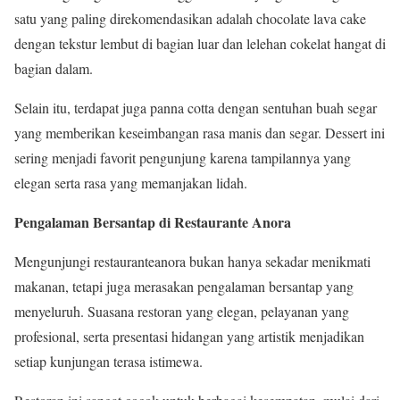
satu yang paling direkomendasikan adalah chocolate lava cake
dengan tekstur lembut di bagian luar dan lelehan cokelat hangat di
bagian dalam.
Selain itu, terdapat juga panna cotta dengan sentuhan buah segar
yang memberikan keseimbangan rasa manis dan segar. Dessert ini
sering menjadi favorit pengunjung karena tampilannya yang
elegan serta rasa yang memanjakan lidah.
Pengalaman Bersantap di Restaurante Anora
Mengunjungi restauranteanora bukan hanya sekadar menikmati
makanan, tetapi juga merasakan pengalaman bersantap yang
menyeluruh. Suasana restoran yang elegan, pelayanan yang
profesional, serta presentasi hidangan yang artistik menjadikan
setiap kunjungan terasa istimewa.