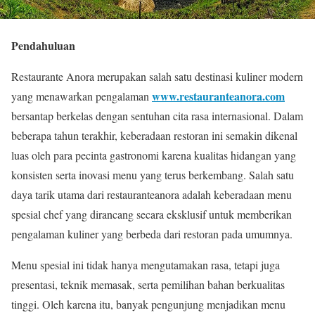
Pendahuluan
Restaurante Anora merupakan salah satu destinasi kuliner modern
www.restauranteanora.com
yang menawarkan pengalaman
bersantap berkelas dengan sentuhan cita rasa internasional. Dalam
beberapa tahun terakhir, keberadaan restoran ini semakin dikenal
luas oleh para pecinta gastronomi karena kualitas hidangan yang
konsisten serta inovasi menu yang terus berkembang. Salah satu
daya tarik utama dari restauranteanora adalah keberadaan menu
spesial chef yang dirancang secara eksklusif untuk memberikan
pengalaman kuliner yang berbeda dari restoran pada umumnya.
Menu spesial ini tidak hanya mengutamakan rasa, tetapi juga
presentasi, teknik memasak, serta pemilihan bahan berkualitas
tinggi. Oleh karena itu, banyak pengunjung menjadikan menu