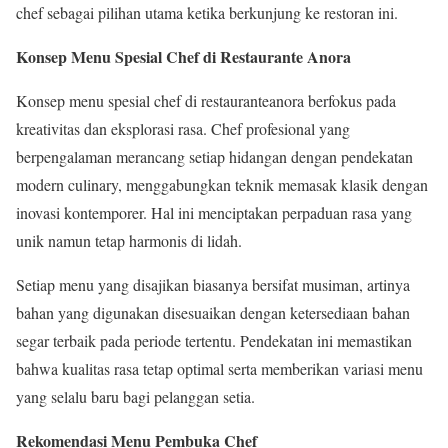
chef sebagai pilihan utama ketika berkunjung ke restoran ini.
Konsep Menu Spesial Chef di Restaurante Anora
Konsep menu spesial chef di restauranteanora berfokus pada
kreativitas dan eksplorasi rasa. Chef profesional yang
berpengalaman merancang setiap hidangan dengan pendekatan
modern culinary, menggabungkan teknik memasak klasik dengan
inovasi kontemporer. Hal ini menciptakan perpaduan rasa yang
unik namun tetap harmonis di lidah.
Setiap menu yang disajikan biasanya bersifat musiman, artinya
bahan yang digunakan disesuaikan dengan ketersediaan bahan
segar terbaik pada periode tertentu. Pendekatan ini memastikan
bahwa kualitas rasa tetap optimal serta memberikan variasi menu
yang selalu baru bagi pelanggan setia.
Rekomendasi Menu Pembuka Chef