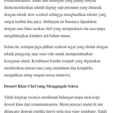
restauranteanora. Salah satu hidangan yang paling banyak
direkomendasikan adalah daging sapi premium yang dimasak
dengan teknik slow-cooked sehingga menghasilkan tekstur yang
sangat lembut dan juicy. Hidangan ini biasanya dipadukan
dengan saus khas racikan chef yang memperkuat cita rasa tanpa
menghilangkan karakter asli bahan utama.
Selain itu, terdapat juga pilihan seafood segar yang diolah dengan
teknik panggang atau sous-vide untuk mempertahankan
kesegaran alami. Kombinasi bumbu rempah yang digunakan
memberikan sensasi rasa yang mendalam dan kompleks,
menjadikan setiap suapan terasa istimewa.
Dessert Khas Chef yang Menggugah Selera
Tidak lengkap rasanya menikmati hidangan tanpa mencicipi
dessert khas dari restauranteanora. Menu pencuci mulut di sini
dirancang dengan estetika tinggi serta rasa yang seimbang. Salah