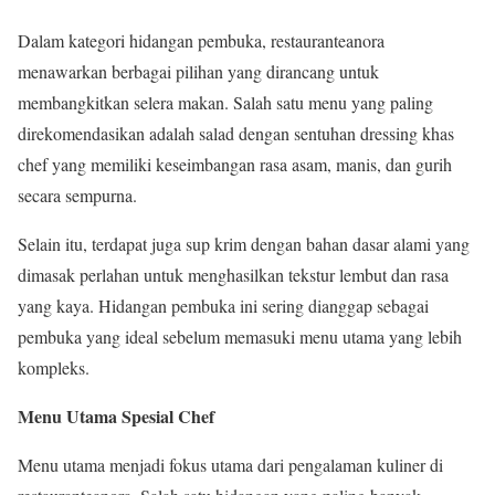
Dalam kategori hidangan pembuka, restauranteanora
menawarkan berbagai pilihan yang dirancang untuk
membangkitkan selera makan. Salah satu menu yang paling
direkomendasikan adalah salad dengan sentuhan dressing khas
chef yang memiliki keseimbangan rasa asam, manis, dan gurih
secara sempurna.
Selain itu, terdapat juga sup krim dengan bahan dasar alami yang
dimasak perlahan untuk menghasilkan tekstur lembut dan rasa
yang kaya. Hidangan pembuka ini sering dianggap sebagai
pembuka yang ideal sebelum memasuki menu utama yang lebih
kompleks.
Menu Utama Spesial Chef
Menu utama menjadi fokus utama dari pengalaman kuliner di