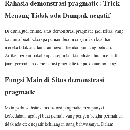
Rahasia demonstrasi pragmatic: Trick
Menang Tidak ada Dampak negatif
Di dunia judi online, situs demonstrasi pragmatic jadi lokasi yang
terutama buat beberapa pemain buat menajamkan keahlian
mereka tidak ada lantaran negatif kehilangan uang betulan.
Artikel berikut bakal kupas sejumlah kiat efisien buat menjadi
juara permainan demonstrasi pragmatic tanpa keluarkan uang.
Fungsi Main di Situs demonstrasi
pragmatic
Main pada website demonstrasi pragmatic mempunyai
kefaedahan, apalagi buat pemula yang pengen belajar permainan
tidak ada efek negatif kehilangan uang bahwasanya. Dalam