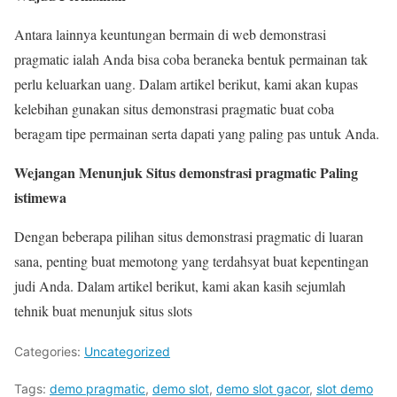
Antara lainnya keuntungan bermain di web demonstrasi
pragmatic ialah Anda bisa coba beraneka bentuk permainan tak
perlu keluarkan uang. Dalam artikel berikut, kami akan kupas
kelebihan gunakan situs demonstrasi pragmatic buat coba
beragam tipe permainan serta dapati yang paling pas untuk Anda.
Wejangan Menunjuk Situs demonstrasi pragmatic Paling
istimewa
Dengan beberapa pilihan situs demonstrasi pragmatic di luaran
sana, penting buat memotong yang terdahsyat buat kepentingan
judi Anda. Dalam artikel berikut, kami akan kasih sejumlah
tehnik buat menunjuk situs slots
Categories:
Uncategorized
Tags:
demo pragmatic
,
demo slot
,
demo slot gacor
,
slot demo