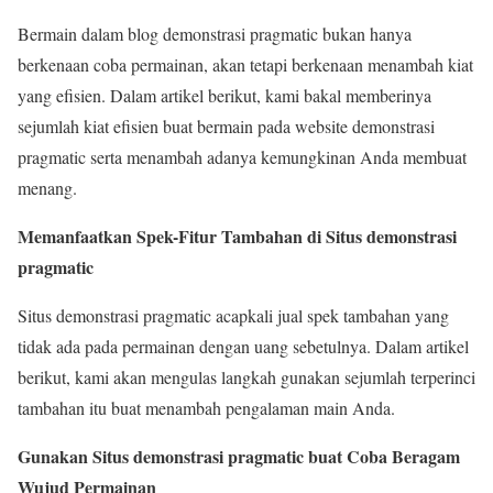
Bermain dalam blog demonstrasi pragmatic bukan hanya
berkenaan coba permainan, akan tetapi berkenaan menambah kiat
yang efisien. Dalam artikel berikut, kami bakal memberinya
sejumlah kiat efisien buat bermain pada website demonstrasi
pragmatic serta menambah adanya kemungkinan Anda membuat
menang.
Memanfaatkan Spek-Fitur Tambahan di Situs demonstrasi
pragmatic
Situs demonstrasi pragmatic acapkali jual spek tambahan yang
tidak ada pada permainan dengan uang sebetulnya. Dalam artikel
berikut, kami akan mengulas langkah gunakan sejumlah terperinci
tambahan itu buat menambah pengalaman main Anda.
Gunakan Situs demonstrasi pragmatic buat Coba Beragam
Wujud Permainan