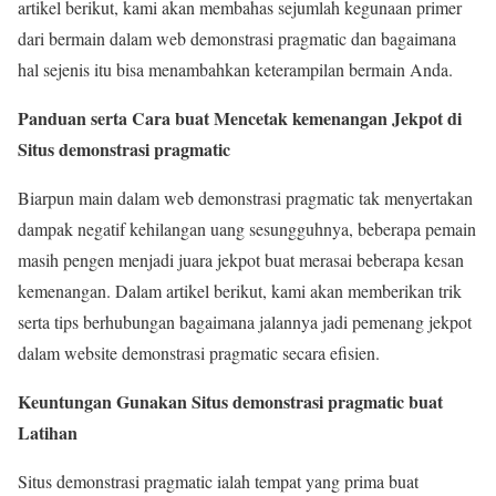
artikel berikut, kami akan membahas sejumlah kegunaan primer
dari bermain dalam web demonstrasi pragmatic dan bagaimana
hal sejenis itu bisa menambahkan keterampilan bermain Anda.
Panduan serta Cara buat Mencetak kemenangan Jekpot di
Situs demonstrasi pragmatic
Biarpun main dalam web demonstrasi pragmatic tak menyertakan
dampak negatif kehilangan uang sesungguhnya, beberapa pemain
masih pengen menjadi juara jekpot buat merasai beberapa kesan
kemenangan. Dalam artikel berikut, kami akan memberikan trik
serta tips berhubungan bagaimana jalannya jadi pemenang jekpot
dalam website demonstrasi pragmatic secara efisien.
Keuntungan Gunakan Situs demonstrasi pragmatic buat
Latihan
Situs demonstrasi pragmatic ialah tempat yang prima buat