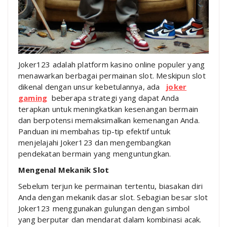
Joker123 adalah platform kasino online populer yang
menawarkan berbagai permainan slot. Meskipun slot
dikenal dengan unsur kebetulannya, ada
joker
gaming
beberapa strategi yang dapat Anda
terapkan untuk meningkatkan kesenangan bermain
dan berpotensi memaksimalkan kemenangan Anda.
Panduan ini membahas tip-tip efektif untuk
menjelajahi Joker123 dan mengembangkan
pendekatan bermain yang menguntungkan.
Mengenal Mekanik Slot
Sebelum terjun ke permainan tertentu, biasakan diri
Anda dengan mekanik dasar slot. Sebagian besar slot
Joker123 menggunakan gulungan dengan simbol
yang berputar dan mendarat dalam kombinasi acak.