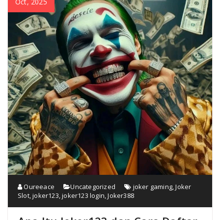
Oct, 2025
Oureeace
Uncategorized
joker gaming
,
Joker
Slot
,
joker123
,
joker123 login
,
Joker388