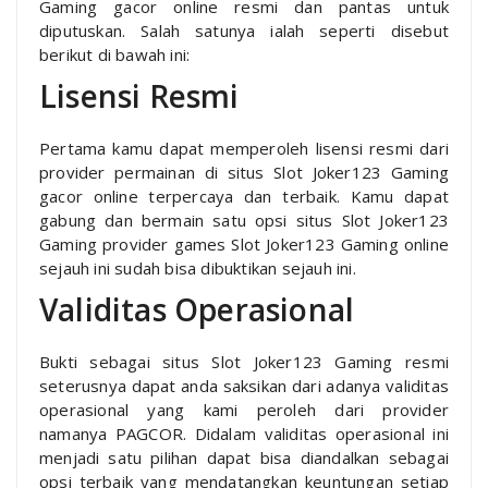
Gaming gacor online resmi dan pantas untuk
diputuskan. Salah satunya ialah seperti disebut
berikut di bawah ini:
Lisensi Resmi
Pertama kamu dapat memperoleh lisensi resmi dari
provider permainan di situs Slot Joker123 Gaming
gacor online terpercaya dan terbaik. Kamu dapat
gabung dan bermain satu opsi situs Slot Joker123
Gaming provider games Slot Joker123 Gaming online
sejauh ini sudah bisa dibuktikan sejauh ini.
Validitas Operasional
Bukti sebagai situs Slot Joker123 Gaming resmi
seterusnya dapat anda saksikan dari adanya validitas
operasional yang kami peroleh dari provider
namanya PAGCOR. Didalam validitas operasional ini
menjadi satu pilihan dapat bisa diandalkan sebagai
opsi terbaik yang mendatangkan keuntungan setiap