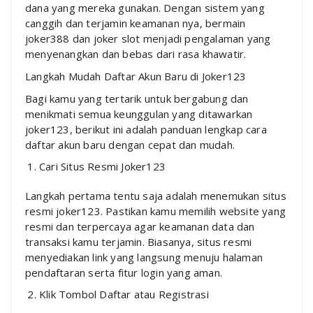
dana yang mereka gunakan. Dengan sistem yang
canggih dan terjamin keamanan nya, bermain
joker388 dan joker slot menjadi pengalaman yang
menyenangkan dan bebas dari rasa khawatir.
Langkah Mudah Daftar Akun Baru di Joker123
Bagi kamu yang tertarik untuk bergabung dan
menikmati semua keunggulan yang ditawarkan
joker123, berikut ini adalah panduan lengkap cara
daftar akun baru dengan cepat dan mudah.
Cari Situs Resmi Joker123
Langkah pertama tentu saja adalah menemukan situs
resmi joker123. Pastikan kamu memilih website yang
resmi dan terpercaya agar keamanan data dan
transaksi kamu terjamin. Biasanya, situs resmi
menyediakan link yang langsung menuju halaman
pendaftaran serta fitur login yang aman.
Klik Tombol Daftar atau Registrasi