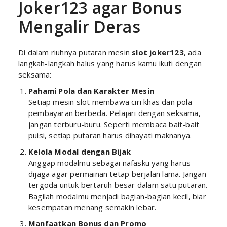
Joker123 agar Bonus
Mengalir Deras
Di dalam riuhnya putaran mesin
slot joker123
, ada
langkah-langkah halus yang harus kamu ikuti dengan
seksama:
Pahami Pola dan Karakter Mesin
Setiap mesin slot membawa ciri khas dan pola
pembayaran berbeda. Pelajari dengan seksama,
jangan terburu-buru. Seperti membaca bait-bait
puisi, setiap putaran harus dihayati maknanya.
Kelola Modal dengan Bijak
Anggap modalmu sebagai nafasku yang harus
dijaga agar permainan tetap berjalan lama. Jangan
tergoda untuk bertaruh besar dalam satu putaran.
Bagilah modalmu menjadi bagian-bagian kecil, biar
kesempatan menang semakin lebar.
Manfaatkan Bonus dan Promo