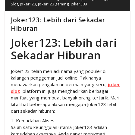
Slot
,
joker123
,
joker123 gaming
,
Joker388
Joker123: Lebih dari Sekadar
Hiburan
Joker123: Lebih dari
Sekadar Hiburan
Joker123 telah menjadi nama yang populer di
kalangan penggemar judi online. Tak hanya
menawarkan pengalaman bermain yang seru,
joker
slot
platform ini juga menghadirkan berbagai
manfaat yang membuat banyak orang tertarik. Mari
kita lihat beberapa alasan mengapa Joker123 lebih
dari sekadar hiburan:
1. Kemudahan Akses
Salah satu keunggulan utama Joker123 adalah
kemudahan aksesnya. Anda dapat menikmati