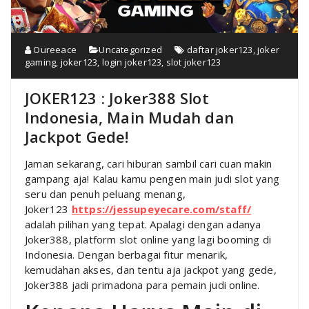
Oureeace
Uncategorized
daftar joker123
,
joker
gaming
,
joker123
,
login joker123
,
slot joker123
JOKER123 : Joker388 Slot
Indonesia, Main Mudah dan
Jackpot Gede!
Jaman sekarang, cari hiburan sambil cari cuan makin
gampang aja! Kalau kamu pengen main judi slot yang
seru dan penuh peluang menang,
Joker123
https://jessupeyecare.com/staff/
adalah pilihan yang tepat. Apalagi dengan adanya
Joker388, platform slot online yang lagi booming di
Indonesia. Dengan berbagai fitur menarik,
kemudahan akses, dan tentu aja jackpot yang gede,
Joker388 jadi primadona para pemain judi online.