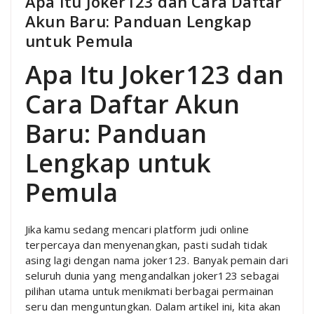
Apa Itu Joker123 dan Cara Daftar
Akun Baru: Panduan Lengkap
untuk Pemula
Apa Itu Joker123 dan
Cara Daftar Akun
Baru: Panduan
Lengkap untuk
Pemula
Jika kamu sedang mencari platform judi online
terpercaya dan menyenangkan, pasti sudah tidak
asing lagi dengan nama joker123. Banyak pemain dari
seluruh dunia yang mengandalkan joker123 sebagai
pilihan utama untuk menikmati berbagai permainan
seru dan menguntungkan. Dalam artikel ini, kita akan