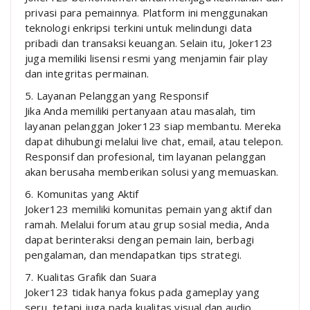
privasi para pemainnya. Platform ini menggunakan
teknologi enkripsi terkini untuk melindungi data
pribadi dan transaksi keuangan. Selain itu, Joker123
juga memiliki lisensi resmi yang menjamin fair play
dan integritas permainan.
5. Layanan Pelanggan yang Responsif
Jika Anda memiliki pertanyaan atau masalah, tim
layanan pelanggan Joker123 siap membantu. Mereka
dapat dihubungi melalui live chat, email, atau telepon.
Responsif dan profesional, tim layanan pelanggan
akan berusaha memberikan solusi yang memuaskan.
6. Komunitas yang Aktif
Joker123 memiliki komunitas pemain yang aktif dan
ramah. Melalui forum atau grup sosial media, Anda
dapat berinteraksi dengan pemain lain, berbagi
pengalaman, dan mendapatkan tips strategi.
7. Kualitas Grafik dan Suara
Joker123 tidak hanya fokus pada gameplay yang
seru, tetapi juga pada kualitas visual dan audio.