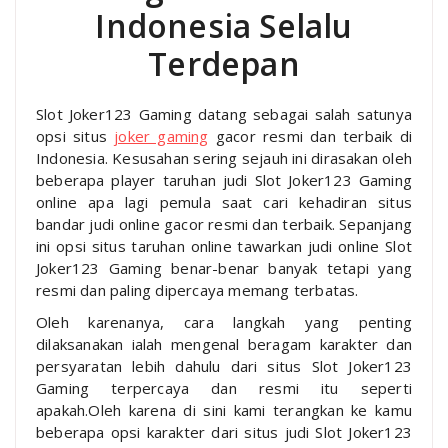
Indonesia Selalu
Terdepan
Slot Joker123 Gaming datang sebagai salah satunya
opsi situs
joker gaming
gacor resmi dan terbaik di
Indonesia. Kesusahan sering sejauh ini dirasakan oleh
beberapa player taruhan judi Slot Joker123 Gaming
online apa lagi pemula saat cari kehadiran situs
bandar judi online gacor resmi dan terbaik. Sepanjang
ini opsi situs taruhan online tawarkan judi online Slot
Joker123 Gaming benar-benar banyak tetapi yang
resmi dan paling dipercaya memang terbatas.
Oleh karenanya, cara langkah yang penting
dilaksanakan ialah mengenal beragam karakter dan
persyaratan lebih dahulu dari situs Slot Joker123
Gaming terpercaya dan resmi itu seperti
apakah.Oleh karena di sini kami terangkan ke kamu
beberapa opsi karakter dari situs judi Slot Joker123