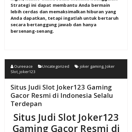
Strategi ini dapat membantu Anda bermain
lebih cerdas dan memaksimalkan hiburan yang
Anda dapatkan, tetapi ingatlah untuk bertaruh
secara bertanggung jawab dan hanya
bersenang-senang.
Oureeace
Uncategorized
joker gaming
,
Joker
Slot
,
joker123
Situs Judi Slot Joker123 Gaming
Gacor Resmi di Indonesia Selalu
Terdepan
Situs Judi Slot Joker123
Gaming Gacor Resmi di