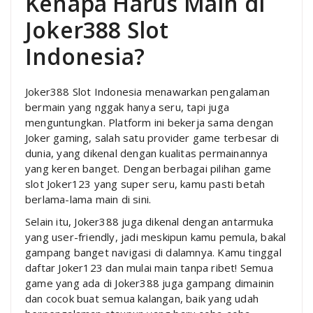
Kenapa Harus Main di
Joker388 Slot
Indonesia?
Joker388 Slot Indonesia menawarkan pengalaman
bermain yang nggak hanya seru, tapi juga
menguntungkan. Platform ini bekerja sama dengan
Joker gaming, salah satu provider game terbesar di
dunia, yang dikenal dengan kualitas permainannya
yang keren banget. Dengan berbagai pilihan game
slot Joker123 yang super seru, kamu pasti betah
berlama-lama main di sini.
Selain itu, Joker388 juga dikenal dengan antarmuka
yang user-friendly, jadi meskipun kamu pemula, bakal
gampang banget navigasi di dalamnya. Kamu tinggal
daftar Joker123 dan mulai main tanpa ribet! Semua
game yang ada di Joker388 juga gampang dimainin
dan cocok buat semua kalangan, baik yang udah