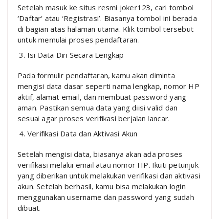
Setelah masuk ke situs resmi joker123, cari tombol
‘Daftar’ atau ‘Registrasi’. Biasanya tombol ini berada
di bagian atas halaman utama. Klik tombol tersebut
untuk memulai proses pendaftaran.
Isi Data Diri Secara Lengkap
Pada formulir pendaftaran, kamu akan diminta
mengisi data dasar seperti nama lengkap, nomor HP
aktif, alamat email, dan membuat password yang
aman. Pastikan semua data yang diisi valid dan
sesuai agar proses verifikasi berjalan lancar.
Verifikasi Data dan Aktivasi Akun
Setelah mengisi data, biasanya akan ada proses
verifikasi melalui email atau nomor HP. Ikuti petunjuk
yang diberikan untuk melakukan verifikasi dan aktivasi
akun. Setelah berhasil, kamu bisa melakukan login
menggunakan username dan password yang sudah
dibuat.