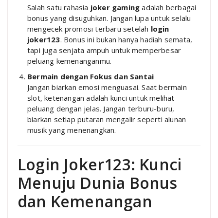
Salah satu rahasia
joker gaming
adalah berbagai
bonus yang disuguhkan. Jangan lupa untuk selalu
mengecek promosi terbaru setelah
login
joker123
. Bonus ini bukan hanya hadiah semata,
tapi juga senjata ampuh untuk memperbesar
peluang kemenanganmu.
Bermain dengan Fokus dan Santai
Jangan biarkan emosi menguasai. Saat bermain
slot, ketenangan adalah kunci untuk melihat
peluang dengan jelas. Jangan terburu-buru,
biarkan setiap putaran mengalir seperti alunan
musik yang menenangkan.
Login Joker123: Kunci
Menuju Dunia Bonus
dan Kemenangan