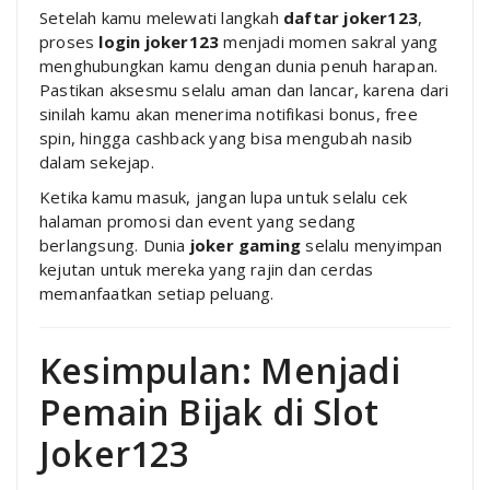
Setelah kamu melewati langkah
daftar joker123
,
proses
login joker123
menjadi momen sakral yang
menghubungkan kamu dengan dunia penuh harapan.
Pastikan aksesmu selalu aman dan lancar, karena dari
sinilah kamu akan menerima notifikasi bonus, free
spin, hingga cashback yang bisa mengubah nasib
dalam sekejap.
Ketika kamu masuk, jangan lupa untuk selalu cek
halaman promosi dan event yang sedang
berlangsung. Dunia
joker gaming
selalu menyimpan
kejutan untuk mereka yang rajin dan cerdas
memanfaatkan setiap peluang.
Kesimpulan: Menjadi
Pemain Bijak di Slot
Joker123