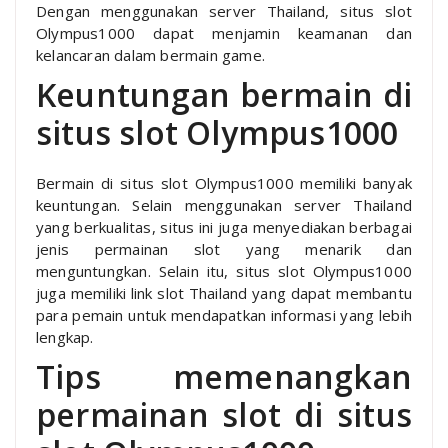
Dengan menggunakan server Thailand, situs slot
Olympus1000 dapat menjamin keamanan dan
kelancaran dalam bermain game.
Keuntungan bermain di
situs slot Olympus1000
Bermain di situs slot Olympus1000 memiliki banyak
keuntungan. Selain menggunakan server Thailand
yang berkualitas, situs ini juga menyediakan berbagai
jenis permainan slot yang menarik dan
menguntungkan. Selain itu, situs slot Olympus1000
juga memiliki link slot Thailand yang dapat membantu
para pemain untuk mendapatkan informasi yang lebih
lengkap.
Tips memenangkan
permainan slot di situs