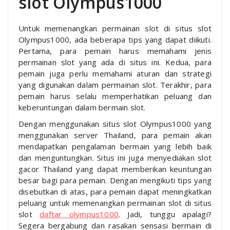
slot Olympus1000
Untuk memenangkan permainan slot di situs slot
Olympus1000, ada beberapa tips yang dapat diikuti.
Pertama, para pemain harus memahami jenis
permainan slot yang ada di situs ini. Kedua, para
pemain juga perlu memahami aturan dan strategi
yang digunakan dalam permainan slot. Terakhir, para
pemain harus selalu memperhatikan peluang dan
keberuntungan dalam bermain slot.
Dengan menggunakan situs slot Olympus1000 yang
menggunakan server Thailand, para pemain akan
mendapatkan pengalaman bermain yang lebih baik
dan menguntungkan. Situs ini juga menyediakan slot
gacor Thailand yang dapat memberikan keuntungan
besar bagi para pemain. Dengan mengikuti tips yang
disebutkan di atas, para pemain dapat meningkatkan
peluang untuk memenangkan permainan slot di situs
slot
daftar olympus1000
. Jadi, tunggu apalagi?
Segera bergabung dan rasakan sensasi bermain di