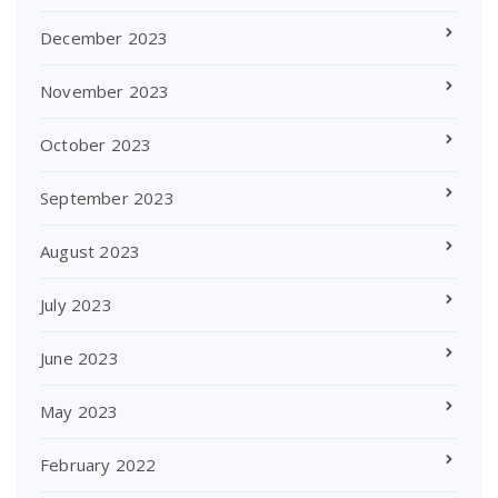
December 2023
November 2023
October 2023
September 2023
August 2023
July 2023
June 2023
May 2023
February 2022