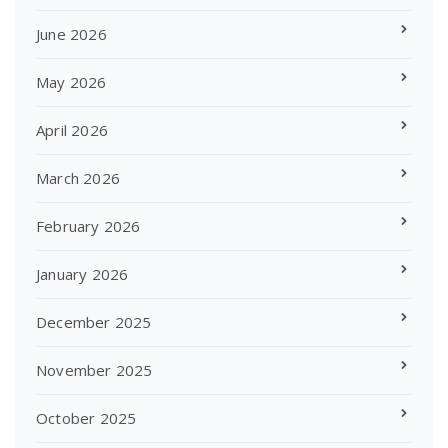
June 2026
May 2026
April 2026
March 2026
February 2026
January 2026
December 2025
November 2025
October 2025