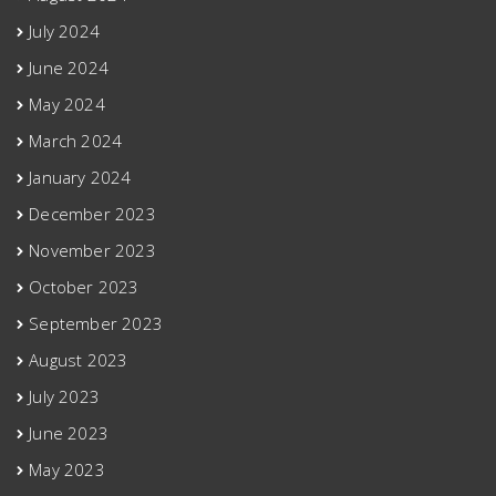
July 2024
June 2024
May 2024
March 2024
January 2024
December 2023
November 2023
October 2023
September 2023
August 2023
July 2023
June 2023
May 2023