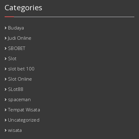
Categories
Budaya
Judi Online
SBOBET
Slot
slot bet 100
Slot Online
SLot88
spaceman
Tempat Wisata
Uncategorized
wisata