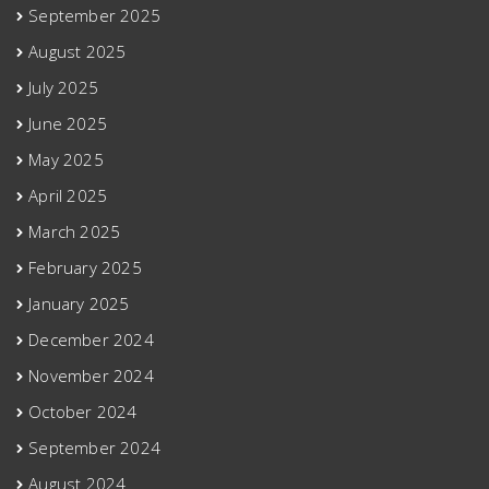
September 2025
August 2025
July 2025
June 2025
May 2025
April 2025
March 2025
February 2025
January 2025
December 2024
November 2024
October 2024
September 2024
August 2024