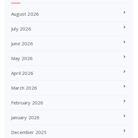
August 2026
July 2026
June 2026
May 2026
April 2026
March 2026
February 2026
January 2026
December 2025