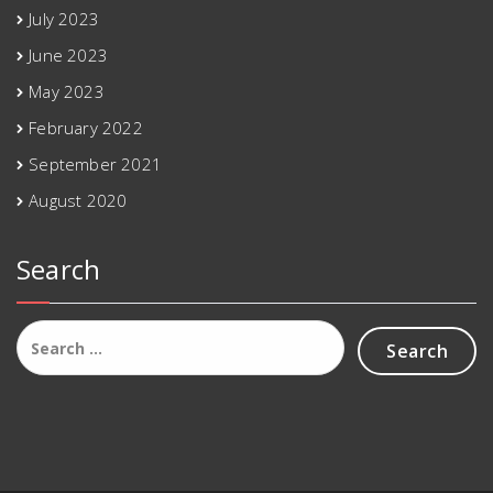
July 2023
June 2023
May 2023
February 2022
September 2021
August 2020
Search
Search
for: