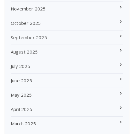
November 2025
October 2025
September 2025
August 2025
July 2025
June 2025
May 2025
April 2025
March 2025