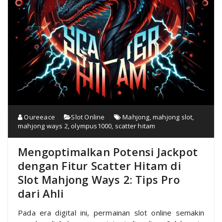
Oureeace
Slot Online
Mahjong
,
mahjong slot
,
mahjong ways 2
,
olympus1000
,
scatter hitam
Mengoptimalkan Potensi Jackpot
dengan Fitur Scatter Hitam di
Slot Mahjong Ways 2: Tips Pro
dari Ahli
Pada era digital ini, permainan slot online semakin