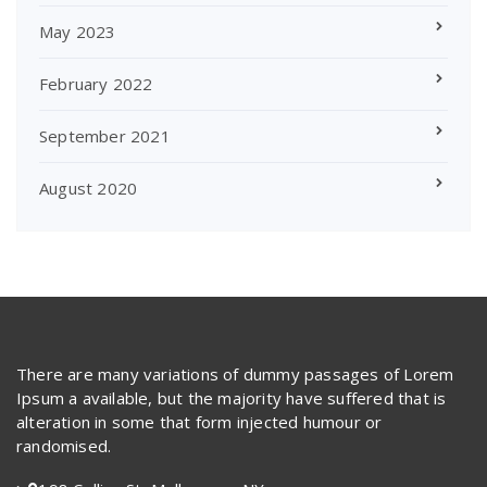
May 2023
February 2022
September 2021
August 2020
There are many variations of dummy passages of Lorem
Ipsum a available, but the majority have suffered that is
alteration in some that form injected humour or
randomised.