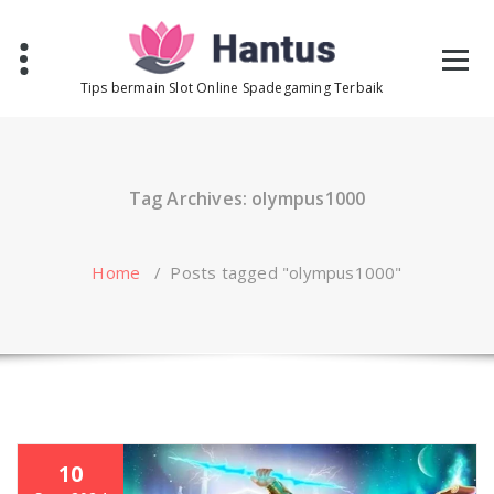
Skip
to
content
Tips bermain Slot Online Spadegaming Terbaik
Tag Archives: olympus1000
Home
/
Posts tagged "olympus1000"
10