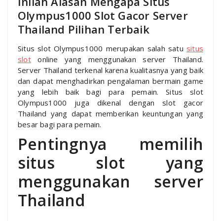
Inilah Alasan Mengapa Situs
Olympus1000 Slot Gacor Server
Thailand Pilihan Terbaik
Situs slot Olympus1000 merupakan salah satu
situs
slot
online yang menggunakan server Thailand.
Server Thailand terkenal karena kualitasnya yang baik
dan dapat menghadirkan pengalaman bermain game
yang lebih baik bagi para pemain. Situs slot
Olympus1000 juga dikenal dengan slot gacor
Thailand yang dapat memberikan keuntungan yang
besar bagi para pemain.
Pentingnya memilih
situs slot yang
menggunakan server
Thailand