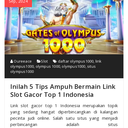
Sep, 2024
Oureeace
Slot
daftar olympus1000
,
link
olympus1000
,
olympus 1000
,
olympus1000
,
situs
olympus1000
Inilah 5 Tips Ampuh Bermain Link
Slot Gacor Top 1 Indonesia
Link slot gacor top 1 Indonesia merupakan topik
yang sedang hangat diperbincangkan di kalangan
pecinta judi online. Salah satu situs yang menjadi
perbincangan adalah situs