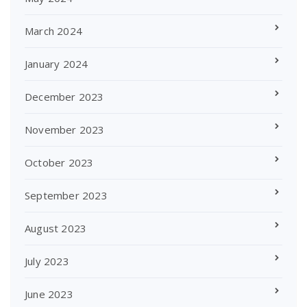
March 2024
January 2024
December 2023
November 2023
October 2023
September 2023
August 2023
July 2023
June 2023