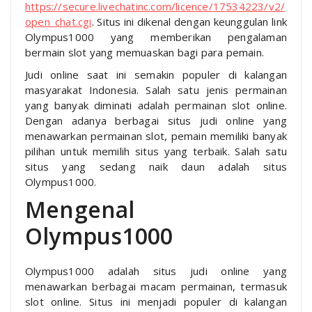
https://secure.livechatinc.com/licence/17534223/v2/
open_chat.cgi
. Situs ini dikenal dengan keunggulan link
Olympus1000 yang memberikan pengalaman
bermain slot yang memuaskan bagi para pemain.
Judi online saat ini semakin populer di kalangan
masyarakat Indonesia. Salah satu jenis permainan
yang banyak diminati adalah permainan slot online.
Dengan adanya berbagai situs judi online yang
menawarkan permainan slot, pemain memiliki banyak
pilihan untuk memilih situs yang terbaik. Salah satu
situs yang sedang naik daun adalah situs
Olympus1000.
Mengenal
Olympus1000
Olympus1000 adalah situs judi online yang
menawarkan berbagai macam permainan, termasuk
slot online. Situs ini menjadi populer di kalangan