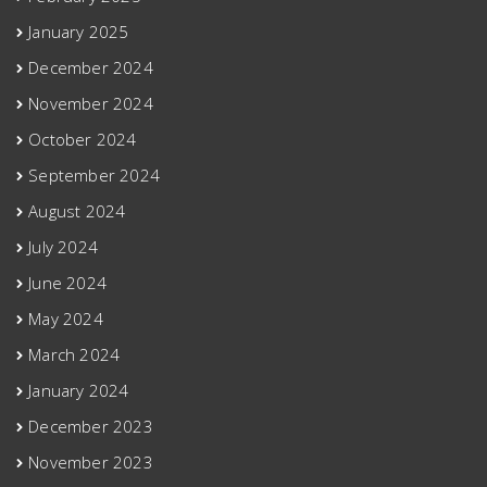
January 2025
December 2024
November 2024
October 2024
September 2024
August 2024
July 2024
June 2024
May 2024
March 2024
January 2024
December 2023
November 2023