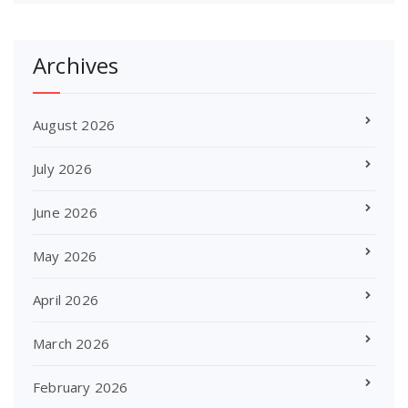
Archives
August 2026
July 2026
June 2026
May 2026
April 2026
March 2026
February 2026