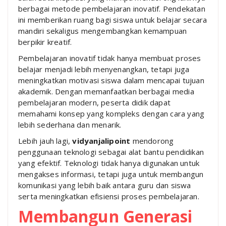
berbagai metode pembelajaran inovatif. Pendekatan
ini memberikan ruang bagi siswa untuk belajar secara
mandiri sekaligus mengembangkan kemampuan
berpikir kreatif.
Pembelajaran inovatif tidak hanya membuat proses
belajar menjadi lebih menyenangkan, tetapi juga
meningkatkan motivasi siswa dalam mencapai tujuan
akademik. Dengan memanfaatkan berbagai media
pembelajaran modern, peserta didik dapat
memahami konsep yang kompleks dengan cara yang
lebih sederhana dan menarik.
Lebih jauh lagi,
vidyanjalipoint
mendorong
penggunaan teknologi sebagai alat bantu pendidikan
yang efektif. Teknologi tidak hanya digunakan untuk
mengakses informasi, tetapi juga untuk membangun
komunikasi yang lebih baik antara guru dan siswa
serta meningkatkan efisiensi proses pembelajaran.
Membangun Generasi