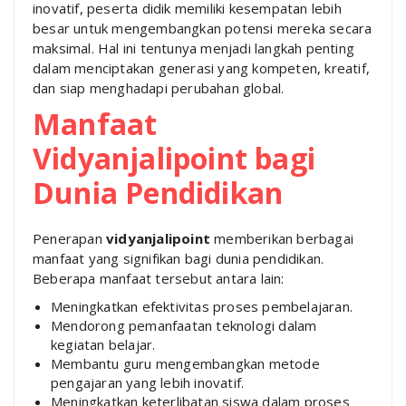
inovatif, peserta didik memiliki kesempatan lebih
besar untuk mengembangkan potensi mereka secara
maksimal. Hal ini tentunya menjadi langkah penting
dalam menciptakan generasi yang kompeten, kreatif,
dan siap menghadapi perubahan global.
Manfaat
Vidyanjalipoint bagi
Dunia Pendidikan
Penerapan
vidyanjalipoint
memberikan berbagai
manfaat yang signifikan bagi dunia pendidikan.
Beberapa manfaat tersebut antara lain:
Meningkatkan efektivitas proses pembelajaran.
Mendorong pemanfaatan teknologi dalam
kegiatan belajar.
Membantu guru mengembangkan metode
pengajaran yang lebih inovatif.
Meningkatkan keterlibatan siswa dalam proses