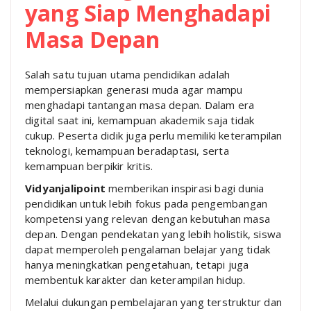
yang Siap Menghadapi
Masa Depan
Salah satu tujuan utama pendidikan adalah
mempersiapkan generasi muda agar mampu
menghadapi tantangan masa depan. Dalam era
digital saat ini, kemampuan akademik saja tidak
cukup. Peserta didik juga perlu memiliki keterampilan
teknologi, kemampuan beradaptasi, serta
kemampuan berpikir kritis.
Vidyanjalipoint
memberikan inspirasi bagi dunia
pendidikan untuk lebih fokus pada pengembangan
kompetensi yang relevan dengan kebutuhan masa
depan. Dengan pendekatan yang lebih holistik, siswa
dapat memperoleh pengalaman belajar yang tidak
hanya meningkatkan pengetahuan, tetapi juga
membentuk karakter dan keterampilan hidup.
Melalui dukungan pembelajaran yang terstruktur dan