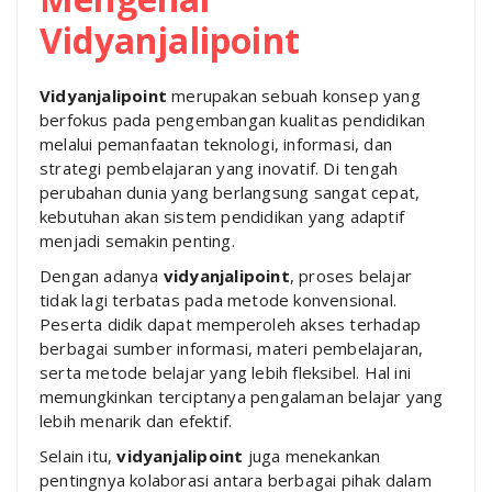
Vidyanjalipoint
Vidyanjalipoint
merupakan sebuah konsep yang
berfokus pada pengembangan kualitas pendidikan
melalui pemanfaatan teknologi, informasi, dan
strategi pembelajaran yang inovatif. Di tengah
perubahan dunia yang berlangsung sangat cepat,
kebutuhan akan sistem pendidikan yang adaptif
menjadi semakin penting.
Dengan adanya
vidyanjalipoint
, proses belajar
tidak lagi terbatas pada metode konvensional.
Peserta didik dapat memperoleh akses terhadap
berbagai sumber informasi, materi pembelajaran,
serta metode belajar yang lebih fleksibel. Hal ini
memungkinkan terciptanya pengalaman belajar yang
lebih menarik dan efektif.
Selain itu,
vidyanjalipoint
juga menekankan
pentingnya kolaborasi antara berbagai pihak dalam