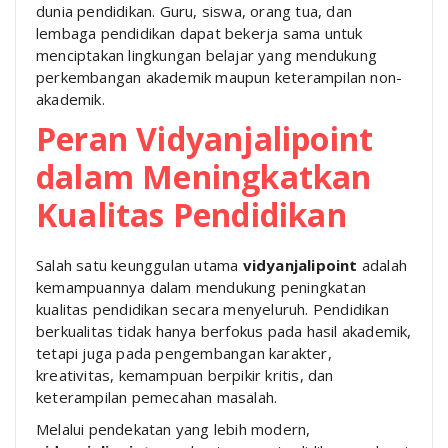
dunia pendidikan. Guru, siswa, orang tua, dan
lembaga pendidikan dapat bekerja sama untuk
menciptakan lingkungan belajar yang mendukung
perkembangan akademik maupun keterampilan non-
akademik.
Peran Vidyanjalipoint
dalam Meningkatkan
Kualitas Pendidikan
Salah satu keunggulan utama
vidyanjalipoint
adalah
kemampuannya dalam mendukung peningkatan
kualitas pendidikan secara menyeluruh. Pendidikan
berkualitas tidak hanya berfokus pada hasil akademik,
tetapi juga pada pengembangan karakter,
kreativitas, kemampuan berpikir kritis, dan
keterampilan pemecahan masalah.
Melalui pendekatan yang lebih modern,