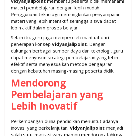
vidyanjalipoint
membantu peserta didik memahami
materi pembelajaran dengan lebih mudah.
Penggunaan teknologi memungkinkan penyampaian
materi yang lebih interaktif sehingga siswa dapat
lebih aktif dalam proses belajar.
Selain itu, guru juga memperoleh manfaat dari
penerapan konsep
vidyanjalipoint
. Dengan
dukungan berbagai sumber daya dan teknologi, guru
dapat menyusun strategi pembelajaran yang lebih
efektif serta menyesuaikan metode pengajaran
dengan kebutuhan masing-masing peserta didik.
Mendorong
Pembelajaran yang
Lebih Inovatif
Perkembangan dunia pendidikan menuntut adanya
inovasi yang berkelanjutan.
Vidyanjalipoint
menjadi
salah satu inspirasi yang mampu mendorong lahirnya