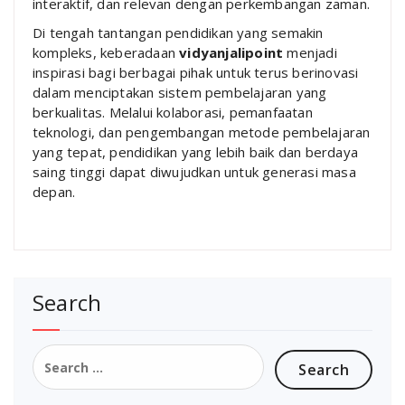
interaktif, dan relevan dengan perkembangan zaman.
Di tengah tantangan pendidikan yang semakin
kompleks, keberadaan
vidyanjalipoint
menjadi
inspirasi bagi berbagai pihak untuk terus berinovasi
dalam menciptakan sistem pembelajaran yang
berkualitas. Melalui kolaborasi, pemanfaatan
teknologi, dan pengembangan metode pembelajaran
yang tepat, pendidikan yang lebih baik dan berdaya
saing tinggi dapat diwujudkan untuk generasi masa
depan.
Search
Search
for: