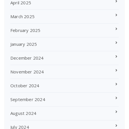
April 2025
March 2025
February 2025
January 2025
December 2024
November 2024
October 2024
September 2024
August 2024
July 2024