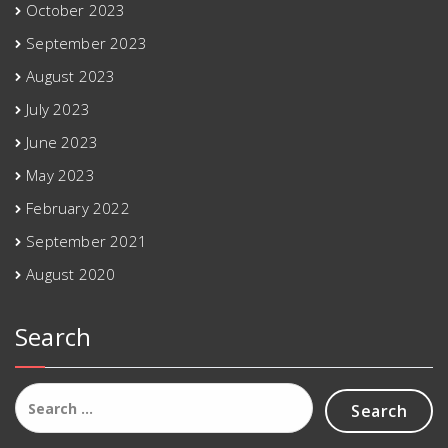
October 2023
September 2023
August 2023
July 2023
June 2023
May 2023
February 2022
September 2021
August 2020
Search
Search
for: