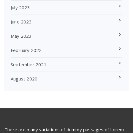
July 2023
June 2023
May 2023
February 2022
September 2021
August 2020
There are many variations of dummy passages of Lorem