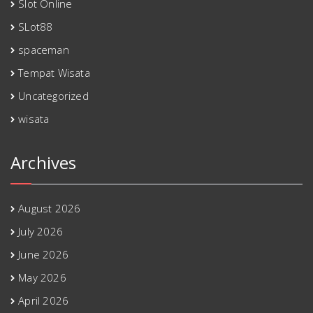
Slot Online
SLot88
spaceman
Tempat Wisata
Uncategorized
wisata
Archives
August 2026
July 2026
June 2026
May 2026
April 2026