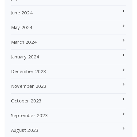
June 2024
May 2024
March 2024
January 2024
December 2023
November 2023
October 2023
September 2023
August 2023