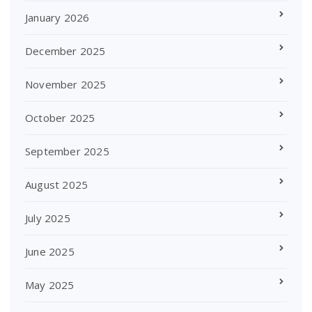
January 2026
December 2025
November 2025
October 2025
September 2025
August 2025
July 2025
June 2025
May 2025