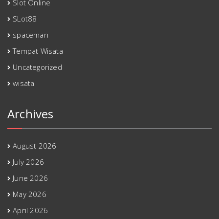
Slot Online
SLot88
spaceman
Tempat Wisata
Uncategorized
wisata
Archives
August 2026
July 2026
June 2026
May 2026
April 2026