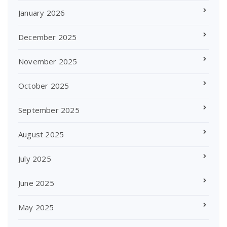
January 2026
December 2025
November 2025
October 2025
September 2025
August 2025
July 2025
June 2025
May 2025