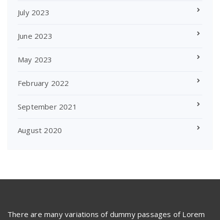
July 2023
June 2023
May 2023
February 2022
September 2021
August 2020
There are many variations of dummy passages of Lorem