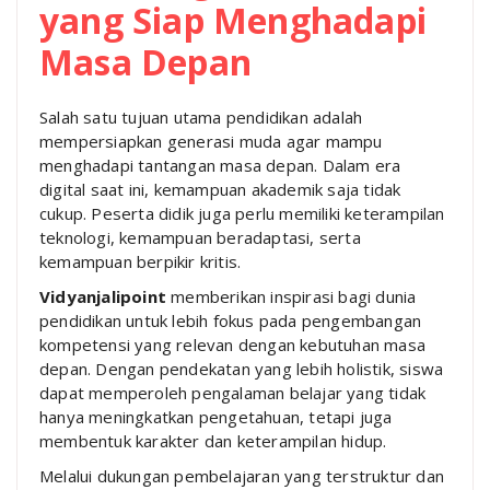
yang Siap Menghadapi
Masa Depan
Salah satu tujuan utama pendidikan adalah
mempersiapkan generasi muda agar mampu
menghadapi tantangan masa depan. Dalam era
digital saat ini, kemampuan akademik saja tidak
cukup. Peserta didik juga perlu memiliki keterampilan
teknologi, kemampuan beradaptasi, serta
kemampuan berpikir kritis.
Vidyanjalipoint
memberikan inspirasi bagi dunia
pendidikan untuk lebih fokus pada pengembangan
kompetensi yang relevan dengan kebutuhan masa
depan. Dengan pendekatan yang lebih holistik, siswa
dapat memperoleh pengalaman belajar yang tidak
hanya meningkatkan pengetahuan, tetapi juga
membentuk karakter dan keterampilan hidup.
Melalui dukungan pembelajaran yang terstruktur dan