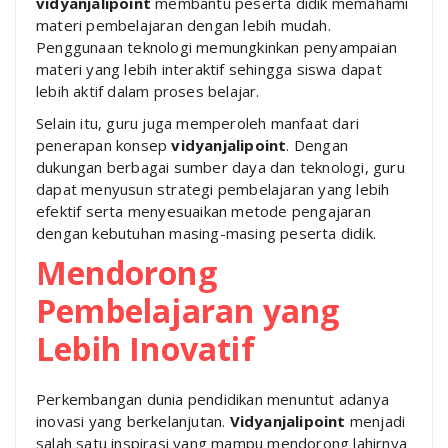
vidyanjalipoint
membantu peserta didik memahami
materi pembelajaran dengan lebih mudah.
Penggunaan teknologi memungkinkan penyampaian
materi yang lebih interaktif sehingga siswa dapat
lebih aktif dalam proses belajar.
Selain itu, guru juga memperoleh manfaat dari
penerapan konsep
vidyanjalipoint
. Dengan
dukungan berbagai sumber daya dan teknologi, guru
dapat menyusun strategi pembelajaran yang lebih
efektif serta menyesuaikan metode pengajaran
dengan kebutuhan masing-masing peserta didik.
Mendorong
Pembelajaran yang
Lebih Inovatif
Perkembangan dunia pendidikan menuntut adanya
inovasi yang berkelanjutan.
Vidyanjalipoint
menjadi
salah satu inspirasi yang mampu mendorong lahirnya