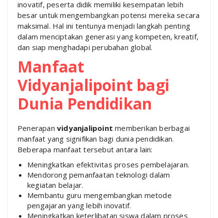
inovatif, peserta didik memiliki kesempatan lebih
besar untuk mengembangkan potensi mereka secara
maksimal. Hal ini tentunya menjadi langkah penting
dalam menciptakan generasi yang kompeten, kreatif,
dan siap menghadapi perubahan global.
Manfaat
Vidyanjalipoint bagi
Dunia Pendidikan
Penerapan
vidyanjalipoint
memberikan berbagai
manfaat yang signifikan bagi dunia pendidikan.
Beberapa manfaat tersebut antara lain:
Meningkatkan efektivitas proses pembelajaran.
Mendorong pemanfaatan teknologi dalam
kegiatan belajar.
Membantu guru mengembangkan metode
pengajaran yang lebih inovatif.
Meningkatkan keterlibatan siswa dalam proses