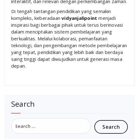
interaktif, dan relevan dengan perkembangan zaman.
Di tengah tantangan pendidikan yang semakin
kompleks, keberadaan
vidyanjalipoint
menjadi
inspirasi bagi berbagai pihak untuk terus berinovasi
dalam menciptakan sistem pembelajaran yang
berkualitas. Melalui kolaborasi, pemanfaatan
teknologi, dan pengembangan metode pembelajaran
yang tepat, pendidikan yang lebih baik dan berdaya
saing tinggi dapat diwujudkan untuk generasi masa
depan.
Search
Search
for: