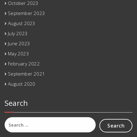
October 2023
September 2023
August 2023
July 2023
June 2023
May 2023
February 2022
September 2021
August 2020
Search
Search
for: