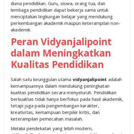
dunia pendidikan. Guru, siswa, orang tua, dan
lembaga pendidikan dapat bekerja sama untuk
menciptakan lingkungan belajar yang mendukung
perkembangan akademik maupun keterampilan non-
akademik.
Peran Vidyanjalipoint
dalam Meningkatkan
Kualitas Pendidikan
Salah satu keunggulan utama
vidyanjalipoint
adalah
kemampuannya dalam mendukung peningkatan
kualitas pendidikan secara menyeluruh. Pendidikan
berkualitas tidak hanya berfokus pada hasil akademik,
tetapi juga pada pengembangan karakter,
kreativitas, kemampuan berpikir kritis, dan
keterampilan pemecahan masalah.
Melalui pendekatan yang lebih modern,