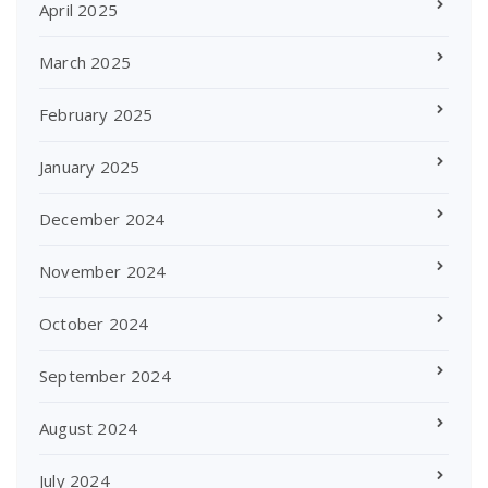
April 2025
March 2025
February 2025
January 2025
December 2024
November 2024
October 2024
September 2024
August 2024
July 2024