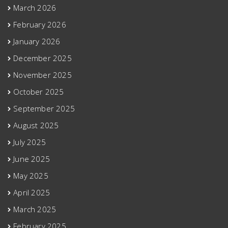
March 2026
February 2026
January 2026
December 2025
November 2025
October 2025
September 2025
August 2025
July 2025
June 2025
May 2025
April 2025
March 2025
February 2025