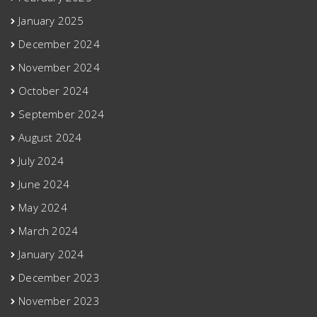
January 2025
December 2024
November 2024
October 2024
September 2024
August 2024
July 2024
June 2024
May 2024
March 2024
January 2024
December 2023
November 2023