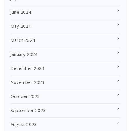
June 2024
May 2024
March 2024
January 2024
December 2023
November 2023
October 2023
September 2023
August 2023