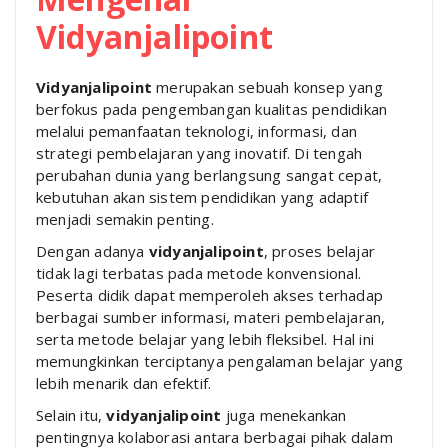
Vidyanjalipoint
Vidyanjalipoint
merupakan sebuah konsep yang
berfokus pada pengembangan kualitas pendidikan
melalui pemanfaatan teknologi, informasi, dan
strategi pembelajaran yang inovatif. Di tengah
perubahan dunia yang berlangsung sangat cepat,
kebutuhan akan sistem pendidikan yang adaptif
menjadi semakin penting.
Dengan adanya
vidyanjalipoint
, proses belajar
tidak lagi terbatas pada metode konvensional.
Peserta didik dapat memperoleh akses terhadap
berbagai sumber informasi, materi pembelajaran,
serta metode belajar yang lebih fleksibel. Hal ini
memungkinkan terciptanya pengalaman belajar yang
lebih menarik dan efektif.
Selain itu,
vidyanjalipoint
juga menekankan
pentingnya kolaborasi antara berbagai pihak dalam