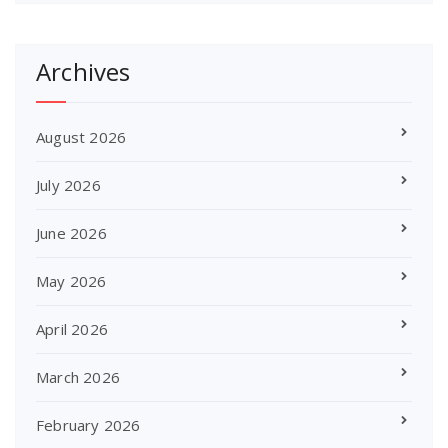
Archives
August 2026
July 2026
June 2026
May 2026
April 2026
March 2026
February 2026