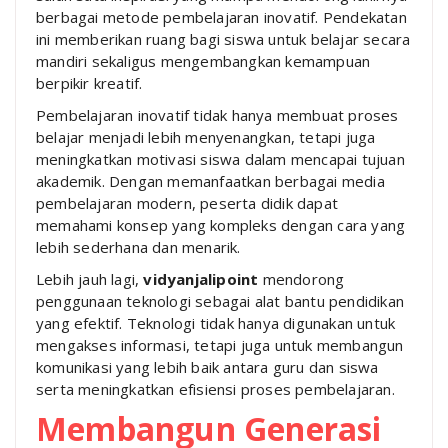
berbagai metode pembelajaran inovatif. Pendekatan
ini memberikan ruang bagi siswa untuk belajar secara
mandiri sekaligus mengembangkan kemampuan
berpikir kreatif.
Pembelajaran inovatif tidak hanya membuat proses
belajar menjadi lebih menyenangkan, tetapi juga
meningkatkan motivasi siswa dalam mencapai tujuan
akademik. Dengan memanfaatkan berbagai media
pembelajaran modern, peserta didik dapat
memahami konsep yang kompleks dengan cara yang
lebih sederhana dan menarik.
Lebih jauh lagi,
vidyanjalipoint
mendorong
penggunaan teknologi sebagai alat bantu pendidikan
yang efektif. Teknologi tidak hanya digunakan untuk
mengakses informasi, tetapi juga untuk membangun
komunikasi yang lebih baik antara guru dan siswa
serta meningkatkan efisiensi proses pembelajaran.
Membangun Generasi