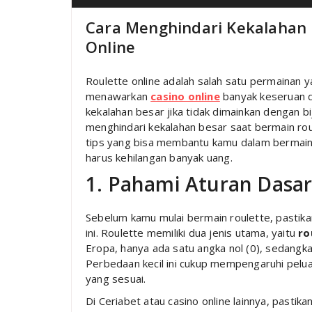
Cara Menghindari Kekalahan 
Online
Roulette online adalah salah satu permainan ya
menawarkan
casino online
banyak keseruan d
kekalahan besar jika tidak dimainkan dengan bi
menghindari kekalahan besar saat bermain roule
tips yang bisa membantu kamu dalam bermain 
harus kehilangan banyak uang.
1. Pahami Aturan Dasar
Sebelum kamu mulai bermain roulette, pastik
ini. Roulette memiliki dua jenis utama, yaitu
ro
Eropa, hanya ada satu angka nol (0), sedangka
Perbedaan kecil ini cukup mempengaruhi pelua
yang sesuai.
Di Ceriabet atau casino online lainnya, pasti