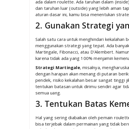
ada dalam roulette. Ada taruhan dalam (inside
dan taruhan luar (outside) yang lebih aman t
aturan dasar ini, kamu bisa menentukan strat
2. Gunakan Strategi ya
Salah satu cara untuk menghindari kekalahan
menggunakan strategi yang tepat. Ada banyak 
Martingale, Fibonacci, atau D’Alembert. Namun
karena tidak ada yang 100% menjamin kemen
Strategi Martingale
, misalnya, mengharuska
dengan harapan akan menang di putaran berikut
pendek, risiko kekalahan besar sangat tinggi 
tentukan batasan untuk dirimu sendiri agar t
semua uang.
3. Tentukan Batas Kem
Hal yang sering diabaikan oleh pemain roulet
bisa terjebak dalam permainan yang tidak beru