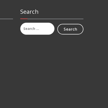
Search
Search
for: