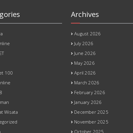
gories
Archives
ya
August 2026
nline
July 2026
ET
June 2026
May 2026
bet 100
April 2026
nline
March 2026
8
February 2026
eman
January 2026
t Wisata
December 2025
egorized
November 2025
a
October 2025