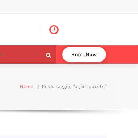
Book Now
Home
/
Posts tagged "agen roulette"