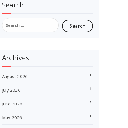
Search
Search
for:
Archives
August 2026
July 2026
June 2026
May 2026