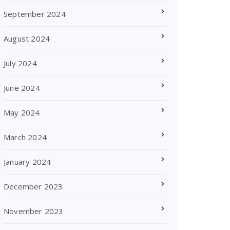
September 2024
August 2024
July 2024
June 2024
May 2024
March 2024
January 2024
December 2023
November 2023