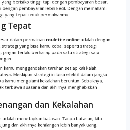
) yang berisiko tinggi tapi dengan pembayaran besar,
api dengan pembayaran lebih kecil. Dengan memahami
egi yang tepat untuk permainanmu.
ng Tepat
 besar dalam permainan
roulette online
adalah dengan
strategi yang bisa kamu coba, seperti strategi
, jangan terlalu berharap pada satu strategi saja
angan.
n kamu menggandakan taruhan setiap kali kalah,
nya. Meskipun strategi ini bisa efektif dalam jangka
jika kamu mengalami kekalahan beruntun. Sebaiknya,
idak terbawa suasana dan akhirnya menghabiskan
enangan dan Kekalahan
te adalah menetapkan batasan. Tanpa batasan, kita
jung dan akhirnya kehilangan lebih banyak uang.