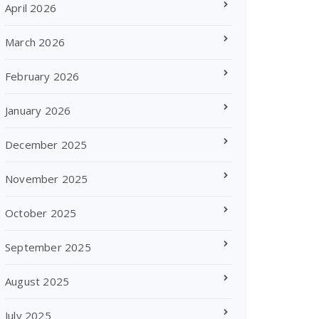
April 2026
March 2026
February 2026
January 2026
December 2025
November 2025
October 2025
September 2025
August 2025
July 2025