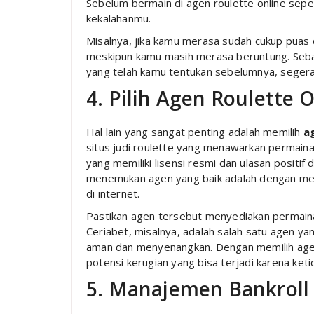
Sebelum bermain di agen roulette online sepe
kekalahanmu.
Misalnya, jika kamu merasa sudah cukup puas
meskipun kamu masih merasa beruntung. Sebal
yang telah kamu tentukan sebelumnya, segera
4. Pilih Agen Roulette 
Hal lain yang sangat penting adalah memilih
a
situs judi roulette yang menawarkan permainan
yang memiliki lisensi resmi dan ulasan positif 
menemukan agen yang baik adalah dengan me
di internet.
Pastikan agen tersebut menyediakan permaina
Ceriabet, misalnya, adalah salah satu agen 
aman dan menyenangkan. Dengan memilih agen
potensi kerugian yang bisa terjadi karena keti
5. Manajemen Bankroll