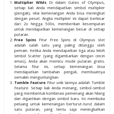
Multiplier Wilds
Di dalam Gates of Olympus,
setiap kali Anda mendapatkan simbol multiplier
(pengali), nilai kemenangan Anda bisa meningkat
dengan pesat. Angka multiplier ini dapat berkisar
dari 2x hingga 500x, memberikan kesempatan
untuk mendapatkan kemenangan besar di setiap
putaran.
Free Spins
Fitur Free Spins di Olympus slot
adalah salah satu yang paling ditunggu oleh
pemain. Ketika Anda mendapatkan tiga atau lebih
simbol Scatter (yang digambarkan dengan cincin
emas), Anda akan memicu mode putaran gratis.
Selama fitur ini, setiap kemenangan bisa
mendapatkan tambahan pengali, membuatnya
semakin menguntungkan.
Tumble Feature
Fitur unik lainnya adalah Tumble
Feature. Setiap kali Anda menang, simbol-simbol
yang membentuk kombinasi pemenang akan hilang
dan digantikan dengan simbol baru. Ini membuka
peluang untuk kemenangan berturut-turut dalam
satu putaran, yang tentu saja meningkatkan