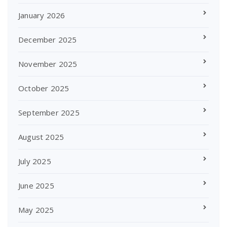
January 2026
December 2025
November 2025
October 2025
September 2025
August 2025
July 2025
June 2025
May 2025