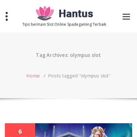
Skip
to
content
Tips bermain Slot Online Spadegaming Terbaik
Tag Archives: olympus slot
Home
/
Posts tagged "olympus slot"
6