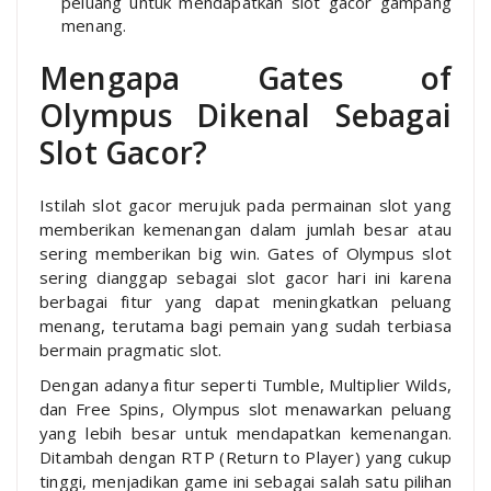
peluang untuk mendapatkan slot gacor gampang
menang.
Mengapa Gates of
Olympus Dikenal Sebagai
Slot Gacor?
Istilah slot gacor merujuk pada permainan slot yang
memberikan kemenangan dalam jumlah besar atau
sering memberikan big win. Gates of Olympus slot
sering dianggap sebagai slot gacor hari ini karena
berbagai fitur yang dapat meningkatkan peluang
menang, terutama bagi pemain yang sudah terbiasa
bermain pragmatic slot.
Dengan adanya fitur seperti Tumble, Multiplier Wilds,
dan Free Spins, Olympus slot menawarkan peluang
yang lebih besar untuk mendapatkan kemenangan.
Ditambah dengan RTP (Return to Player) yang cukup
tinggi, menjadikan game ini sebagai salah satu pilihan