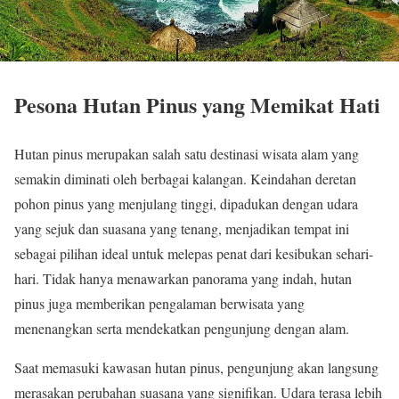
Pesona Hutan Pinus yang Memikat Hati
Hutan pinus merupakan salah satu destinasi wisata alam yang
semakin diminati oleh berbagai kalangan. Keindahan deretan
pohon pinus yang menjulang tinggi, dipadukan dengan udara
yang sejuk dan suasana yang tenang, menjadikan tempat ini
sebagai pilihan ideal untuk melepas penat dari kesibukan sehari-
hari. Tidak hanya menawarkan panorama yang indah, hutan
pinus juga memberikan pengalaman berwisata yang
menenangkan serta mendekatkan pengunjung dengan alam.
Saat memasuki kawasan hutan pinus, pengunjung akan langsung
merasakan perubahan suasana yang signifikan. Udara terasa lebih