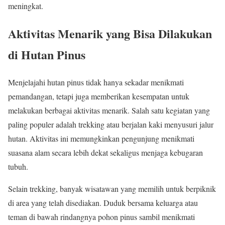
meningkat.
Aktivitas Menarik yang Bisa Dilakukan
di Hutan Pinus
Menjelajahi hutan pinus tidak hanya sekadar menikmati
pemandangan, tetapi juga memberikan kesempatan untuk
melakukan berbagai aktivitas menarik. Salah satu kegiatan yang
paling populer adalah trekking atau berjalan kaki menyusuri jalur
hutan. Aktivitas ini memungkinkan pengunjung menikmati
suasana alam secara lebih dekat sekaligus menjaga kebugaran
tubuh.
Selain trekking, banyak wisatawan yang memilih untuk berpiknik
di area yang telah disediakan. Duduk bersama keluarga atau
teman di bawah rindangnya pohon pinus sambil menikmati