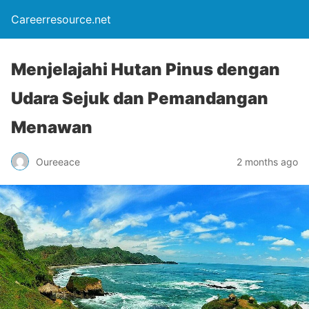
Careerresource.net
Menjelajahi Hutan Pinus dengan
Udara Sejuk dan Pemandangan
Menawan
Oureeace
2 months ago