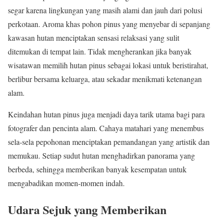
segar karena lingkungan yang masih alami dan jauh dari polusi
perkotaan. Aroma khas pohon pinus yang menyebar di sepanjang
kawasan hutan menciptakan sensasi relaksasi yang sulit
ditemukan di tempat lain. Tidak mengherankan jika banyak
wisatawan memilih hutan pinus sebagai lokasi untuk beristirahat,
berlibur bersama keluarga, atau sekadar menikmati ketenangan
alam.
Keindahan hutan pinus juga menjadi daya tarik utama bagi para
fotografer dan pencinta alam. Cahaya matahari yang menembus
sela-sela pepohonan menciptakan pemandangan yang artistik dan
memukau. Setiap sudut hutan menghadirkan panorama yang
berbeda, sehingga memberikan banyak kesempatan untuk
mengabadikan momen-momen indah.
Udara Sejuk yang Memberikan