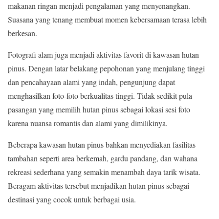
makanan ringan menjadi pengalaman yang menyenangkan.
Suasana yang tenang membuat momen kebersamaan terasa lebih
berkesan.
Fotografi alam juga menjadi aktivitas favorit di kawasan hutan
pinus. Dengan latar belakang pepohonan yang menjulang tinggi
dan pencahayaan alami yang indah, pengunjung dapat
menghasilkan foto-foto berkualitas tinggi. Tidak sedikit pula
pasangan yang memilih hutan pinus sebagai lokasi sesi foto
karena nuansa romantis dan alami yang dimilikinya.
Beberapa kawasan hutan pinus bahkan menyediakan fasilitas
tambahan seperti area berkemah, gardu pandang, dan wahana
rekreasi sederhana yang semakin menambah daya tarik wisata.
Beragam aktivitas tersebut menjadikan hutan pinus sebagai
destinasi yang cocok untuk berbagai usia.