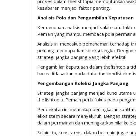
proses dalam thefishtopia membutuhkan waktu
kesabaran menjadi faktor penting.
Analisis Pola dan Pengambilan Keputusan
Kemampuan analisis menjadi salah satu faktor
Pemain yang mampu membaca pola permainan 
Analisis ini mencakup pemahaman terhadap tr
peluang mendapatkan koleksi langka. Dengan
strategi jangka panjang yang lebih efektif.
Pengambilan keputusan dalam thefishtopia tida
harus didasarkan pada data dan kondisi ekos
Pengembangan Koleksi Jangka Panjang
Strategi jangka panjang menjadi kunci utama u
thefishtopia. Pemain perlu fokus pada pengem
Pendekatan ini mencakup peningkatan kualitas 
ekosistem secara menyeluruh. Dengan strategi
dalam permainan dan meningkatkan nilai koleksi
Selain itu, konsistensi dalam bermain juga sa