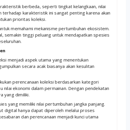
arakteristik berbeda, seperti tingkat kelangkaan, nilai
terhadap karakteristik ini sangat penting karena akan
kan prioritas koleksi.
in untuk memahami mekanisme pertumbuhan ekosistem.
tal, semakin tinggi peluang untuk mendapatkan spesies
eseluruhan.
ien
leksi menjadi aspek utama yang menentukan
umpulkan secara acak biasanya akan kesulitan
lakukan perencanaan koleksi berdasarkan kategori
atau nilai ekonomi dalam permainan. Dengan pendekatan
 yang dimiliki.
sies yang memiliki nilai pertumbuhan jangka panjang.
ut digital hanya dapat diperoleh melalui proses
, kesabaran dan perencanaan menjadi kunci utama