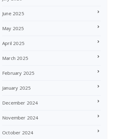
June 2025
May 2025
April 2025
March 2025
February 2025
January 2025
December 2024
November 2024
October 2024