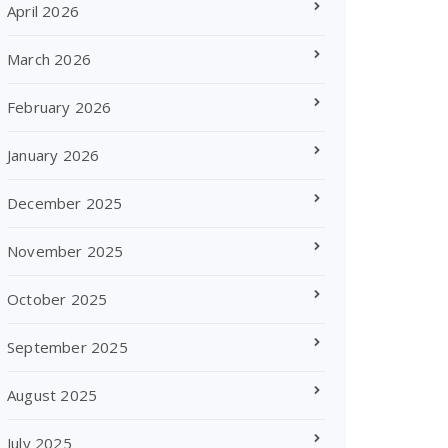
April 2026
March 2026
February 2026
January 2026
December 2025
November 2025
October 2025
September 2025
August 2025
July 2025