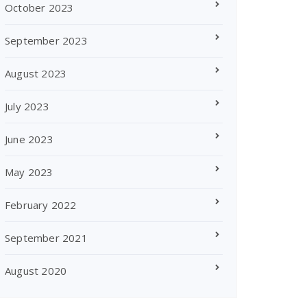
October 2023
September 2023
August 2023
July 2023
June 2023
May 2023
February 2022
September 2021
August 2020