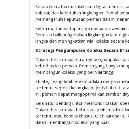
Setiap ikan atau makhluk laut digital memiliki k
koleksi, dan kebutuhan lingkungan. Pemahaman 
memengaruhi keputusan pemain dalam menentu
Selain itu, thefishtopia juga menuntut pema
Semakin baik pengelolaan lingkungan laut digi
langka dan meningkatkan nilai koleksi secara k
Strategi Pengumpulan Koleksi Secara Efis
Dalam thefishtopia, strategi pengumpulan ko
keberhasilan pemain. Pemain yang hanya meng
membangun koleksi yang bernilai tinggi.
Strategi yang lebih efektif adalah dengan me
tertentu, seperti kelangkaan, jenis habitat, 
ini, pemain dapat mengoptimalkan sumber daya
Selain itu, penting untuk memprioritaskan spe
Dalam thefishtopia, beberapa jenis makhluk la
tertentu atau kondisi khusus. Oleh karena itu
dalam membangun koleksi yang kuat.