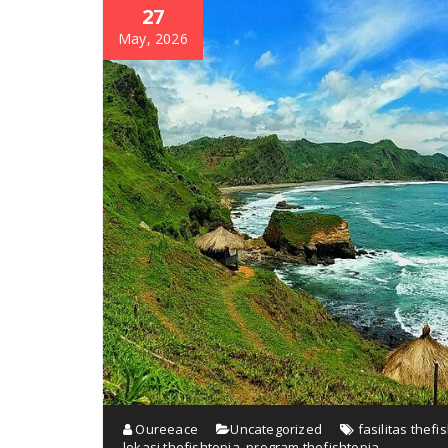
27
May, 2026
Oureeace
Uncategorized
fasilitas thefi
lokasi thefishtopia
,
program thefishtopia