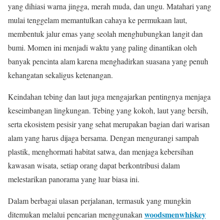
yang dihiasi warna jingga, merah muda, dan ungu. Matahari yang
mulai tenggelam memantulkan cahaya ke permukaan laut,
membentuk jalur emas yang seolah menghubungkan langit dan
bumi. Momen ini menjadi waktu yang paling dinantikan oleh
banyak pencinta alam karena menghadirkan suasana yang penuh
kehangatan sekaligus ketenangan.
Keindahan tebing dan laut juga mengajarkan pentingnya menjaga
keseimbangan lingkungan. Tebing yang kokoh, laut yang bersih,
serta ekosistem pesisir yang sehat merupakan bagian dari warisan
alam yang harus dijaga bersama. Dengan mengurangi sampah
plastik, menghormati habitat satwa, dan menjaga kebersihan
kawasan wisata, setiap orang dapat berkontribusi dalam
melestarikan panorama yang luar biasa ini.
Dalam berbagai ulasan perjalanan, termasuk yang mungkin
woodsmenwhiskey
ditemukan melalui pencarian menggunakan