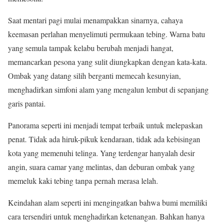
Saat mentari pagi mulai menampakkan sinarnya, cahaya
keemasan perlahan menyelimuti permukaan tebing. Warna batu
yang semula tampak kelabu berubah menjadi hangat,
memancarkan pesona yang sulit diungkapkan dengan kata-kata.
Ombak yang datang silih berganti memecah kesunyian,
menghadirkan simfoni alam yang mengalun lembut di sepanjang
garis pantai.
Panorama seperti ini menjadi tempat terbaik untuk melepaskan
penat. Tidak ada hiruk-pikuk kendaraan, tidak ada kebisingan
kota yang memenuhi telinga. Yang terdengar hanyalah desir
angin, suara camar yang melintas, dan deburan ombak yang
memeluk kaki tebing tanpa pernah merasa lelah.
Keindahan alam seperti ini mengingatkan bahwa bumi memiliki
cara tersendiri untuk menghadirkan ketenangan. Bahkan hanya