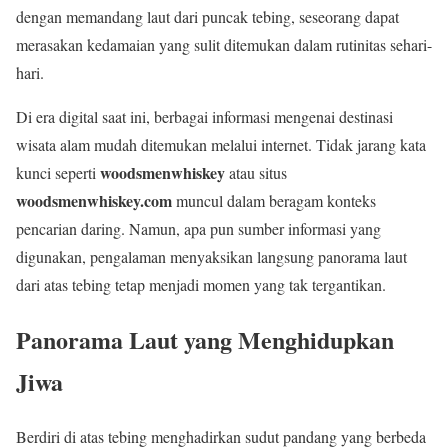
dengan memandang laut dari puncak tebing, seseorang dapat
merasakan kedamaian yang sulit ditemukan dalam rutinitas sehari-
hari.
Di era digital saat ini, berbagai informasi mengenai destinasi
wisata alam mudah ditemukan melalui internet. Tidak jarang kata
woodsmenwhiskey
kunci seperti
atau situs
woodsmenwhiskey.com
muncul dalam beragam konteks
pencarian daring. Namun, apa pun sumber informasi yang
digunakan, pengalaman menyaksikan langsung panorama laut
dari atas tebing tetap menjadi momen yang tak tergantikan.
Panorama Laut yang Menghidupkan
Jiwa
Berdiri di atas tebing menghadirkan sudut pandang yang berbeda