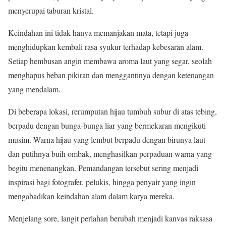
menyerupai taburan kristal.
Keindahan ini tidak hanya memanjakan mata, tetapi juga
menghidupkan kembali rasa syukur terhadap kebesaran alam.
Setiap hembusan angin membawa aroma laut yang segar, seolah
menghapus beban pikiran dan menggantinya dengan ketenangan
yang mendalam.
Di beberapa lokasi, rerumputan hijau tumbuh subur di atas tebing,
berpadu dengan bunga-bunga liar yang bermekaran mengikuti
musim. Warna hijau yang lembut berpadu dengan birunya laut
dan putihnya buih ombak, menghasilkan perpaduan warna yang
begitu menenangkan. Pemandangan tersebut sering menjadi
inspirasi bagi fotografer, pelukis, hingga penyair yang ingin
mengabadikan keindahan alam dalam karya mereka.
Menjelang sore, langit perlahan berubah menjadi kanvas raksasa