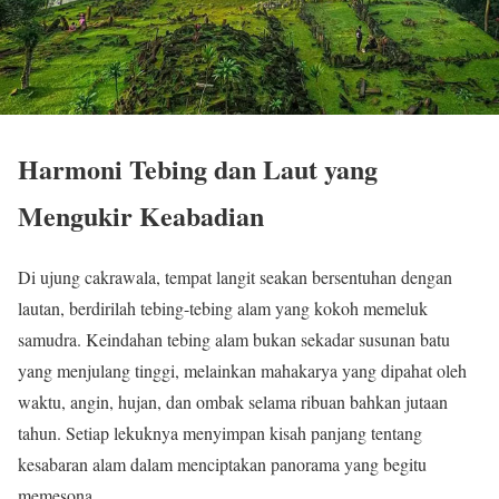
Harmoni Tebing dan Laut yang
Mengukir Keabadian
Di ujung cakrawala, tempat langit seakan bersentuhan dengan
lautan, berdirilah tebing-tebing alam yang kokoh memeluk
samudra. Keindahan tebing alam bukan sekadar susunan batu
yang menjulang tinggi, melainkan mahakarya yang dipahat oleh
waktu, angin, hujan, dan ombak selama ribuan bahkan jutaan
tahun. Setiap lekuknya menyimpan kisah panjang tentang
kesabaran alam dalam menciptakan panorama yang begitu
memesona.