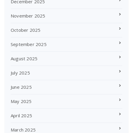
December 2025
November 2025
October 2025
September 2025
August 2025
July 2025
June 2025
May 2025
April 2025
March 2025