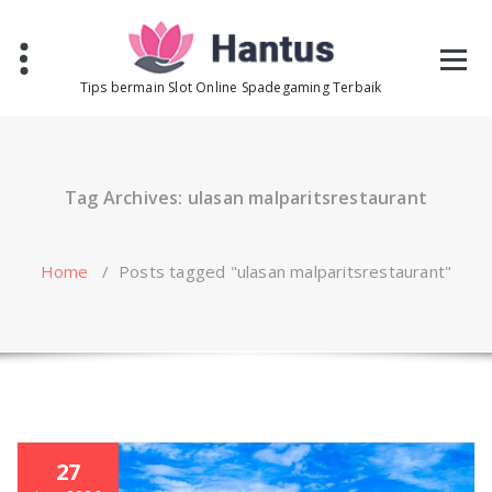
Skip
to
content
Tips bermain Slot Online Spadegaming Terbaik
Tag Archives: ulasan malparitsrestaurant
Home
/
Posts tagged "ulasan malparitsrestaurant"
27