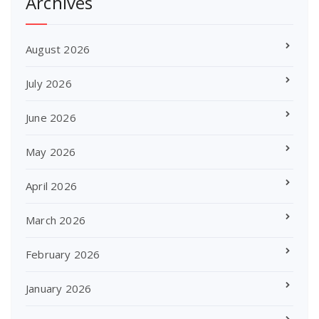
Archives
August 2026
July 2026
June 2026
May 2026
April 2026
March 2026
February 2026
January 2026