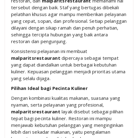
restoran, dan
malparitsrestaurant
memahami hal
tersebut dengan baik. Staf yang bertugas dibekali
pelatihan khusus agar mampu memberikan pelayanan
yang cepat, sopan, dan profesional. Setiap pelanggan
dilayani dengan sikap ramah dan penuh perhatian,
sehingga tercipta hubungan yang baik antara
restoran dan pengunjung.
Konsistensi pelayanan ini membuat
malparitsrestaurant
dipercaya sebagai tempat
yang dapat diandalkan untuk berbagai kebutuhan
kuliner. Kepuasan pelanggan menjadi prioritas utama
yang selalu dijaga.
Pilihan Ideal bagi Pecinta Kuliner
Dengan kombinasi kualitas makanan, suasana yang
nyaman, serta pelayanan yang profesional,
malparitsrestaurant
layak disebut sebagai pilihan
tepat bagi pecinta kuliner. Restoran ini mampu
menjawab kebutuhan pelanggan yang menginginkan
lebih dari sekadar makanan, yaitu pengalaman