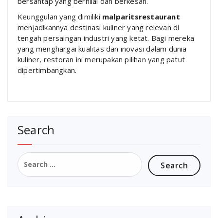
bersantap yang bernilai dan berkesan.
Keunggulan yang dimiliki
malparitsrestaurant
menjadikannya destinasi kuliner yang relevan di
tengah persaingan industri yang ketat. Bagi mereka
yang menghargai kualitas dan inovasi dalam dunia
kuliner, restoran ini merupakan pilihan yang patut
dipertimbangkan.
Search
Search
for: