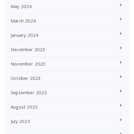
May 2024
March 2024
January 2024
December 2023
November 2023
October 2023
September 2023
August 2023
July 2023