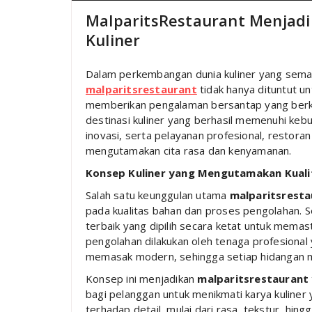
MalparitsRestaurant Menjadi 
Kuliner
Dalam perkembangan dunia kuliner yang semak
malparitsrestaurant
tidak hanya dituntut u
memberikan pengalaman bersantap yang ber
destinasi kuliner yang berhasil memenuhi ke
inovasi, serta pelayanan profesional, restoran 
mengutamakan cita rasa dan kenyamanan.
Konsep Kuliner yang Mengutamakan Kuali
Salah satu keunggulan utama
malparitsresta
pada kualitas bahan dan proses pengolahan. 
terbaik yang dipilih secara ketat untuk mem
pengolahan dilakukan oleh tenaga profesiona
memasak modern, sehingga setiap hidangan mem
Konsep ini menjadikan
malparitsrestaurant
bagi pelanggan untuk menikmati karya kuliner y
terhadap detail, mulai dari rasa, tekstur, hing