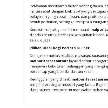
Pelayanan merupakan faktor penting dalam ind
hal tersebut dengan baik. Staf yang bertugas
pelayanan yang cepat, sopan, dan profesional
penuh perhatian, sehingga tercipta hubungan 
Konsistensi pelayanan ini membuat
malparit
diandalkan untuk berbagai kebutuhan kuliner.
selalu dijaga.
Pilihan Ideal bagi Pecinta Kuliner
Dengan kombinasi kualitas makanan, suasana 
malparitsrestaurant
layak disebut sebagai p
menjawab kebutuhan pelanggan yang mengingi
bersantap yang bernilai dan berkesan.
Keunggulan yang dimiliki
malparitsrestaura
tengah persaingan industri yang ketat. Bagi 
dunia kuliner, restoran ini merupakan pilihan 