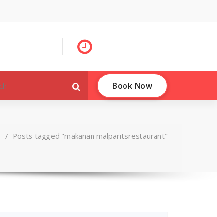
Book Now
/
Posts tagged "makanan malparitsrestaurant"