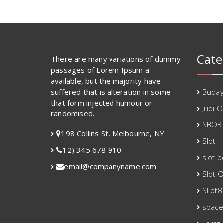
Cate
There are many variations of dummy
passages of Lorem Ipsum a
available, but the majority have
suffered that is alteration in some
Buda
that form injected humour or
Judi O
randomised.
SBOB
198 Collins St, Melbourne, NY
Slot
12) 345 678 910
slot 
email@companyname.com
Slot O
SLot8
spac