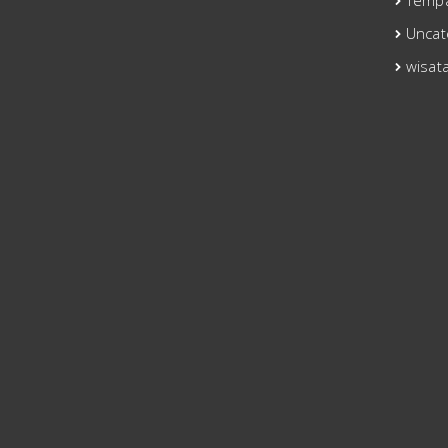
Tempa
Uncat
wisat