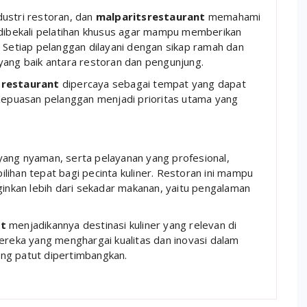
ustri restoran, dan
malparitsrestaurant
memahami
 dibekali pelatihan khusus agar mampu memberikan
. Setiap pelanggan dilayani dengan sikap ramah dan
yang baik antara restoran dan pengunjung.
srestaurant
dipercaya sebagai tempat yang dapat
 Kepuasan pelanggan menjadi prioritas utama yang
yang nyaman, serta pelayanan yang profesional,
ilihan tepat bagi pecinta kuliner. Restoran ini mampu
nkan lebih dari sekadar makanan, yaitu pengalaman
nt
menjadikannya destinasi kuliner yang relevan di
mereka yang menghargai kualitas dan inovasi dalam
yang patut dipertimbangkan.