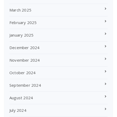
March 2025
February 2025
January 2025
December 2024
November 2024
October 2024
September 2024
August 2024
July 2024