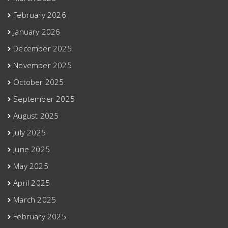
February 2026
January 2026
December 2025
November 2025
October 2025
September 2025
August 2025
July 2025
June 2025
May 2025
April 2025
March 2025
February 2025