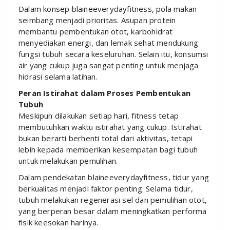
Dalam konsep blaineeverydayfitness, pola makan
seimbang menjadi prioritas. Asupan protein
membantu pembentukan otot, karbohidrat
menyediakan energi, dan lemak sehat mendukung
fungsi tubuh secara keseluruhan. Selain itu, konsumsi
air yang cukup juga sangat penting untuk menjaga
hidrasi selama latihan.
Peran Istirahat dalam Proses Pembentukan
Tubuh
Meskipun dilakukan setiap hari, fitness tetap
membutuhkan waktu istirahat yang cukup. Istirahat
bukan berarti berhenti total dari aktivitas, tetapi
lebih kepada memberikan kesempatan bagi tubuh
untuk melakukan pemulihan.
Dalam pendekatan blaineeverydayfitness, tidur yang
berkualitas menjadi faktor penting. Selama tidur,
tubuh melakukan regenerasi sel dan pemulihan otot,
yang berperan besar dalam meningkatkan performa
fisik keesokan harinya.