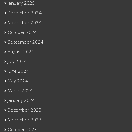
January 2025
December 2024
November 2024
October 2024
September 2024
August 2024
July 2024
June 2024
May 2024
March 2024
January 2024
December 2023
November 2023
October 2023