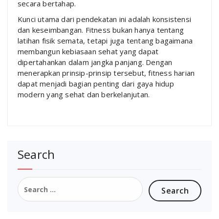
secara bertahap.
Kunci utama dari pendekatan ini adalah konsistensi
dan keseimbangan. Fitness bukan hanya tentang
latihan fisik semata, tetapi juga tentang bagaimana
membangun kebiasaan sehat yang dapat
dipertahankan dalam jangka panjang. Dengan
menerapkan prinsip-prinsip tersebut, fitness harian
dapat menjadi bagian penting dari gaya hidup
modern yang sehat dan berkelanjutan.
Search
Search
for: