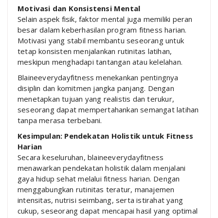
Motivasi dan Konsistensi Mental
Selain aspek fisik, faktor mental juga memiliki peran
besar dalam keberhasilan program fitness harian.
Motivasi yang stabil membantu seseorang untuk
tetap konsisten menjalankan rutinitas latihan,
meskipun menghadapi tantangan atau kelelahan.
Blaineeverydayfitness menekankan pentingnya
disiplin dan komitmen jangka panjang. Dengan
menetapkan tujuan yang realistis dan terukur,
seseorang dapat mempertahankan semangat latihan
tanpa merasa terbebani.
Kesimpulan: Pendekatan Holistik untuk Fitness
Harian
Secara keseluruhan, blaineeverydayfitness
menawarkan pendekatan holistik dalam menjalani
gaya hidup sehat melalui fitness harian. Dengan
menggabungkan rutinitas teratur, manajemen
intensitas, nutrisi seimbang, serta istirahat yang
cukup, seseorang dapat mencapai hasil yang optimal