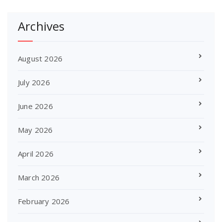
Archives
August 2026
July 2026
June 2026
May 2026
April 2026
March 2026
February 2026