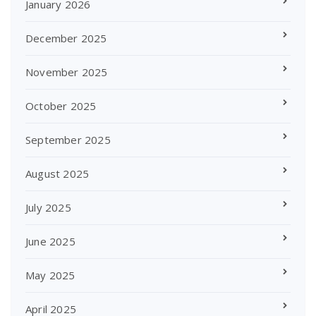
January 2026
December 2025
November 2025
October 2025
September 2025
August 2025
July 2025
June 2025
May 2025
April 2025