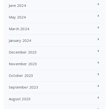
June 2024
May 2024
March 2024
January 2024
December 2023
November 2023
October 2023
September 2023
August 2023