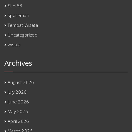
SLot88
spaceman
Tempat Wisata
Uncategorized
wisata
Archives
August 2026
July 2026
June 2026
May 2026
April 2026
March 2026