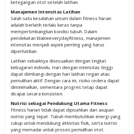
ketegangan otot setelah latihan.
Manajemen Intensitas Latihan
Salah satu kesalahan umum dalam fitness harian
adalah berlatih terlalu keras tanpa
mempertimbangkan kondisi tubuh. Dalam
pendekatan blaineeverydayfitness, manajemen
intensitas menjadi aspek penting yang harus
diperhatikan.
Latihan sebaiknya disesuaikan dengan tingkat
kebugaran individu. Hari dengan intensitas tinggi
dapat diimbangi dengan hari latihan ringan atau
pemulihan aktif. Dengan cara ini, risiko cedera dapat
diminimalkan, sementara progres tetap dapat
dicapai secara konsisten.
Nutrisi sebagai Pendukung Utama Fitness
Fitness harian tidak dapat dipisahkan dari asupan
nutrisi yang tepat. Tubuh membutuhkan energi yang
cukup untuk mendukung aktivitas fisik, serta nutrisi
yang memadai untuk proses pemulihan otot.