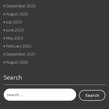
September 2023
August 2023
July 2023
June 2023
May 2023
February 2022
September 2021
August 2020
Search
Search
for: