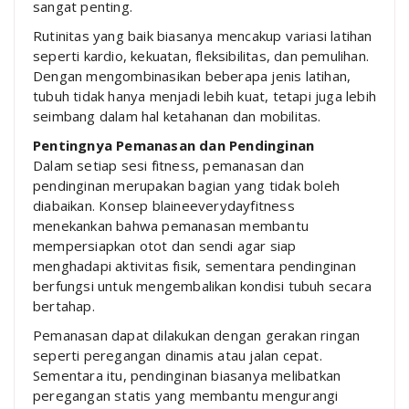
sangat penting.
Rutinitas yang baik biasanya mencakup variasi latihan
seperti kardio, kekuatan, fleksibilitas, dan pemulihan.
Dengan mengombinasikan beberapa jenis latihan,
tubuh tidak hanya menjadi lebih kuat, tetapi juga lebih
seimbang dalam hal ketahanan dan mobilitas.
Pentingnya Pemanasan dan Pendinginan
Dalam setiap sesi fitness, pemanasan dan
pendinginan merupakan bagian yang tidak boleh
diabaikan. Konsep blaineeverydayfitness
menekankan bahwa pemanasan membantu
mempersiapkan otot dan sendi agar siap
menghadapi aktivitas fisik, sementara pendinginan
berfungsi untuk mengembalikan kondisi tubuh secara
bertahap.
Pemanasan dapat dilakukan dengan gerakan ringan
seperti peregangan dinamis atau jalan cepat.
Sementara itu, pendinginan biasanya melibatkan
peregangan statis yang membantu mengurangi