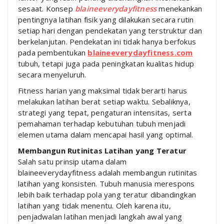
sesaat. Konsep
blaineeverydayfitness
menekankan
pentingnya latihan fisik yang dilakukan secara rutin
setiap hari dengan pendekatan yang terstruktur dan
berkelanjutan. Pendekatan ini tidak hanya berfokus
pada pembentukan
blaineeverydayfitness.com
tubuh, tetapi juga pada peningkatan kualitas hidup
secara menyeluruh.
Fitness harian yang maksimal tidak berarti harus
melakukan latihan berat setiap waktu. Sebaliknya,
strategi yang tepat, pengaturan intensitas, serta
pemahaman terhadap kebutuhan tubuh menjadi
elemen utama dalam mencapai hasil yang optimal.
Membangun Rutinitas Latihan yang Teratur
Salah satu prinsip utama dalam
blaineeverydayfitness adalah membangun rutinitas
latihan yang konsisten. Tubuh manusia merespons
lebih baik terhadap pola yang teratur dibandingkan
latihan yang tidak menentu. Oleh karena itu,
penjadwalan latihan menjadi langkah awal yang