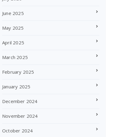
June 2025
May 2025
April 2025
March 2025
February 2025
January 2025
December 2024
November 2024
October 2024