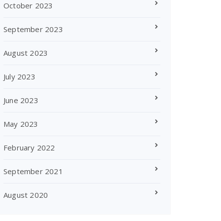
October 2023
September 2023
August 2023
July 2023
June 2023
May 2023
February 2022
September 2021
August 2020