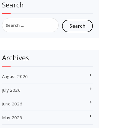
Search
Search
for:
Archives
August 2026
July 2026
June 2026
May 2026