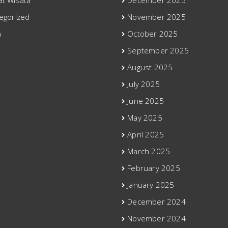
t Wisata
December 2025
egorized
November 2025
a
October 2025
September 2025
August 2025
July 2025
June 2025
May 2025
April 2025
March 2025
February 2025
January 2025
December 2024
November 2024