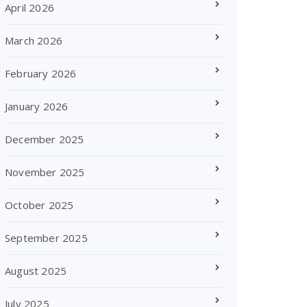
April 2026
March 2026
February 2026
January 2026
December 2025
November 2025
October 2025
September 2025
August 2025
July 2025