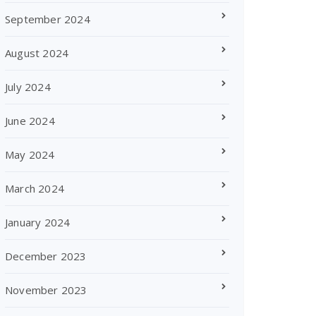
September 2024
August 2024
July 2024
June 2024
May 2024
March 2024
January 2024
December 2023
November 2023