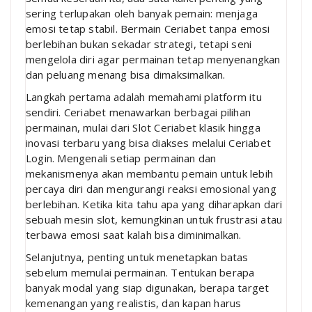
sering terlupakan oleh banyak pemain: menjaga
emosi tetap stabil. Bermain Ceriabet tanpa emosi
berlebihan bukan sekadar strategi, tetapi seni
mengelola diri agar permainan tetap menyenangkan
dan peluang menang bisa dimaksimalkan.
Langkah pertama adalah memahami platform itu
sendiri. Ceriabet menawarkan berbagai pilihan
permainan, mulai dari Slot Ceriabet klasik hingga
inovasi terbaru yang bisa diakses melalui Ceriabet
Login. Mengenali setiap permainan dan
mekanismenya akan membantu pemain untuk lebih
percaya diri dan mengurangi reaksi emosional yang
berlebihan. Ketika kita tahu apa yang diharapkan dari
sebuah mesin slot, kemungkinan untuk frustrasi atau
terbawa emosi saat kalah bisa diminimalkan.
Selanjutnya, penting untuk menetapkan batas
sebelum memulai permainan. Tentukan berapa
banyak modal yang siap digunakan, berapa target
kemenangan yang realistis, dan kapan harus