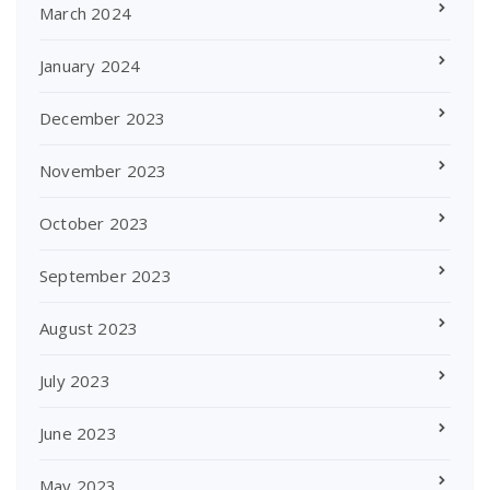
March 2024
January 2024
December 2023
November 2023
October 2023
September 2023
August 2023
July 2023
June 2023
May 2023