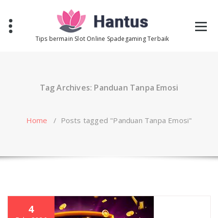
Skip
to
content
Tips bermain Slot Online Spadegaming Terbaik
Tag Archives: Panduan Tanpa Emosi
Home
/
Posts tagged "Panduan Tanpa Emosi"
4