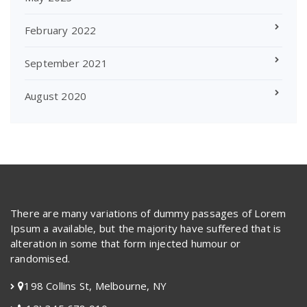
February 2022
September 2021
August 2020
There are many variations of dummy passages of Lorem
Ipsum a available, but the majority have suffered that is
alteration in some that form injected humour or
randomised.
198 Collins St, Melbourne, NY