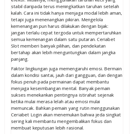
stabil daripada terus meningkatkan taruhan setelah
kalah. Cara ini tidak hanya menjaga modal lebih aman,
tetapi juga menenangkan pikiran. Mengelola
kemenangan pun harus dilakukan dengan bijak:
jangan terlalu cepat tergoda untuk mempertaruhkan
semua kemenangan dalam satu putaran. Ceriabet
Slot memberi banyak pilihan, dan pendekatan
bertahap akan lebih menguntungkan dalam jangka
panjang.
Faktor lingkungan juga memengaruhi emosi. Bermain
dalam kondisi santai, jauh dari gangguan, dan dengan
fokus penuh pada permainan dapat membantu
menjaga keseimbangan mental. Banyak pemain
sukses menekankan pentingnya istirahat sejenak
ketika mulai merasa lelah atau emosi mulai
memuncak. Bahkan pemain yang rutin menggunakan
Ceriabet Login akan menemukan bahwa jeda singkat
sering kali membantu mengembalikan fokus dan
membuat keputusan lebih rasional.