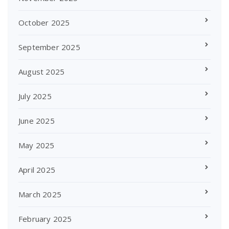
October 2025
September 2025
August 2025
July 2025
June 2025
May 2025
April 2025
March 2025
February 2025