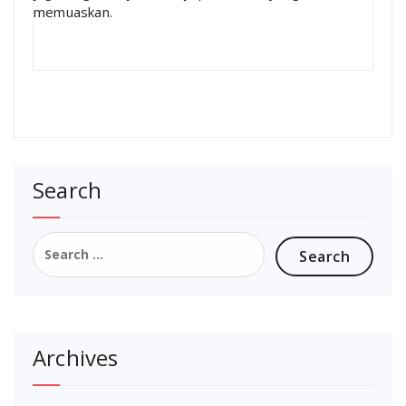
memuaskan.
Search
Search
for:
Archives