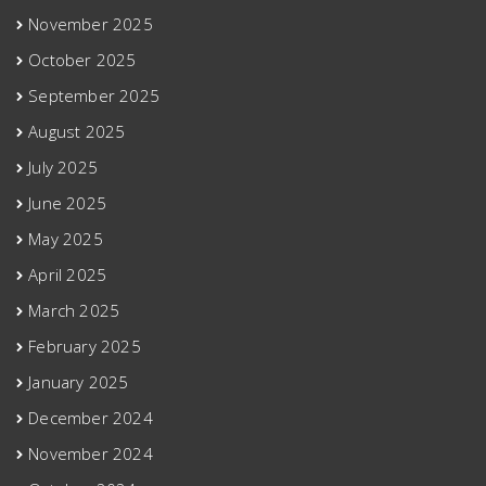
November 2025
October 2025
September 2025
August 2025
July 2025
June 2025
May 2025
April 2025
March 2025
February 2025
January 2025
December 2024
November 2024