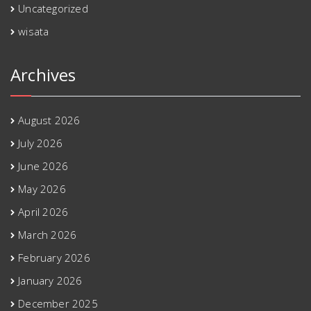
Uncategorized
wisata
Archives
August 2026
July 2026
June 2026
May 2026
April 2026
March 2026
February 2026
January 2026
December 2025