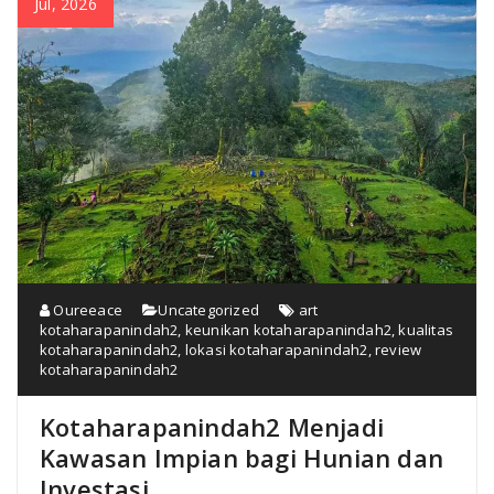
Jul, 2026
Oureeace
Uncategorized
art
kotaharapanindah2
,
keunikan kotaharapanindah2
,
kualitas
kotaharapanindah2
,
lokasi kotaharapanindah2
,
review
kotaharapanindah2
Kotaharapanindah2 Menjadi
Kawasan Impian bagi Hunian dan
Investasi