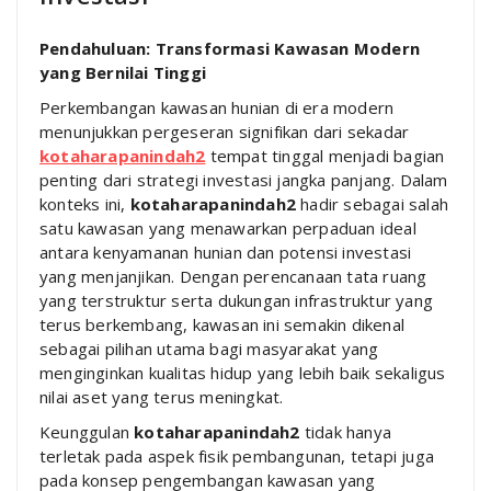
Pendahuluan: Transformasi Kawasan Modern
yang Bernilai Tinggi
Perkembangan kawasan hunian di era modern
menunjukkan pergeseran signifikan dari sekadar
kotaharapanindah2
tempat tinggal menjadi bagian
penting dari strategi investasi jangka panjang. Dalam
konteks ini,
kotaharapanindah2
hadir sebagai salah
satu kawasan yang menawarkan perpaduan ideal
antara kenyamanan hunian dan potensi investasi
yang menjanjikan. Dengan perencanaan tata ruang
yang terstruktur serta dukungan infrastruktur yang
terus berkembang, kawasan ini semakin dikenal
sebagai pilihan utama bagi masyarakat yang
menginginkan kualitas hidup yang lebih baik sekaligus
nilai aset yang terus meningkat.
Keunggulan
kotaharapanindah2
tidak hanya
terletak pada aspek fisik pembangunan, tetapi juga
pada konsep pengembangan kawasan yang