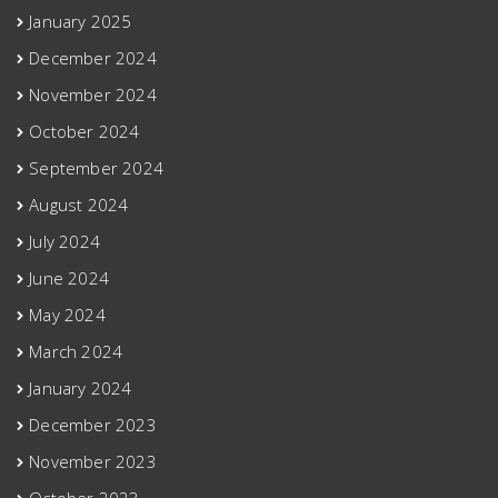
January 2025
December 2024
November 2024
October 2024
September 2024
August 2024
July 2024
June 2024
May 2024
March 2024
January 2024
December 2023
November 2023
October 2023