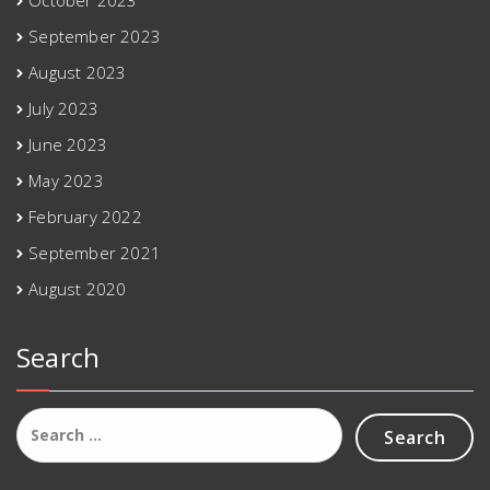
September 2023
August 2023
July 2023
June 2023
May 2023
February 2022
September 2021
August 2020
Search
Search
for: