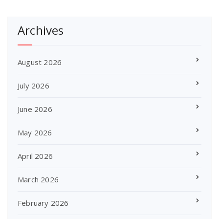
Archives
August 2026
July 2026
June 2026
May 2026
April 2026
March 2026
February 2026