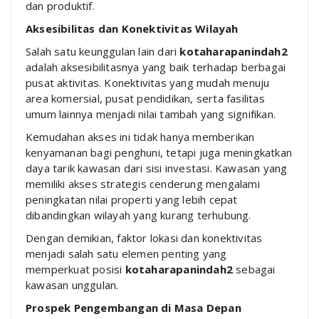
dan produktif.
Aksesibilitas dan Konektivitas Wilayah
Salah satu keunggulan lain dari
kotaharapanindah2
adalah aksesibilitasnya yang baik terhadap berbagai
pusat aktivitas. Konektivitas yang mudah menuju
area komersial, pusat pendidikan, serta fasilitas
umum lainnya menjadi nilai tambah yang signifikan.
Kemudahan akses ini tidak hanya memberikan
kenyamanan bagi penghuni, tetapi juga meningkatkan
daya tarik kawasan dari sisi investasi. Kawasan yang
memiliki akses strategis cenderung mengalami
peningkatan nilai properti yang lebih cepat
dibandingkan wilayah yang kurang terhubung.
Dengan demikian, faktor lokasi dan konektivitas
menjadi salah satu elemen penting yang
memperkuat posisi
kotaharapanindah2
sebagai
kawasan unggulan.
Prospek Pengembangan di Masa Depan