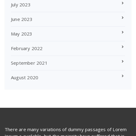
July 2023
June 2023
May 2023
February 2022
September 2021
August 2020
There are many variations of dummy passages of Lorem
Ipsum a available, but the majority have suffered that is