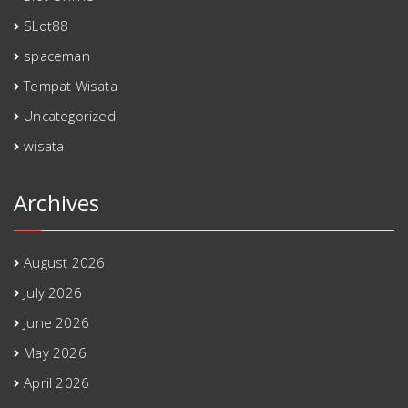
SLot88
spaceman
Tempat Wisata
Uncategorized
wisata
Archives
August 2026
July 2026
June 2026
May 2026
April 2026