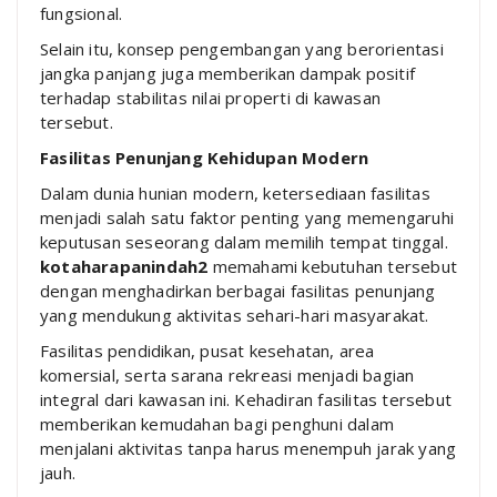
fungsional.
Selain itu, konsep pengembangan yang berorientasi
jangka panjang juga memberikan dampak positif
terhadap stabilitas nilai properti di kawasan
tersebut.
Fasilitas Penunjang Kehidupan Modern
Dalam dunia hunian modern, ketersediaan fasilitas
menjadi salah satu faktor penting yang memengaruhi
keputusan seseorang dalam memilih tempat tinggal.
kotaharapanindah2
memahami kebutuhan tersebut
dengan menghadirkan berbagai fasilitas penunjang
yang mendukung aktivitas sehari-hari masyarakat.
Fasilitas pendidikan, pusat kesehatan, area
komersial, serta sarana rekreasi menjadi bagian
integral dari kawasan ini. Kehadiran fasilitas tersebut
memberikan kemudahan bagi penghuni dalam
menjalani aktivitas tanpa harus menempuh jarak yang
jauh.