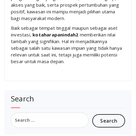
akses yang baik, serta prospek pertumbuhan yang
positif, kawasan ini mampu menjadi pilihan utama
bagi masyarakat modern.
Baik sebagai tempat tinggal maupun sebagai aset
investasi,
kotaharapanindah2
memberikan nilai
tambah yang signifikan. Hal ini menjadikannya
sebagai salah satu kawasan impian yang tidak hanya
relevan untuk saat ini, tetapi juga memiliki potensi
besar untuk masa depan.
Search
Search
for: