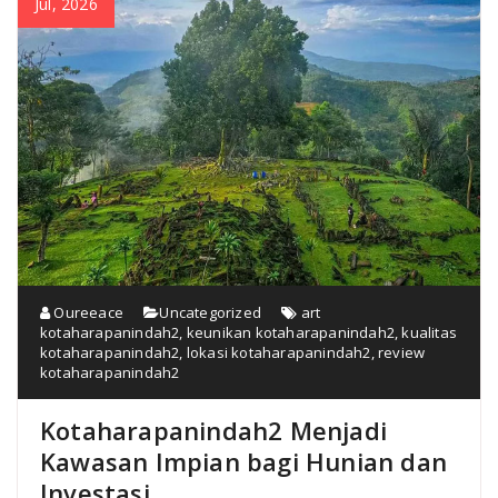
Jul, 2026
Oureeace
Uncategorized
art
kotaharapanindah2
,
keunikan kotaharapanindah2
,
kualitas
kotaharapanindah2
,
lokasi kotaharapanindah2
,
review
kotaharapanindah2
Kotaharapanindah2 Menjadi
Kawasan Impian bagi Hunian dan
Investasi