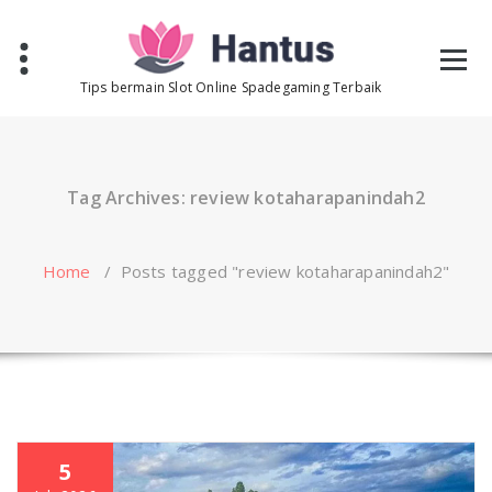
Skip
to
content
Tips bermain Slot Online Spadegaming Terbaik
Tag Archives: review kotaharapanindah2
Home
/
Posts tagged "review kotaharapanindah2"
5