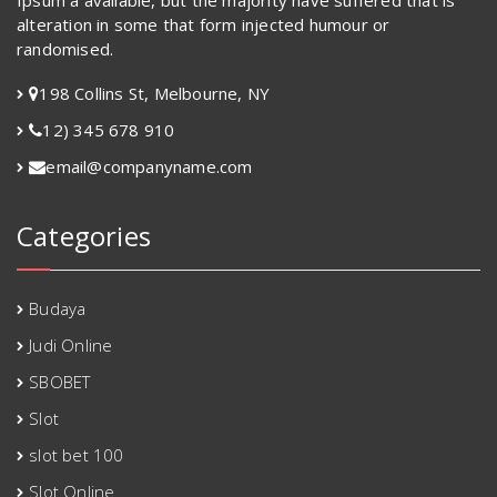
alteration in some that form injected humour or
randomised.
198 Collins St, Melbourne, NY
12) 345 678 910
email@companyname.com
Categories
Budaya
Judi Online
SBOBET
Slot
slot bet 100
Slot Online