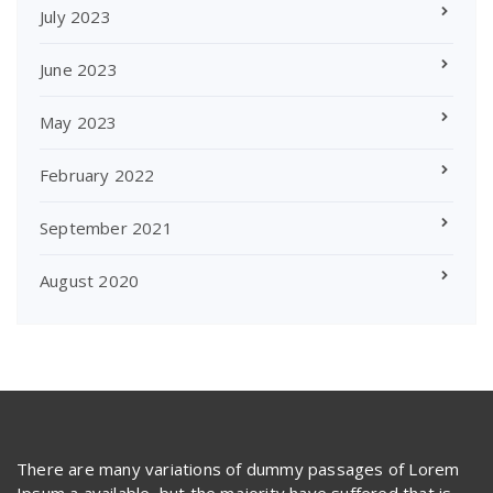
July 2023
June 2023
May 2023
February 2022
September 2021
August 2020
There are many variations of dummy passages of Lorem
Ipsum a available, but the majority have suffered that is