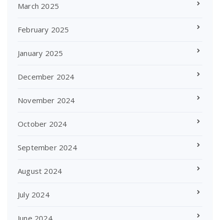
March 2025
February 2025
January 2025
December 2024
November 2024
October 2024
September 2024
August 2024
July 2024
June 2024