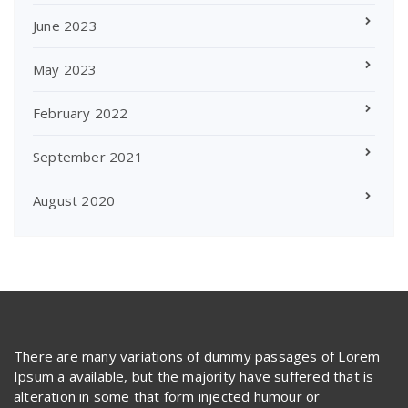
June 2023
May 2023
February 2022
September 2021
August 2020
There are many variations of dummy passages of Lorem
Ipsum a available, but the majority have suffered that is
alteration in some that form injected humour or