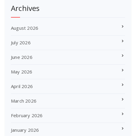
Archives
August 2026
July 2026
June 2026
May 2026
April 2026
March 2026
February 2026
January 2026