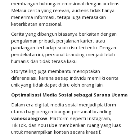
membangun hubungan emosional dengan audiens.
Melalui cerita yang relevan, audiens tidak hanya
menerima informasi, tetapi juga merasakan
keterlibatan emosional.
Cerita yang dibangun biasanya berkaitan dengan
pengalaman pribadi, perjalanan karier, atau
pandangan terhadap suatu isu tertentu. Dengan
pendekatan ini, personal branding menjadi lebih
humanis dan tidak terasa kaku.
Storytelling juga membantu menciptakan
diferensiasi, karena setiap individu memiliki cerita
unik yang tidak dapat ditiru oleh orang lain.
Optimalisasi Media Sosial sebagai Sarana Utama
Dalam era digital, media sosial menjadi platform
utama bagi pengembangan personal branding
vanessalegrow
. Platform seperti Instagram,
TikTok, dan YouTube memberikan ruang yang luas
untuk menampilkan konten secara kreatif.