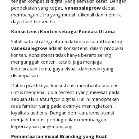
tengah kompetisi digital yang semakin ketat. Dengan
pendekatan yang tepat,
vanessalegrow
dapat
membangun citra yang mudah dikenali dan memiliki
daya tarik tersendiri.
Konsistensi Konten sebagai Fondasi Utama
Salah satu strategi utama dalam personal branding
vanessalegrow
adalah konsistensi dalam produksi
konten. Konsistensi tidak hanya berarti sering
mengunggah konten, tetapi juga menjaga
keselarasan tema, gaya visual, dan pesan yang
disampaikan.
Dalam praktiknya, konsistensi membantu audiens
untuk mengenali pola tertentu yang melekat pada
sebuah akun atau figur digital. Hal ini menciptakan
rasa familiar yang pada akhirnya meningkatkan
loyalitas audiens. Dengan demikian, konsistensi
menjadi fondasi penting dalam membangun
kepercayaan jangka panjang.
Pemanfaatan Visual Branding yang Kuat