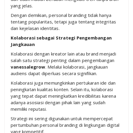
yang jelas.
Dengan demikian, personal branding tidak hanya
tentang popularitas, tetapi juga tentang integritas
dan kejelasan identitas.
Kolaborasi sebagai Strategi Pengembangan
Jangkauan
Kolaborasi dengan kreator lain atau brand menjadi
salah satu strategi penting dalam pengembangan
vanessalegrow
. Melalui kolaborasi, jangkauan
audiens dapat diperluas secara signifikan.
Kolaborasi juga memungkinkan pertukaran ide dan
peningkatan kualitas konten. Selain itu, kolaborasi
yang tepat dapat meningkatkan kredibilitas karena
adanya asosiasi dengan pihak lain yang sudah
memiliki reputasi.
Strategi ini sering digunakan untuk mempercepat
pertumbuhan personal branding di lingkungan digital
yang kompetitif.