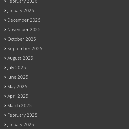
February 2026
January 2026
December 2025
November 2025
October 2025
September 2025
August 2025
July 2025
June 2025
May 2025
April 2025
March 2025
February 2025
January 2025