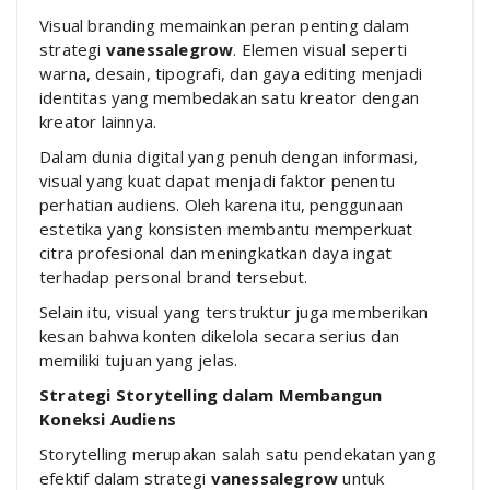
Visual branding memainkan peran penting dalam
strategi
vanessalegrow
. Elemen visual seperti
warna, desain, tipografi, dan gaya editing menjadi
identitas yang membedakan satu kreator dengan
kreator lainnya.
Dalam dunia digital yang penuh dengan informasi,
visual yang kuat dapat menjadi faktor penentu
perhatian audiens. Oleh karena itu, penggunaan
estetika yang konsisten membantu memperkuat
citra profesional dan meningkatkan daya ingat
terhadap personal brand tersebut.
Selain itu, visual yang terstruktur juga memberikan
kesan bahwa konten dikelola secara serius dan
memiliki tujuan yang jelas.
Strategi Storytelling dalam Membangun
Koneksi Audiens
Storytelling merupakan salah satu pendekatan yang
efektif dalam strategi
vanessalegrow
untuk