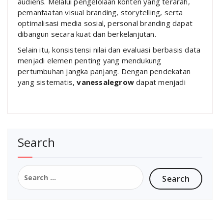
audiens. Melalui pengelolaan konten yang terarah,
pemanfaatan visual branding, storytelling, serta
optimalisasi media sosial, personal branding dapat
dibangun secara kuat dan berkelanjutan.
Selain itu, konsistensi nilai dan evaluasi berbasis data
menjadi elemen penting yang mendukung
pertumbuhan jangka panjang. Dengan pendekatan
yang sistematis,
vanessalegrow
dapat menjadi
Search
Search
for: