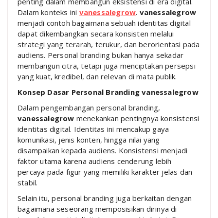
penting dalam membangun eksistensi di era digital.
Dalam konteks ini
vanessalegrow
.
vanessalegrow
menjadi contoh bagaimana sebuah identitas digital
dapat dikembangkan secara konsisten melalui
strategi yang terarah, terukur, dan berorientasi pada
audiens. Personal branding bukan hanya sekadar
membangun citra, tetapi juga menciptakan persepsi
yang kuat, kredibel, dan relevan di mata publik.
Konsep Dasar Personal Branding vanessalegrow
Dalam pengembangan personal branding,
vanessalegrow
menekankan pentingnya konsistensi
identitas digital. Identitas ini mencakup gaya
komunikasi, jenis konten, hingga nilai yang
disampaikan kepada audiens. Konsistensi menjadi
faktor utama karena audiens cenderung lebih
percaya pada figur yang memiliki karakter jelas dan
stabil.
Selain itu, personal branding juga berkaitan dengan
bagaimana seseorang memposisikan dirinya di