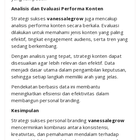
Analisis dan Evaluasi Performa Konten
Strategi sukses
vanessalegrow
juga mencakup
analisis performa konten secara berkala. Evaluasi
dilakukan untuk memahami jenis konten yang paling
efektif, tingkat engagement audiens, serta tren yang
sedang berkembang.
Dengan analisis yang tepat, strategi konten dapat
disesuaikan agar lebih relevan dan efektif. Data
menjadi dasar utama dalam pengambilan keputusan,
sehingga setiap langkah memiliki arah yang jelas.
Pendekatan berbasis data ini membantu
meningkatkan efisiensi dan efektivitas dalam
membangun personal branding.
Kesimpulan
Strategi sukses personal branding
vanessalegrow
mencerminkan kombinasi antara konsistensi,
kreativitas, dan pemahaman mendalam terhadap