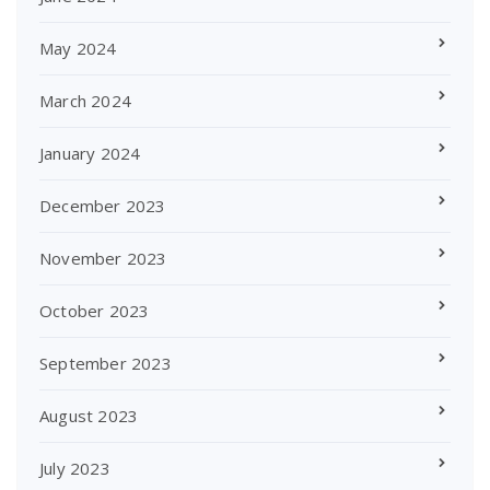
May 2024
March 2024
January 2024
December 2023
November 2023
October 2023
September 2023
August 2023
July 2023