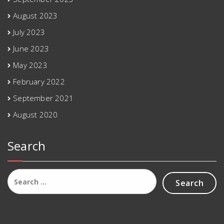
August 2023
July 2023
June 2023
May 2023
February 2022
September 2021
August 2020
Search
Search
for: