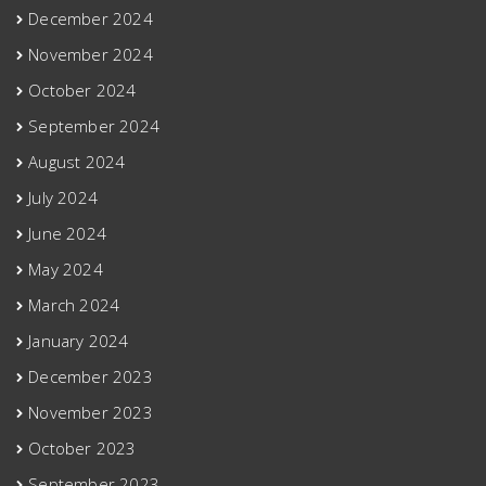
December 2024
November 2024
October 2024
September 2024
August 2024
July 2024
June 2024
May 2024
March 2024
January 2024
December 2023
November 2023
October 2023
September 2023