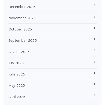
December 2025
November 2025
October 2025
September 2025
August 2025
July 2025
June 2025
May 2025
April 2025