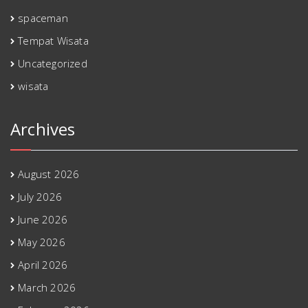
spaceman
Tempat Wisata
Uncategorized
wisata
Archives
August 2026
July 2026
June 2026
May 2026
April 2026
March 2026