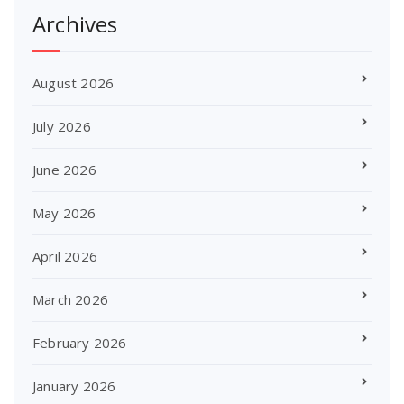
Archives
August 2026
July 2026
June 2026
May 2026
April 2026
March 2026
February 2026
January 2026