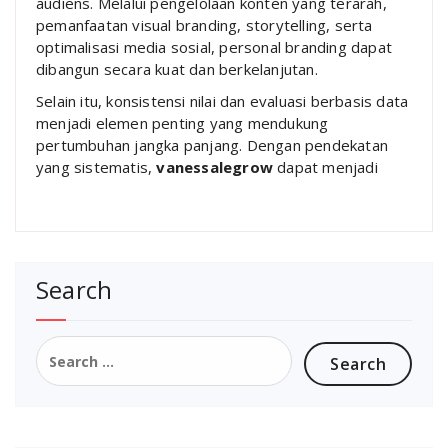
audiens. Melalui pengelolaan konten yang terarah,
pemanfaatan visual branding, storytelling, serta
optimalisasi media sosial, personal branding dapat
dibangun secara kuat dan berkelanjutan.
Selain itu, konsistensi nilai dan evaluasi berbasis data
menjadi elemen penting yang mendukung
pertumbuhan jangka panjang. Dengan pendekatan
yang sistematis,
vanessalegrow
dapat menjadi
Search
Search
for: