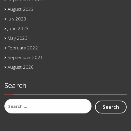
August 2023
July 2023
June 2023
May 2023
February 2022
September 2021
August 2020
Search
Search
for: