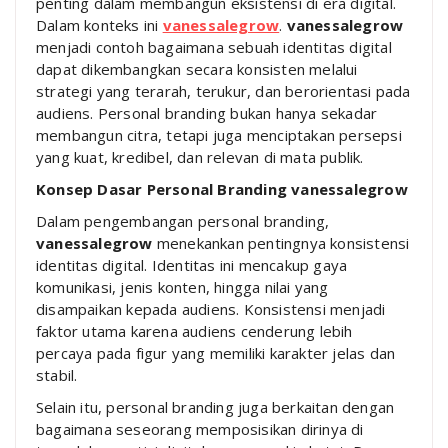
penting dalam membangun eksistensi di era digital.
Dalam konteks ini
vanessalegrow
.
vanessalegrow
menjadi contoh bagaimana sebuah identitas digital
dapat dikembangkan secara konsisten melalui
strategi yang terarah, terukur, dan berorientasi pada
audiens. Personal branding bukan hanya sekadar
membangun citra, tetapi juga menciptakan persepsi
yang kuat, kredibel, dan relevan di mata publik.
Konsep Dasar Personal Branding vanessalegrow
Dalam pengembangan personal branding,
vanessalegrow
menekankan pentingnya konsistensi
identitas digital. Identitas ini mencakup gaya
komunikasi, jenis konten, hingga nilai yang
disampaikan kepada audiens. Konsistensi menjadi
faktor utama karena audiens cenderung lebih
percaya pada figur yang memiliki karakter jelas dan
stabil.
Selain itu, personal branding juga berkaitan dengan
bagaimana seseorang memposisikan dirinya di