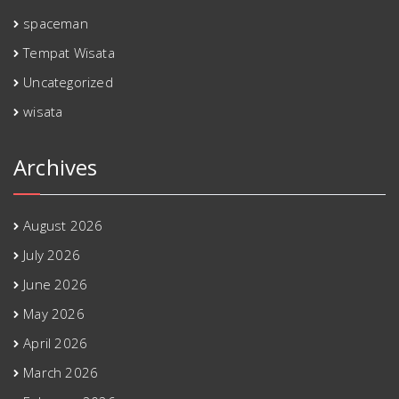
spaceman
Tempat Wisata
Uncategorized
wisata
Archives
August 2026
July 2026
June 2026
May 2026
April 2026
March 2026