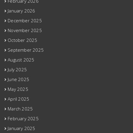
February 2026
January 2026
December 2025
November 2025
October 2025
September 2025
August 2025
July 2025
June 2025
May 2025
April 2025
March 2025
February 2025
January 2025