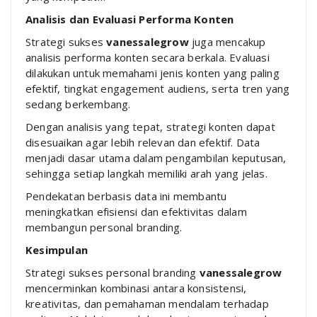
Analisis dan Evaluasi Performa Konten
Strategi sukses
vanessalegrow
juga mencakup
analisis performa konten secara berkala. Evaluasi
dilakukan untuk memahami jenis konten yang paling
efektif, tingkat engagement audiens, serta tren yang
sedang berkembang.
Dengan analisis yang tepat, strategi konten dapat
disesuaikan agar lebih relevan dan efektif. Data
menjadi dasar utama dalam pengambilan keputusan,
sehingga setiap langkah memiliki arah yang jelas.
Pendekatan berbasis data ini membantu
meningkatkan efisiensi dan efektivitas dalam
membangun personal branding.
Kesimpulan
Strategi sukses personal branding
vanessalegrow
mencerminkan kombinasi antara konsistensi,
kreativitas, dan pemahaman mendalam terhadap