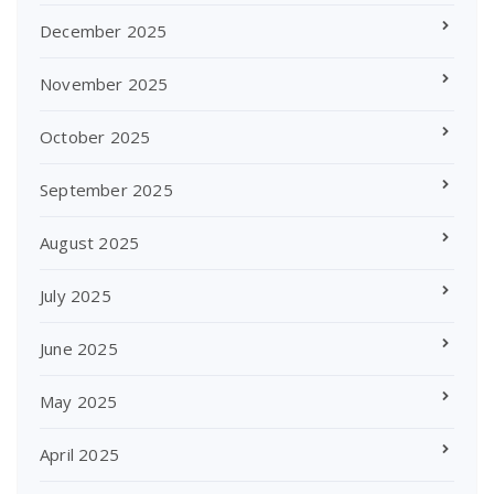
December 2025
November 2025
October 2025
September 2025
August 2025
July 2025
June 2025
May 2025
April 2025