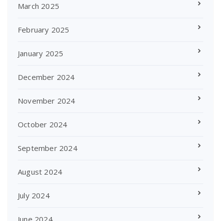
March 2025
February 2025
January 2025
December 2024
November 2024
October 2024
September 2024
August 2024
July 2024
June 2024