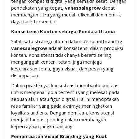
tengah kompetisi digital yang semakin ketat. Dengan
pendekatan yang tepat,
vanessalegrow
dapat
membangun citra yang mudah dikenali dan memiliki
daya tarik tersendiri.
Konsistensi Konten sebagai Fondasi Utama
Salah satu strategi utama dalam personal branding
vanessalegrow
adalah konsistensi dalam produksi
konten. Konsistensi tidak hanya berarti sering
mengunggah konten, tetapi juga menjaga
keselarasan tema, gaya visual, dan pesan yang
disampaikan.
Dalam praktiknya, konsistensi membantu audiens
untuk mengenali pola tertentu yang melekat pada
sebuah akun atau figur digital. Hal ini menciptakan
rasa familiar yang pada akhirnya meningkatkan
loyalitas audiens. Dengan demikian, konsistensi
menjadi fondasi penting dalam membangun
kepercayaan jangka panjang.
Pemanfaatan Visual Branding yang Kuat