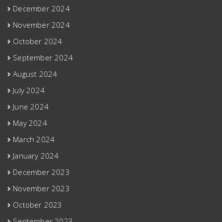
December 2024
November 2024
October 2024
September 2024
August 2024
July 2024
June 2024
May 2024
March 2024
January 2024
December 2023
November 2023
October 2023
September 2023