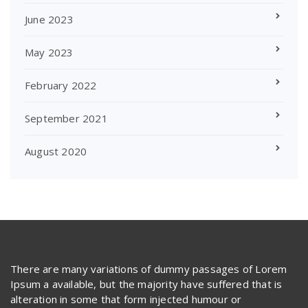
June 2023
May 2023
February 2022
September 2021
August 2020
There are many variations of dummy passages of Lorem
Ipsum a available, but the majority have suffered that is
alteration in some that form injected humour or