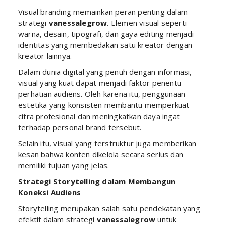
Visual branding memainkan peran penting dalam
strategi
vanessalegrow
. Elemen visual seperti
warna, desain, tipografi, dan gaya editing menjadi
identitas yang membedakan satu kreator dengan
kreator lainnya.
Dalam dunia digital yang penuh dengan informasi,
visual yang kuat dapat menjadi faktor penentu
perhatian audiens. Oleh karena itu, penggunaan
estetika yang konsisten membantu memperkuat
citra profesional dan meningkatkan daya ingat
terhadap personal brand tersebut.
Selain itu, visual yang terstruktur juga memberikan
kesan bahwa konten dikelola secara serius dan
memiliki tujuan yang jelas.
Strategi Storytelling dalam Membangun
Koneksi Audiens
Storytelling merupakan salah satu pendekatan yang
efektif dalam strategi
vanessalegrow
untuk