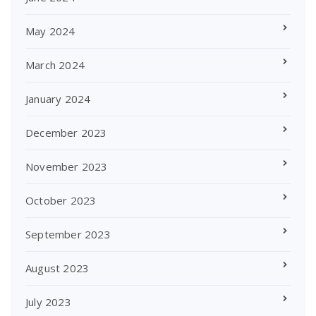
May 2024
March 2024
January 2024
December 2023
November 2023
October 2023
September 2023
August 2023
July 2023