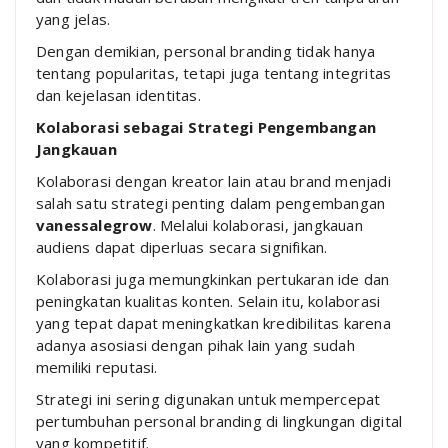
yang jelas.
Dengan demikian, personal branding tidak hanya
tentang popularitas, tetapi juga tentang integritas
dan kejelasan identitas.
Kolaborasi sebagai Strategi Pengembangan
Jangkauan
Kolaborasi dengan kreator lain atau brand menjadi
salah satu strategi penting dalam pengembangan
vanessalegrow
. Melalui kolaborasi, jangkauan
audiens dapat diperluas secara signifikan.
Kolaborasi juga memungkinkan pertukaran ide dan
peningkatan kualitas konten. Selain itu, kolaborasi
yang tepat dapat meningkatkan kredibilitas karena
adanya asosiasi dengan pihak lain yang sudah
memiliki reputasi.
Strategi ini sering digunakan untuk mempercepat
pertumbuhan personal branding di lingkungan digital
yang kompetitif.