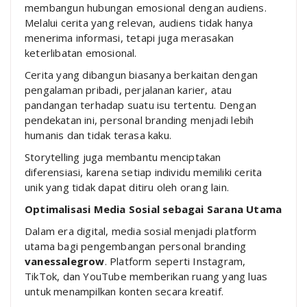
membangun hubungan emosional dengan audiens.
Melalui cerita yang relevan, audiens tidak hanya
menerima informasi, tetapi juga merasakan
keterlibatan emosional.
Cerita yang dibangun biasanya berkaitan dengan
pengalaman pribadi, perjalanan karier, atau
pandangan terhadap suatu isu tertentu. Dengan
pendekatan ini, personal branding menjadi lebih
humanis dan tidak terasa kaku.
Storytelling juga membantu menciptakan
diferensiasi, karena setiap individu memiliki cerita
unik yang tidak dapat ditiru oleh orang lain.
Optimalisasi Media Sosial sebagai Sarana Utama
Dalam era digital, media sosial menjadi platform
utama bagi pengembangan personal branding
vanessalegrow
. Platform seperti Instagram,
TikTok, dan YouTube memberikan ruang yang luas
untuk menampilkan konten secara kreatif.