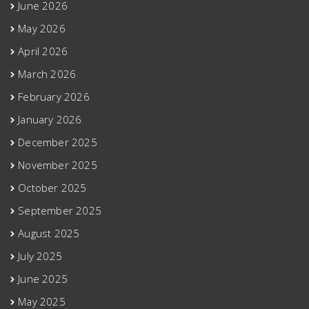
June 2026
May 2026
April 2026
March 2026
February 2026
January 2026
December 2025
November 2025
October 2025
September 2025
August 2025
July 2025
June 2025
May 2025