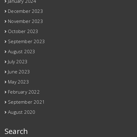
January 2024
December 2023
November 2023
October 2023
September 2023
August 2023
July 2023
June 2023
May 2023
February 2022
September 2021
August 2020
Search