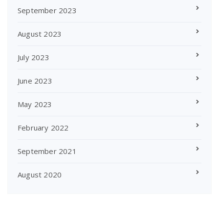
September 2023
August 2023
July 2023
June 2023
May 2023
February 2022
September 2021
August 2020