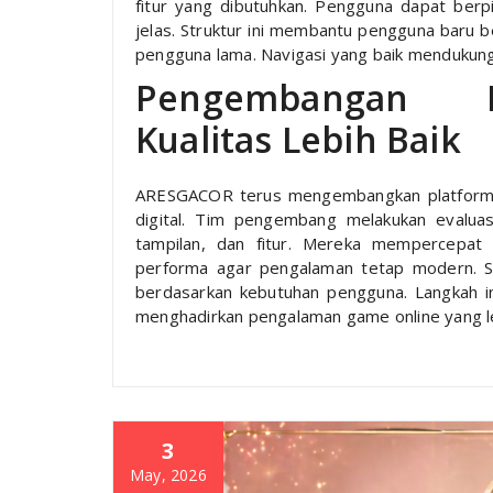
fitur yang dibutuhkan. Pengguna dapat berp
jelas. Struktur ini membantu pengguna baru 
pengguna lama. Navigasi yang baik mendukung
Pengembangan B
Kualitas Lebih Baik
ARESGACOR terus mengembangkan platform 
digital. Tim pengembang melakukan evaluas
tampilan, dan fitur. Mereka mempercepat
performa agar pengalaman tetap modern. S
berdasarkan kebutuhan pengguna. Langkah 
menghadirkan pengalaman game online yang le
3
May, 2026