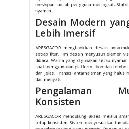
meskipun jumlah pengguna meningkat. Stabili
nyaman.
Desain Modern ya
Lebih Imersif
ARESGACOR menghadirkan desain antarm
setiap fitur. Tim desain menyusun elemen vis
dibaca. Warna yang digunakan tetap nyaman 
saat menggunakan platform. Ikon dan tombol d
dan jelas. Transisi antarhalaman yang halus
dan menyatu.
Pengalaman Mul
Konsisten
ARESGACOR mendukung akses melalui smart
tetap konsisten. Sistem menyesuaikan tampil
pengalaman yang sama nyaman. Pengguna dap