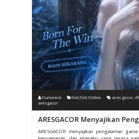
Oureeace
Slot
,
Slot Online
ares gacor
,
A
aresgacor
ARESGACOR Menyajikan Peng
ARESGACOR menyajikan pengalaman game o
kenyamanan, dan interaksi yang terasa nat