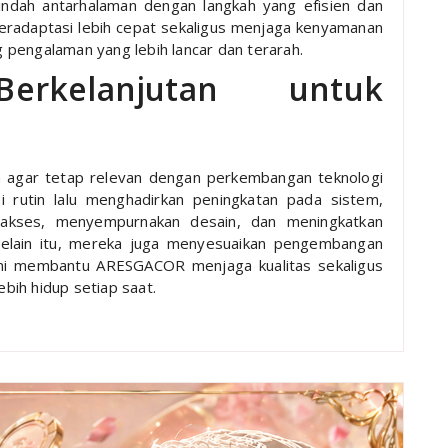
indah antarhalaman dengan langkah yang efisien dan
beradaptasi lebih cepat sekaligus menjaga kenyamanan
 pengalaman yang lebih lancar dan terarah.
erkelanjutan untuk
agar tetap relevan dengan perkembangan teknologi
i rutin lalu menghadirkan peningkatan pada sistem,
 akses, menyempurnakan desain, dan meningkatkan
elain itu, mereka juga menyesuaikan pengembangan
ini membantu ARESGACOR menjaga kualitas sekaligus
bih hidup setiap saat.