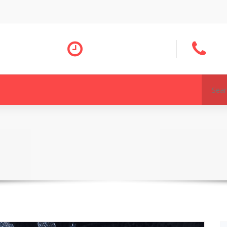
Search
for: