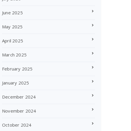
June 2025
May 2025
April 2025
March 2025
February 2025
January 2025
December 2024
November 2024
October 2024