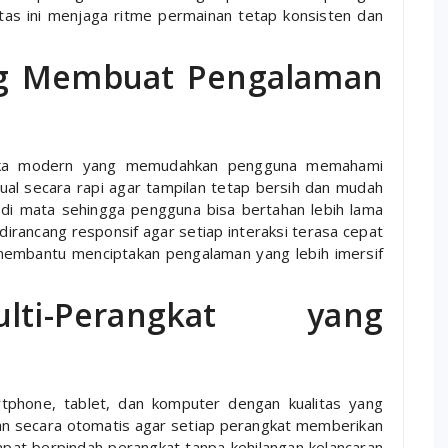
tas ini menjaga ritme permainan tetap konsisten dan
ng Membuat Pengalaman
uka modern yang memudahkan pengguna memahami
ual secara rapi agar tampilan tetap bersih dan mudah
di mata sehingga pengguna bisa bertahan lebih lama
irancang responsif agar setiap interaksi terasa cepat
 membantu menciptakan pengalaman yang lebih imersif
ti-Perangkat yang
phone, tablet, dan komputer dengan kualitas yang
an secara otomatis agar setiap perangkat memberikan
at berpindah perangkat tanpa kehilangan kelancaran