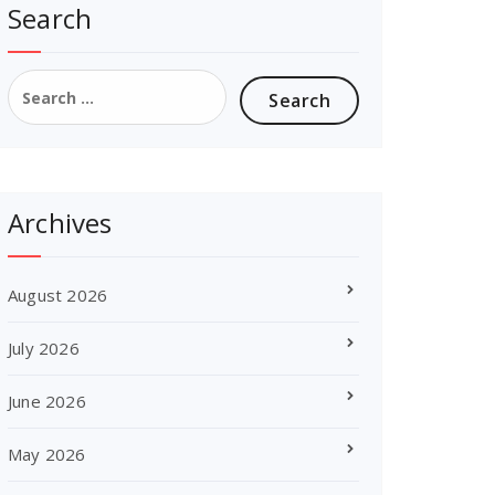
Search
Search
for:
Archives
August 2026
July 2026
June 2026
May 2026