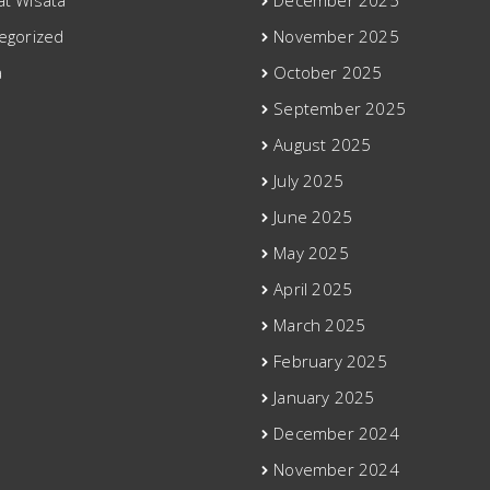
t Wisata
December 2025
egorized
November 2025
a
October 2025
September 2025
August 2025
July 2025
June 2025
May 2025
April 2025
March 2025
February 2025
January 2025
December 2024
November 2024