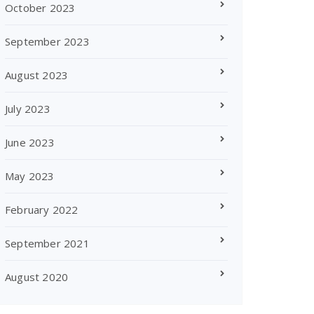
October 2023
September 2023
August 2023
July 2023
June 2023
May 2023
February 2022
September 2021
August 2020