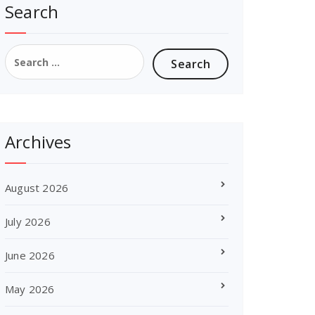
Search
Search
for:
Archives
August 2026
July 2026
June 2026
May 2026