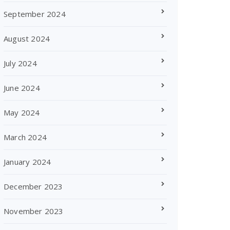
September 2024
August 2024
July 2024
June 2024
May 2024
March 2024
January 2024
December 2023
November 2023