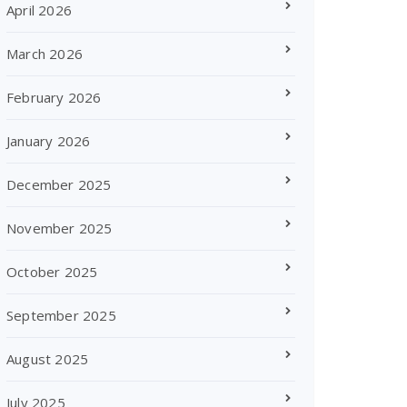
April 2026
March 2026
February 2026
January 2026
December 2025
November 2025
October 2025
September 2025
August 2025
July 2025