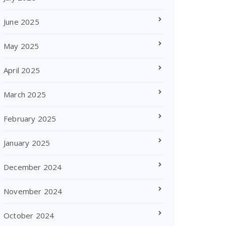
June 2025
May 2025
April 2025
March 2025
February 2025
January 2025
December 2024
November 2024
October 2024