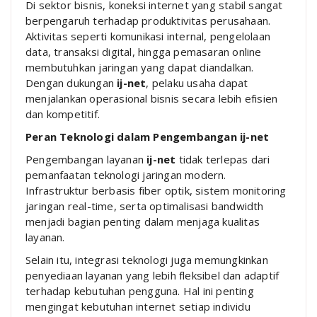
Di sektor bisnis, koneksi internet yang stabil sangat
berpengaruh terhadap produktivitas perusahaan.
Aktivitas seperti komunikasi internal, pengelolaan
data, transaksi digital, hingga pemasaran online
membutuhkan jaringan yang dapat diandalkan.
Dengan dukungan
ij-net
, pelaku usaha dapat
menjalankan operasional bisnis secara lebih efisien
dan kompetitif.
Peran Teknologi dalam Pengembangan ij-net
Pengembangan layanan
ij-net
tidak terlepas dari
pemanfaatan teknologi jaringan modern.
Infrastruktur berbasis fiber optik, sistem monitoring
jaringan real-time, serta optimalisasi bandwidth
menjadi bagian penting dalam menjaga kualitas
layanan.
Selain itu, integrasi teknologi juga memungkinkan
penyediaan layanan yang lebih fleksibel dan adaptif
terhadap kebutuhan pengguna. Hal ini penting
mengingat kebutuhan internet setiap individu