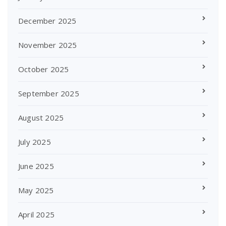
December 2025
November 2025
October 2025
September 2025
August 2025
July 2025
June 2025
May 2025
April 2025