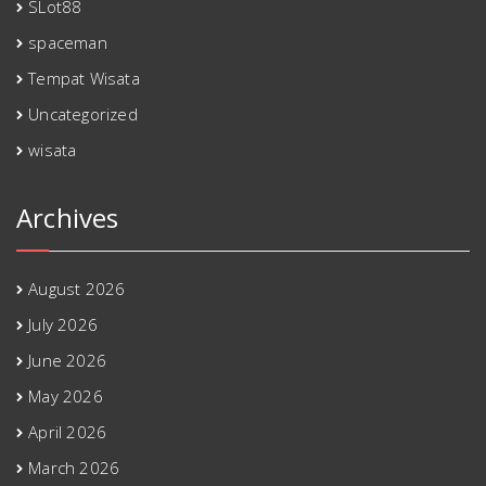
SLot88
spaceman
Tempat Wisata
Uncategorized
wisata
Archives
August 2026
July 2026
June 2026
May 2026
April 2026
March 2026