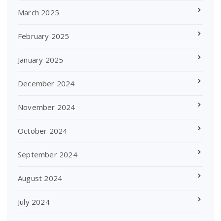
March 2025
February 2025
January 2025
December 2024
November 2024
October 2024
September 2024
August 2024
July 2024