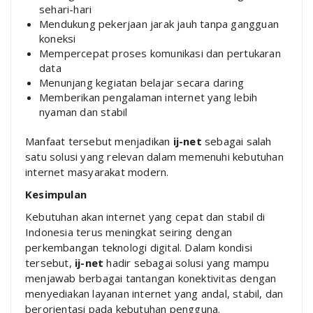
sehari-hari
Mendukung pekerjaan jarak jauh tanpa gangguan
koneksi
Mempercepat proses komunikasi dan pertukaran
data
Menunjang kegiatan belajar secara daring
Memberikan pengalaman internet yang lebih
nyaman dan stabil
Manfaat tersebut menjadikan
ij-net
sebagai salah
satu solusi yang relevan dalam memenuhi kebutuhan
internet masyarakat modern.
Kesimpulan
Kebutuhan akan internet yang cepat dan stabil di
Indonesia terus meningkat seiring dengan
perkembangan teknologi digital. Dalam kondisi
tersebut,
ij-net
hadir sebagai solusi yang mampu
menjawab berbagai tantangan konektivitas dengan
menyediakan layanan internet yang andal, stabil, dan
berorientasi pada kebutuhan pengguna.