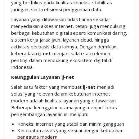
yang berfokus pada kualitas koneksi, stabilitas
jaringan, serta efisiensi penggunaan data.
Layanan yang ditawarkan tidak hanya sekadar
menyediakan akses internet, tetapi juga mendukung
berbagai kebutuhan digital seperti komunikasi daring,
sistem kerja jarak jauh, layanan cloud, hingga
aktivitas berbasis data lainnya. Dengan demikian,
keberadaan
ij-net
menjadi salah satu elemen
penting dalam mendukung ekosistem digital di
Indonesia.
Keunggulan Layanan ij-net
Salah satu faktor yang membuat
ij-net
menjadi
solusi yang relevan dalam kebutuhan internet
modern adalah kualitas layanan yang ditawarkan.
Beberapa keunggulan utama yang menjadi fokus
pengembangan layanan ini meliputi:
Koneksi internet yang stabil dan minim gangguan
Kecepatan akses yang sesuai dengan kebutuhan
pengguna modern