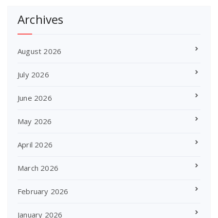
Archives
August 2026
July 2026
June 2026
May 2026
April 2026
March 2026
February 2026
January 2026