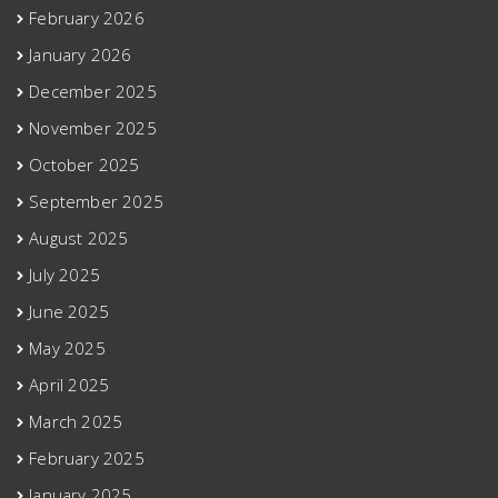
February 2026
January 2026
December 2025
November 2025
October 2025
September 2025
August 2025
July 2025
June 2025
May 2025
April 2025
March 2025
February 2025
January 2025