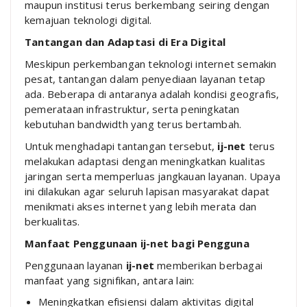
maupun institusi terus berkembang seiring dengan
kemajuan teknologi digital.
Tantangan dan Adaptasi di Era Digital
Meskipun perkembangan teknologi internet semakin
pesat, tantangan dalam penyediaan layanan tetap
ada. Beberapa di antaranya adalah kondisi geografis,
pemerataan infrastruktur, serta peningkatan
kebutuhan bandwidth yang terus bertambah.
Untuk menghadapi tantangan tersebut,
ij-net
terus
melakukan adaptasi dengan meningkatkan kualitas
jaringan serta memperluas jangkauan layanan. Upaya
ini dilakukan agar seluruh lapisan masyarakat dapat
menikmati akses internet yang lebih merata dan
berkualitas.
Manfaat Penggunaan ij-net bagi Pengguna
Penggunaan layanan
ij-net
memberikan berbagai
manfaat yang signifikan, antara lain:
Meningkatkan efisiensi dalam aktivitas digital