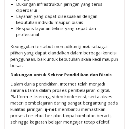
Dukungan infrastruktur jaringan yang terus
diperbarui
Layanan yang dapat disesuaikan dengan
kebutuhan individu maupun bisnis
Respons layanan teknis yang cepat dan
profesional
Keunggulan tersebut menjadikan
ij-net
sebagai
pilihan yang dapat diandalkan dalam berbagai kondisi
penggunaan, baik untuk kebutuhan skala kecil maupun
besar.
Dukungan untuk Sektor Pendidikan dan Bisnis
Dalam dunia pendidikan, internet telah menjadi
sarana utama dalam proses pembelajaran digital.
Platform e-learning, video konferensi, serta akses
materi pembelajaran daring sangat bergantung pada
kualitas jaringan.
ij-net
membantu memastikan
proses tersebut berjalan tanpa hambatan berarti,
sehingga kegiatan belajar mengajar tetap efektif.