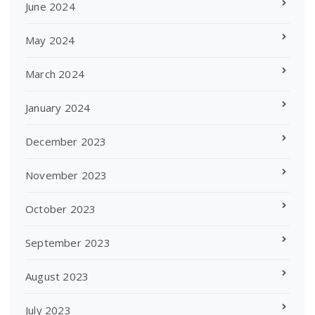
June 2024
May 2024
March 2024
January 2024
December 2023
November 2023
October 2023
September 2023
August 2023
July 2023