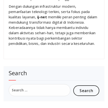
Dengan dukungan infrastruktur modern,
pemanfaatan teknologi terkini, serta fokus pada
kualitas layanan,
ij-net
memiliki peran penting dalam
mendukung transformasi digital di Indonesia.
Keberadaannya tidak hanya membantu individu
dalam aktivitas sehari-hari, tetapi juga memberikan
kontribusi nyata bagi perkembangan sektor
pendidikan, bisnis, dan industri secara keseluruhan.
Search
Search
for: