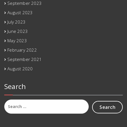
September 2023
August 2023
July 2023
June 2023
May 2023
February 2022
September 2021
August 2020
Search
Search
for: