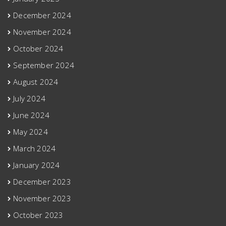
December 2024
November 2024
October 2024
September 2024
August 2024
July 2024
June 2024
May 2024
March 2024
January 2024
December 2023
November 2023
October 2023