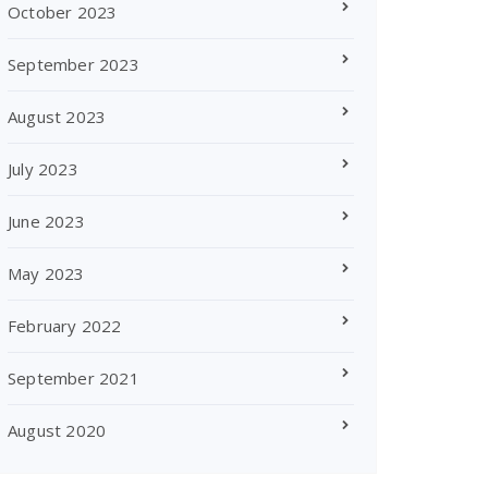
October 2023
September 2023
August 2023
July 2023
June 2023
May 2023
February 2022
September 2021
August 2020