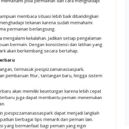
n memahami pola permainan dan cara menghadapi
ampuan membaca situasi lebih baik dibandingkan
ka menghadapi tekanan karena sudah memahami
ama permainan berlangsung.
a mengalami kekalahan. Jadikan setiap pengalaman
uan bermain. Dengan konsistensi dan latihan yang
ark akan berkembang secara bertahap.
erbaru
ngan, termasuk joespizzamanassaspark.
 pembaruan fitur, tantangan baru, hingga sistem
baru akan memiliki keuntungan karena lebih cepat
i terbaru juga dapat membantu pemain menemukan
an.
in joespizzamanassaspark dapat menjadi langkah
tkan berbagai tips menarik dari pemain lain.
si yang bermanfaat bagi pemain yang ingin