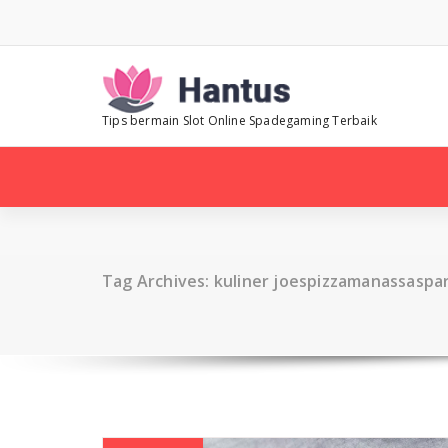
Skip
to
content
Tips bermain Slot Online Spadegaming Terbaik
Tag Archives: kuliner joespizzamanassaspa