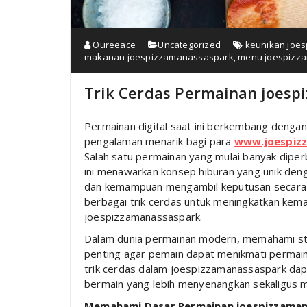
Oureeace
Uncategorized
keunikan joe
makanan joespizzamanassaspark
,
menu joespizz
Trik Cerdas Permainan joesp
Permainan digital saat ini berkembang denga
pengalaman menarik bagi para
www.joespiz
Salah satu permainan yang mulai banyak dipe
ini menawarkan konsep hiburan yang unik den
dan kemampuan mengambil keputusan secara t
berbagai trik cerdas untuk meningkatkan k
joespizzamanassaspark.
Dalam dunia permainan modern, memahami stra
penting agar pemain dapat menikmati permain
trik cerdas dalam joespizzamanassaspark 
bermain yang lebih menyenangkan sekaligus me
Memahami Dasar Permainan joespizzama