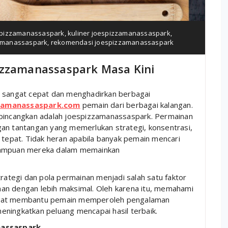
spizzamanassaspark
,
kuliner joespizzamanassaspark
,
amanassaspark
,
rekomendasi joespizzamanassaspark
izzamanassaspark Masa Kini
n sangat cepat dan menghadirkan berbagai
zamanassaspark.com
pemain dari berbagai kalangan.
rbincangkan adalah joespizzamanassaspark. Permainan
gan tantangan yang memerlukan strategi, konsentrasi,
epat. Tidak heran apabila banyak pemain mencari
emampuan mereka dalam memainkan
tegi dan pola permainan menjadi salah satu faktor
an dengan lebih maksimal. Oleh karena itu, memahami
dapat membantu pemain memperoleh pengalaman
ningkatkan peluang mencapai hasil terbaik.
nassaspark