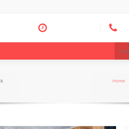
Search
for:
rk
Home