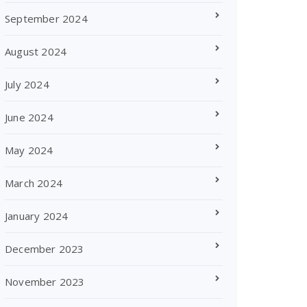
September 2024
August 2024
July 2024
June 2024
May 2024
March 2024
January 2024
December 2023
November 2023