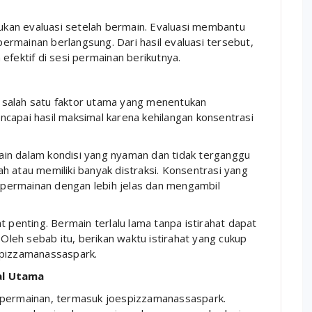
kukan evaluasi setelah bermain. Evaluasi membantu
rmainan berlangsung. Dari hasil evaluasi tersebut,
efektif di sesi permainan berikutnya.
 salah satu faktor utama yang menentukan
capai hasil maksimal karena kehilangan konsentrasi
in dalam kondisi yang nyaman dan tidak terganggu
lah atau memiliki banyak distraksi. Konsentrasi yang
permainan dengan lebih jelas dan mengambil
t penting. Bermain terlalu lama tanpa istirahat dapat
eh sebab itu, berikan waktu istirahat yang cukup
spizzamanassaspark.
al Utama
 permainan, termasuk joespizzamanassaspark.