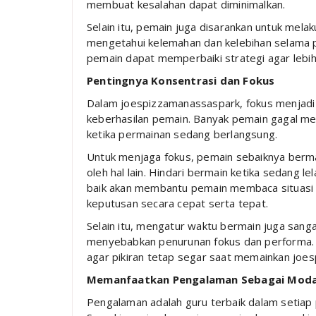
membuat kesalahan dapat diminimalkan.
Selain itu, pemain juga disarankan untuk mela
mengetahui kelemahan dan kelebihan selama pe
pemain dapat memperbaiki strategi agar lebih 
Pentingnya Konsentrasi dan Fokus
Dalam joespizzamanassaspark, fokus menjadi
keberhasilan pemain. Banyak pemain gagal men
ketika permainan sedang berlangsung.
Untuk menjaga fokus, pemain sebaiknya berma
oleh hal lain. Hindari bermain ketika sedang le
baik akan membantu pemain membaca situasi 
keputusan secara cepat serta tepat.
Selain itu, mengatur waktu bermain juga sanga
menyebabkan penurunan fokus dan performa. Ol
agar pikiran tetap segar saat memainkan joe
Memanfaatkan Pengalaman Sebagai Mod
Pengalaman adalah guru terbaik dalam setiap