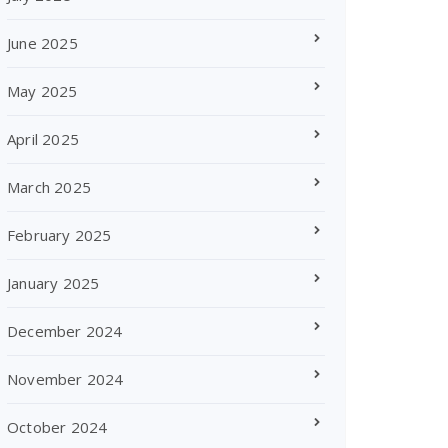
June 2025
May 2025
April 2025
March 2025
February 2025
January 2025
December 2024
November 2024
October 2024