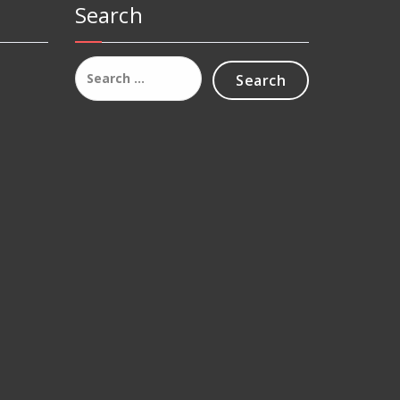
Search
Search
for: