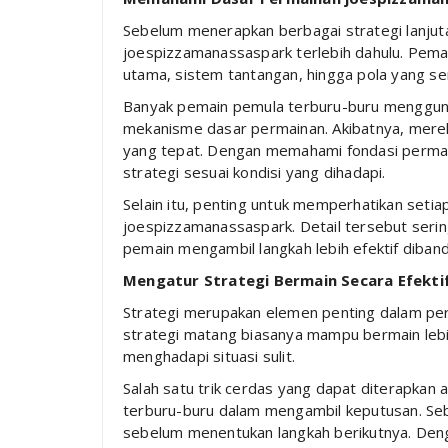
Sebelum menerapkan berbagai strategi lanju
joespizzamanassaspark terlebih dahulu. Pemah
utama, sistem tantangan, hingga pola yang s
Banyak pemain pemula terburu-buru mengguna
mekanisme dasar permainan. Akibatnya, mere
yang tepat. Dengan memahami fondasi permai
strategi sesuai kondisi yang dihadapi.
Selain itu, penting untuk memperhatikan setiap
joespizzamanassaspark. Detail tersebut seri
pemain mengambil langkah lebih efektif diban
Mengatur Strategi Bermain Secara Efekti
Strategi merupakan elemen penting dalam pe
strategi matang biasanya mampu bermain lebih
menghadapi situasi sulit.
Salah satu trik cerdas yang dapat diterapkan
terburu-buru dalam mengambil keputusan. Sebal
sebelum menentukan langkah berikutnya. Deng