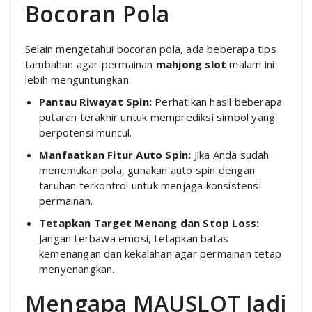
Bocoran Pola
Selain mengetahui bocoran pola, ada beberapa tips
tambahan agar permainan
mahjong slot
malam ini
lebih menguntungkan:
Pantau Riwayat Spin:
Perhatikan hasil beberapa
putaran terakhir untuk memprediksi simbol yang
berpotensi muncul.
Manfaatkan Fitur Auto Spin:
Jika Anda sudah
menemukan pola, gunakan auto spin dengan
taruhan terkontrol untuk menjaga konsistensi
permainan.
Tetapkan Target Menang dan Stop Loss:
Jangan terbawa emosi, tetapkan batas
kemenangan dan kekalahan agar permainan tetap
menyenangkan.
Mengapa MAUSLOT Jadi