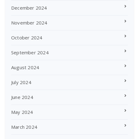
December 2024
November 2024
October 2024
September 2024
August 2024
July 2024
June 2024
May 2024
March 2024