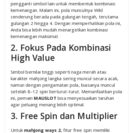
pengganti simbol lain untuk membentuk kombinasi
kemenangan. Malam ini, pola munculnya Wild
cenderung berada pada gulungan tengah, terutama
gulungan 2 hingga 4. Dengan memperhatikan pola ini,
Anda bisa lebih mudah menargetkan kombinasi
kemenangan maksimal.
2. Fokus Pada Kombinasi
High Value
Simbol bernilai tinggi seperti naga merah atau
karakter mahjong langka sering muncul secara acak,
namun dengan pengamatan pola, biasanya muncul
setelah 8–12 spin berturut-turut. Memanfaatkan pola
ini, pemain
MAUSLOT
bisa menyesuaikan taruhan
agar peluang menang lebih optimal.
3. Free Spin dan Multiplier
Untuk
mahjong ways 2
, fitur free spin memiliki