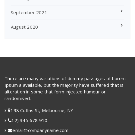
September 2021
August 2020
There are many variations of dummy passages of Lorem
Ipsum a available, but the majority have suffered that is
alteration in some that form injected humour or
randomised.
198 Collins St, Melbourne, NY
12) 345 678 910
email@companyname.com