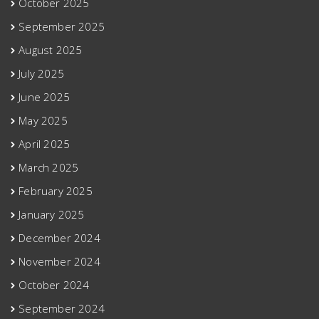
October 2025
September 2025
August 2025
July 2025
June 2025
May 2025
April 2025
March 2025
February 2025
January 2025
December 2024
November 2024
October 2024
September 2024