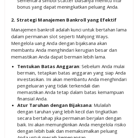
sementara simbol scatter biasanya memicu fitur
bonus yang dapat meningkatkan peluang Anda.
2. Strategi Manajemen Bankroll yang Efektif
Manajemen bankroll adalah kunci untuk bertahan lama
dalam permainan slot seperti Mahjong Ways.
Mengelola uang Anda dengan bijaksana akan
membantu Anda menghindari kerugian besar dan
memastikan Anda dapat bermain lebih lama.
Tentukan Batas Anggaran
: Sebelum Anda mulai
bermain, tetapkan batas anggaran yang siap Anda
investasikan. Ini akan membantu Anda menghindari
pengeluaran yang tidak terkendali dan
memastikan Anda tetap dalam batas kemampuan
finansial Anda.
Atur Taruhan dengan Bijaksana
: Mulailah
dengan taruhan yang lebih kecil dan tingkatkan
secara bertahap jika permainan berjalan dengan
baik. Ini akan memungkinkan Anda mengelola risiko
dengan lebih baik dan memaksimalkan peluang
Anda untuk meraih kemenangan.