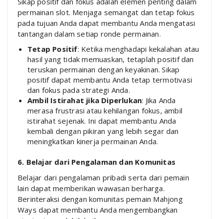
Sikap positif dan fokus adalah elemen penting dalam
permainan slot. Menjaga semangat dan tetap fokus
pada tujuan Anda dapat membantu Anda mengatasi
tantangan dalam setiap ronde permainan.
Tetap Positif
: Ketika menghadapi kekalahan atau
hasil yang tidak memuaskan, tetaplah positif dan
teruskan permainan dengan keyakinan. Sikap
positif dapat membantu Anda tetap termotivasi
dan fokus pada strategi Anda.
Ambil Istirahat jika Diperlukan
: Jika Anda
merasa frustrasi atau kehilangan fokus, ambil
istirahat sejenak. Ini dapat membantu Anda
kembali dengan pikiran yang lebih segar dan
meningkatkan kinerja permainan Anda.
6. Belajar dari Pengalaman dan Komunitas
Belajar dari pengalaman pribadi serta dari pemain
lain dapat memberikan wawasan berharga.
Berinteraksi dengan komunitas pemain Mahjong
Ways dapat membantu Anda mengembangkan