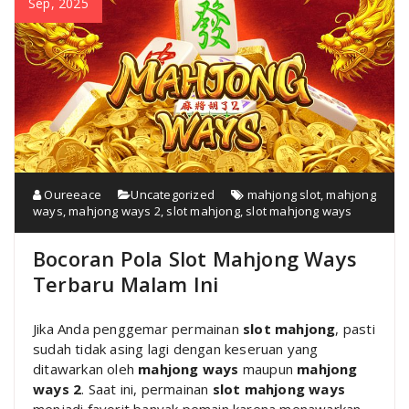
Sep, 2025
Oureeace
Uncategorized
mahjong slot
,
mahjong
ways
,
mahjong ways 2
,
slot mahjong
,
slot mahjong ways
Bocoran Pola Slot Mahjong Ways
Terbaru Malam Ini
Jika Anda penggemar permainan
slot mahjong
, pasti
sudah tidak asing lagi dengan keseruan yang
ditawarkan oleh
mahjong ways
maupun
mahjong
ways 2
. Saat ini, permainan
slot mahjong ways
menjadi favorit banyak pemain karena menawarkan