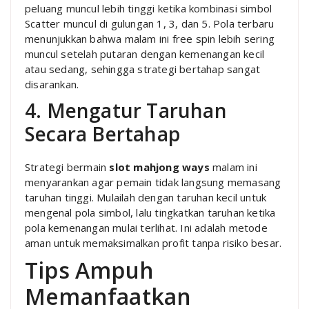
peluang muncul lebih tinggi ketika kombinasi simbol
Scatter muncul di gulungan 1, 3, dan 5. Pola terbaru
menunjukkan bahwa malam ini free spin lebih sering
muncul setelah putaran dengan kemenangan kecil
atau sedang, sehingga strategi bertahap sangat
disarankan.
4. Mengatur Taruhan
Secara Bertahap
Strategi bermain
slot mahjong ways
malam ini
menyarankan agar pemain tidak langsung memasang
taruhan tinggi. Mulailah dengan taruhan kecil untuk
mengenal pola simbol, lalu tingkatkan taruhan ketika
pola kemenangan mulai terlihat. Ini adalah metode
aman untuk memaksimalkan profit tanpa risiko besar.
Tips Ampuh
Memanfaatkan