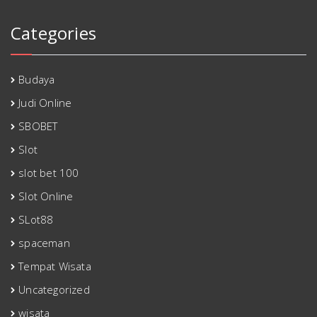
Categories
Budaya
Judi Online
SBOBET
Slot
slot bet 100
Slot Online
SLot88
spaceman
Tempat Wisata
Uncategorized
wisata