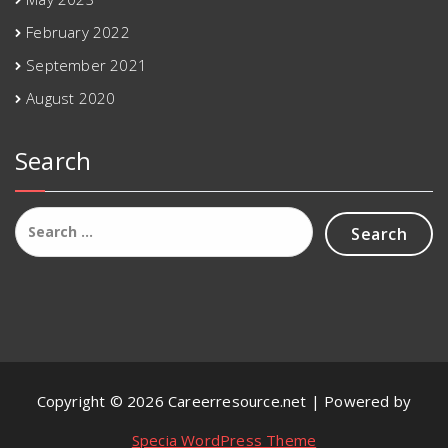
February 2022
September 2021
August 2020
Search
Search
for:
Copyright © 2026 Careerresource.net | Powered by
Specia WordPress Theme