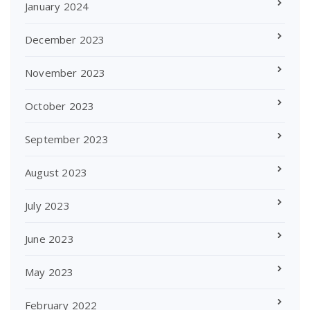
January 2024
December 2023
November 2023
October 2023
September 2023
August 2023
July 2023
June 2023
May 2023
February 2022