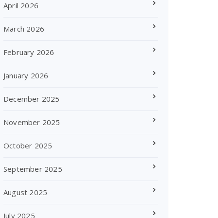
April 2026
March 2026
February 2026
January 2026
December 2025
November 2025
October 2025
September 2025
August 2025
July 2025