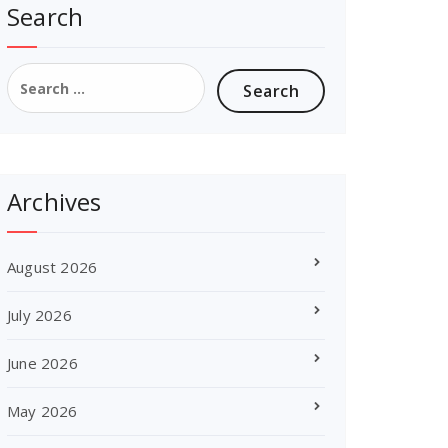
Search
Search
for:
Archives
August 2026
July 2026
June 2026
May 2026