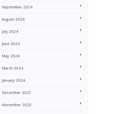
September 2024
August 2024
July 2024
June 2024
May 2024
March 2024
January 2024
December 2023
November 2023