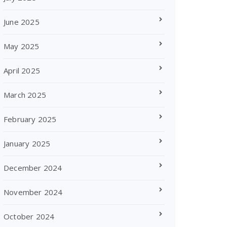
June 2025
May 2025
April 2025
March 2025
February 2025
January 2025
December 2024
November 2024
October 2024